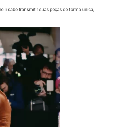
elli sabe transmitir suas peças de forma única,