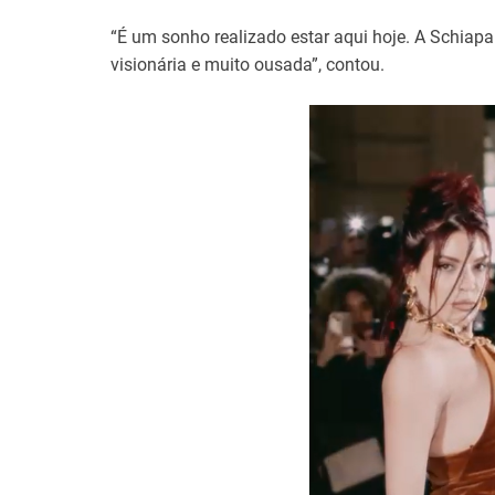
“É um sonho realizado estar aqui hoje. A Schiapar
visionária e muito ousada”, contou.