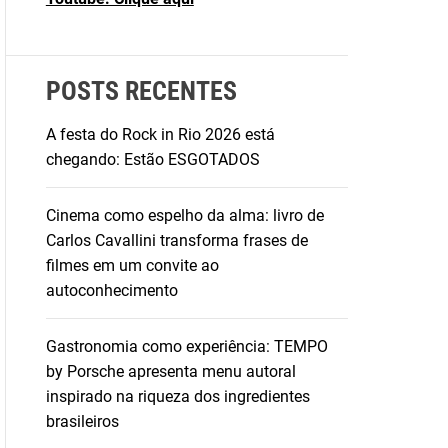
POSTS RECENTES
A festa do Rock in Rio 2026 está
chegando: Estão ESGOTADOS
Cinema como espelho da alma: livro de
Carlos Cavallini transforma frases de
filmes em um convite ao
autoconhecimento
Gastronomia como experiência: TEMPO
by Porsche apresenta menu autoral
inspirado na riqueza dos ingredientes
brasileiros