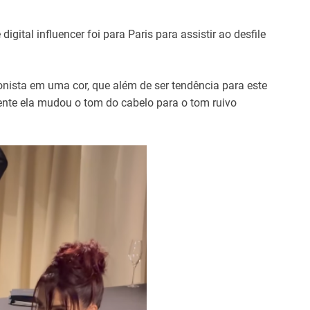
gital influencer foi para Paris para assistir ao desfile
nista em uma cor, que além de ser tendência para este
nte ela mudou o tom do cabelo para o tom ruivo