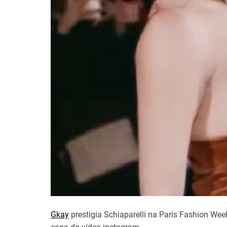
Gkay
prestigia Schiaparelli na Paris Fashion We