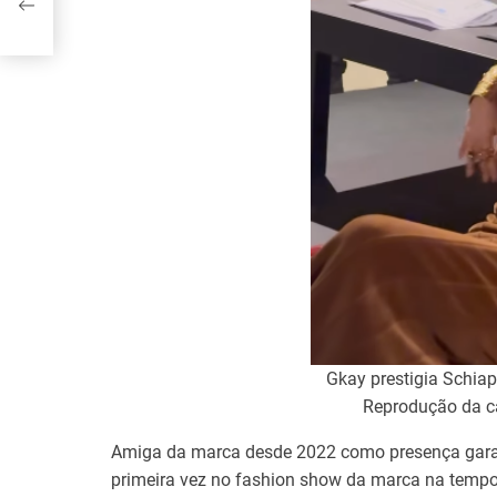
Gkay prestigia Schiap
Reprodução da c
Amiga da marca desde 2022 como presença garan
primeira vez no fashion show da marca na tempor