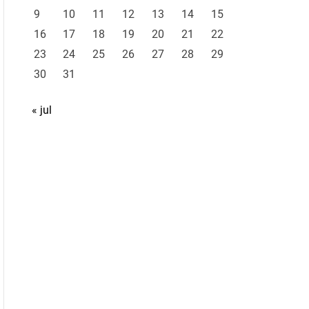
9
10
11
12
13
14
15
16
17
18
19
20
21
22
23
24
25
26
27
28
29
30
31
« jul