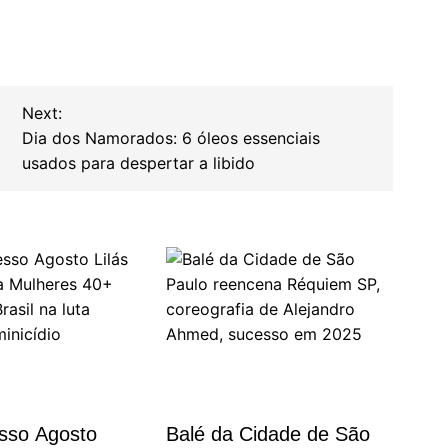
Next:
Dia dos Namorados: 6 óleos essenciais
usados para despertar a libido
sso Agosto
Balé da Cidade de São