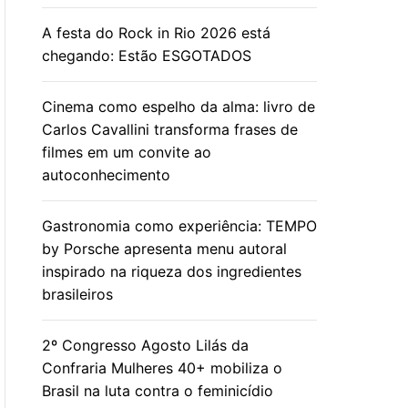
A festa do Rock in Rio 2026 está
chegando: Estão ESGOTADOS
Cinema como espelho da alma: livro de
Carlos Cavallini transforma frases de
filmes em um convite ao
autoconhecimento
Gastronomia como experiência: TEMPO
by Porsche apresenta menu autoral
inspirado na riqueza dos ingredientes
brasileiros
2º Congresso Agosto Lilás da
Confraria Mulheres 40+ mobiliza o
Brasil na luta contra o feminicídio