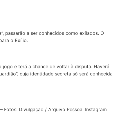
”, passarão a ser conhecidos como exilados. O
ara o Exílio.
 jogo e terá a chance de voltar à disputa. Haverá
uardião”, cuja identidade secreta só será conhecida
– Fotos: Divulgação / Arquivo Pessoal Instagram