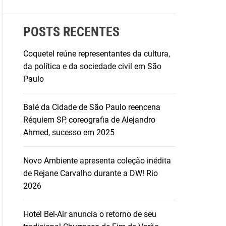
POSTS RECENTES
Coquetel reúne representantes da cultura,
da política e da sociedade civil em São
Paulo
Balé da Cidade de São Paulo reencena
Réquiem SP, coreografia de Alejandro
Ahmed, sucesso em 2025
Novo Ambiente apresenta coleção inédita
de Rejane Carvalho durante a DW! Rio
2026
Hotel Bel-Air anuncia o retorno de seu