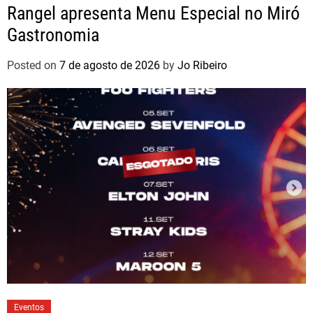
Rangel apresenta Menu Especial no Miró
Gastronomia
Posted on
7 de agosto de 2026
by
Jo Ribeiro
Eventos