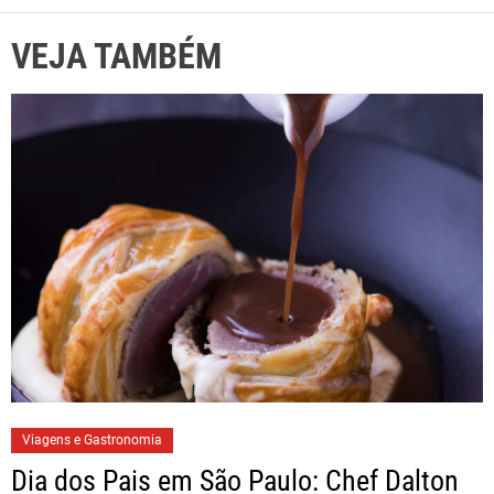
VEJA TAMBÉM
Viagens e Gastronomia
Dia dos Pais em São Paulo: Chef Dalton