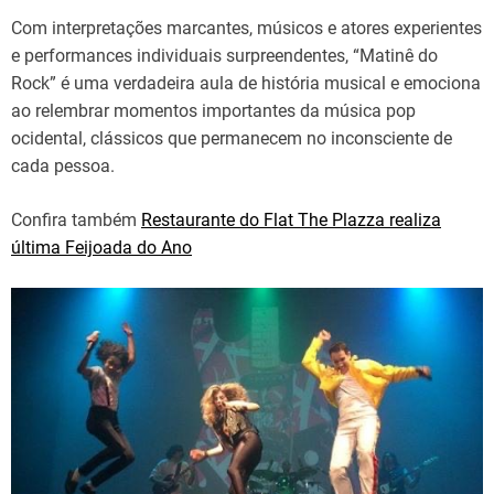
Com interpretações marcantes, músicos e atores experientes
e performances individuais surpreendentes, “Matinê do
Rock” é uma verdadeira aula de história musical e emociona
ao relembrar momentos importantes da música pop
ocidental, clássicos que permanecem no inconsciente de
cada pessoa.
Confira também
Restaurante do Flat The Plazza realiza
última Feijoada do Ano