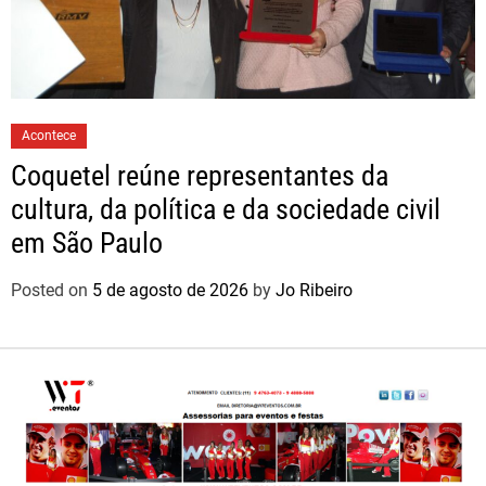
Acontece
Coquetel reúne representantes da
cultura, da política e da sociedade civil
em São Paulo
Posted on
5 de agosto de 2026
by
Jo Ribeiro