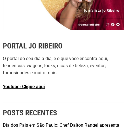
PORTAL JO RIBEIRO
O portal do seu dia a dia, é o que você encontra aqui,
tendências, viagens, looks, dicas de beleza, eventos,
famosidades e muito mais!
Youtube: Clique aqui
POSTS RECENTES
Dia dos Pais em São Paulo: Chef Dalton Rangel apresenta