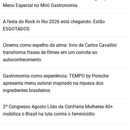
Menu Especial no Miró Gastronomia
A festa do Rock in Rio 2026 está chegando: Estão
ESGOTADOS
Cinema como espelho da alma: livro de Carlos Cavallini
transforma frases de filmes em um convite ao
autoconhecimento
Gastronomia como experiência: TEMPO by Porsche
apresenta menu autoral inspirado na riqueza dos
ingredientes brasileiros
2º Congresso Agosto Lilás da Confraria Mulheres 40+
mobiliza o Brasil na luta contra o feminicídio