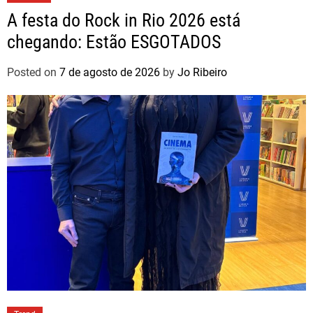
A festa do Rock in Rio 2026 está
chegando: Estão ESGOTADOS
Posted on
7 de agosto de 2026
by
Jo Ribeiro