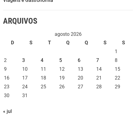
Viagens e Gastronomia
ARQUIVOS
agosto 2026
D
S
T
Q
Q
S
S
1
2
3
4
5
6
7
8
9
10
11
12
13
14
15
16
17
18
19
20
21
22
23
24
25
26
27
28
29
30
31
« jul