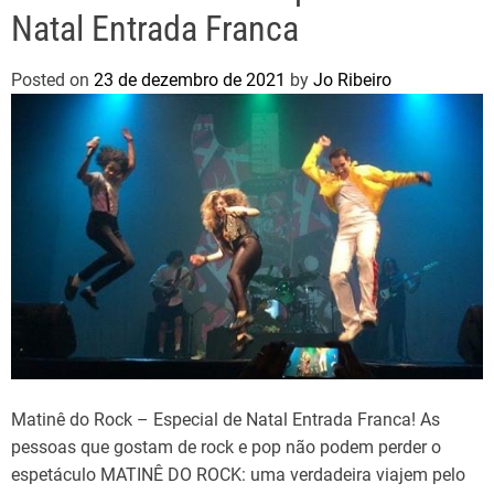
Natal Entrada Franca
Posted on
23 de dezembro de 2021
by
Jo Ribeiro
Matinê do Rock – Especial de Natal Entrada Franca! As
pessoas que gostam de rock e pop não podem perder o
espetáculo MATINÊ DO ROCK: uma verdadeira viajem pelo