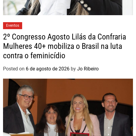
Eventos
2º Congresso Agosto Lilás da Confraria
Mulheres 40+ mobiliza o Brasil na luta
contra o feminicídio
Posted on
6 de agosto de 2026
by
Jo Ribeiro