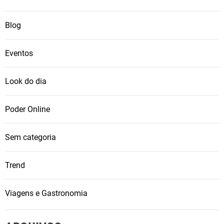
Blog
Eventos
Look do dia
Poder Online
Sem categoria
Trend
Viagens e Gastronomia