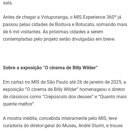
sala.
Antes de chegar a Votuporanga, o MIS Experience 360º já
passou pelas cidades de Boituva e Botucatu, somando mais
de 6 mil visitantes. As próximas cidades a serem
contempladas pelo projeto serão divulgadas em breve.
Sobre a exposição “O cinema de Billy Wilder”
Em cartaz no MIS de São Paulo até 26 de janeiro de 2025, a
exposição “O cinema de Billy Wilder” homenageou o diretor
de clássicos como “Crepúsculo dos deuses” e “Quanto mais
quente melhor”.
A mostra inédita, concebida inteiramente pelo MIS, teve
curadoria do diretor-geral do Museu, André Sturm, e trouxe