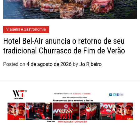
Viagens e Gastronomia
Hotel Bel-Air anuncia o retorno de seu
tradicional Churrasco de Fim de Verão
Posted on
4 de agosto de 2026
by
Jo Ribeiro