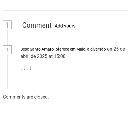
1
Comment
Add yours
on 25 de
Sesc Santo Amaro oferece em Maio, a diversão
1
abril de 2025 at 15:08
[…] […]
Comments are closed.