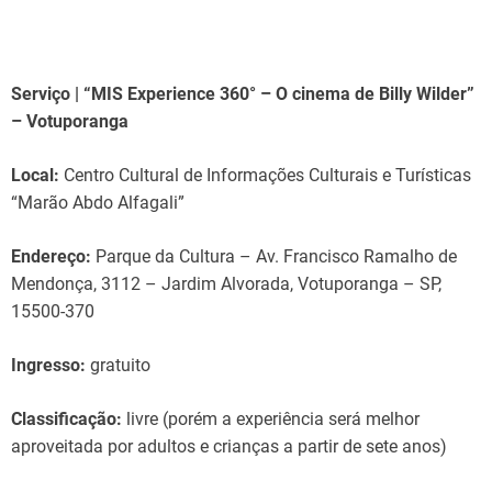
Serviço | “MIS Experience 360° – O cinema de Billy Wilder”
– Votuporanga
Local:
Centro Cultural de Informações Culturais e Turísticas
“Marão Abdo Alfagali”
Endereço:
Parque da Cultura – Av. Francisco Ramalho de
Mendonça, 3112 – Jardim Alvorada, Votuporanga – SP,
15500-370
Ingresso:
gratuito
Classificação:
livre (porém a experiência será melhor
aproveitada por adultos e crianças a partir de sete anos)