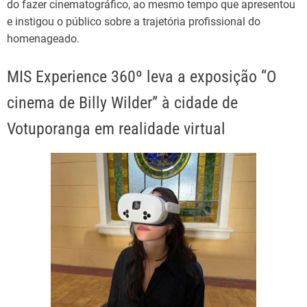
do fazer cinematográfico, ao mesmo tempo que apresentou
e instigou o público sobre a trajetória profissional do
homenageado.
MIS Experience 360º leva a exposição “O
cinema de Billy Wilder” à cidade de
Votuporanga em realidade virtual