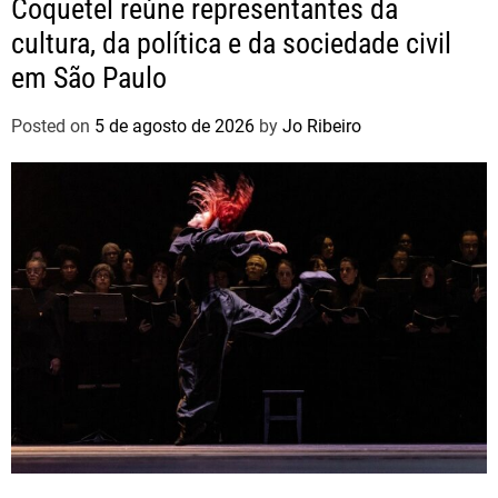
Coquetel reúne representantes da
cultura, da política e da sociedade civil
em São Paulo
Posted on
5 de agosto de 2026
by
Jo Ribeiro