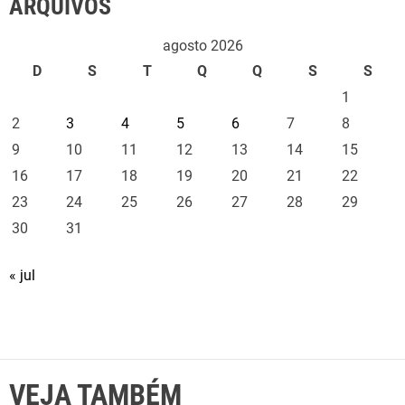
ARQUIVOS
agosto 2026
D
S
T
Q
Q
S
S
1
2
3
4
5
6
7
8
9
10
11
12
13
14
15
16
17
18
19
20
21
22
23
24
25
26
27
28
29
30
31
« jul
VEJA TAMBÉM