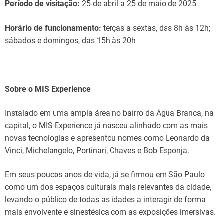
Período de visitação:
25 de abril a 25 de maio de 2025
Horário de funcionamento:
terças a sextas, das 8h às 12h;
sábados e domingos, das 15h às 20h
Sobre o MIS Experience
Instalado em uma ampla área no bairro da Água Branca, na
capital, o MIS Experience já nasceu alinhado com as mais
novas tecnologias e apresentou nomes como Leonardo da
Vinci, Michelangelo, Portinari, Chaves e Bob Esponja.
Em seus poucos anos de vida, já se firmou em São Paulo
como um dos espaços culturais mais relevantes da cidade,
levando o público de todas as idades a interagir de forma
mais envolvente e sinestésica com as exposições imersivas.