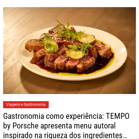
Viagens e Gastronomia
Gastronomia como experiência: TEMPO
by Porsche apresenta menu autoral
inspirado na riqueza dos ingredientes