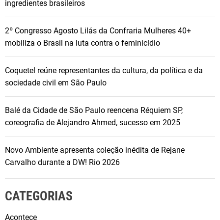
ingredientes brasileiros
2º Congresso Agosto Lilás da Confraria Mulheres 40+
mobiliza o Brasil na luta contra o feminicídio
Coquetel reúne representantes da cultura, da política e da
sociedade civil em São Paulo
Balé da Cidade de São Paulo reencena Réquiem SP,
coreografia de Alejandro Ahmed, sucesso em 2025
Novo Ambiente apresenta coleção inédita de Rejane
Carvalho durante a DW! Rio 2026
CATEGORIAS
Acontece