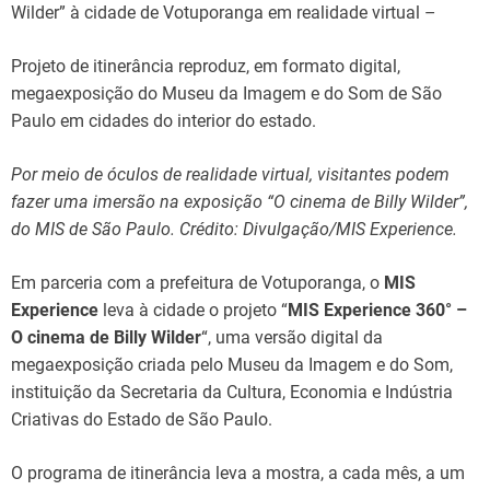
Wilder” à cidade de Votuporanga em realidade virtual –
Projeto de itinerância reproduz, em formato digital,
megaexposição do Museu da Imagem e do Som de São
Paulo em cidades do interior do estado.
Por meio de óculos de realidade virtual, visitantes podem
fazer uma imersão na exposição “O cinema de Billy Wilder”,
do MIS de São Paulo. Crédito: Divulgação/MIS Experience.
Em parceria com a prefeitura de Votuporanga, o
MIS
Experience
leva à cidade o projeto “
MIS Experience 360° –
O cinema de Billy Wilder
“, uma versão digital da
megaexposição criada pelo Museu da Imagem e do Som,
instituição da Secretaria da Cultura, Economia e Indústria
Criativas do Estado de São Paulo.
O programa de itinerância leva a mostra, a cada mês, a um