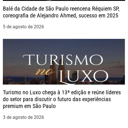
Balé da Cidade de São Paulo reencena Réquiem SP,
coreografia de Alejandro Ahmed, sucesso em 2025
5 de agosto de 2026
Turismo no Luxo chega à 13ª edição e reúne líderes
do setor para discutir o futuro das experiências
premium em São Paulo
3 de agosto de 2026