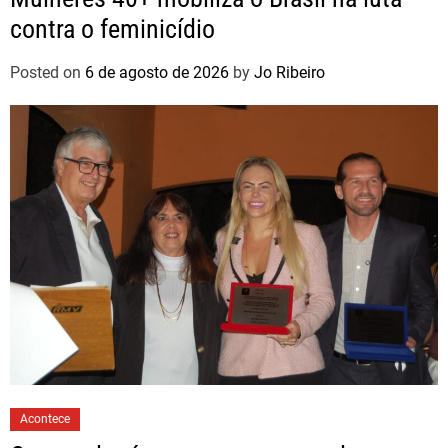
contra o feminicídio
Posted on
6 de agosto de 2026
by
Jo Ribeiro
Acontece