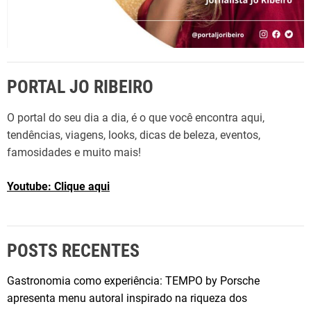
PORTAL JO RIBEIRO
O portal do seu dia a dia, é o que você encontra aqui,
tendências, viagens, looks, dicas de beleza, eventos,
famosidades e muito mais!
Youtube: Clique aqui
POSTS RECENTES
Gastronomia como experiência: TEMPO by Porsche
apresenta menu autoral inspirado na riqueza dos