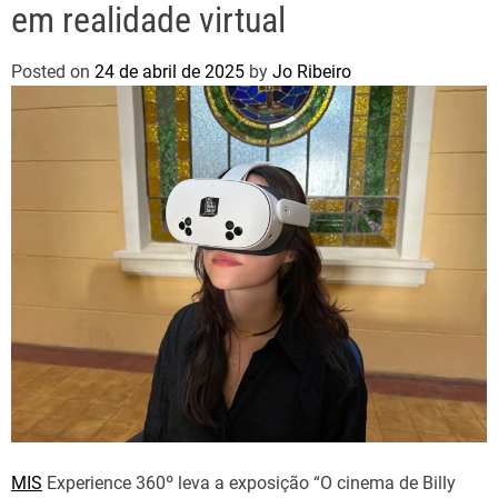
em realidade virtual
Posted on
24 de abril de 2025
by
Jo Ribeiro
MIS
Experience 360º leva a exposição “O cinema de Billy