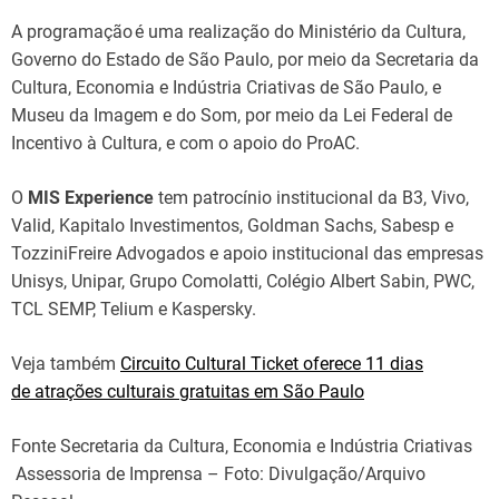
A programação é uma realização do Ministério da Cultura,
Governo do Estado de São Paulo, por meio da Secretaria da
Cultura, Economia e Indústria Criativas de São Paulo, e
Museu da Imagem e do Som, por meio da Lei Federal de
Incentivo à Cultura, e com o apoio do ProAC.
O
MIS Experience
tem patrocínio institucional da B3, Vivo,
Valid, Kapitalo Investimentos, Goldman Sachs, Sabesp e
TozziniFreire Advogados e apoio institucional das empresas
Unisys, Unipar, Grupo Comolatti, Colégio Albert Sabin, PWC,
TCL SEMP, Telium e Kaspersky.
Veja também
Circuito Cultural Ticket oferece 11 dias
de atrações culturais gratuitas em São Paulo
Fonte Secretaria da Cultura, Economia e Indústria Criativas
Assessoria de Imprensa – Foto: Divulgação/Arquivo