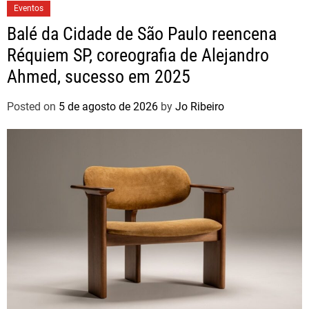
Eventos
Balé da Cidade de São Paulo reencena
Réquiem SP, coreografia de Alejandro
Ahmed, sucesso em 2025
Posted on
5 de agosto de 2026
by
Jo Ribeiro