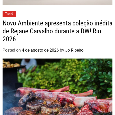
Trend
Novo Ambiente apresenta coleção inédita
de Rejane Carvalho durante a DW! Rio
2026
Posted on
4 de agosto de 2026
by
Jo Ribeiro