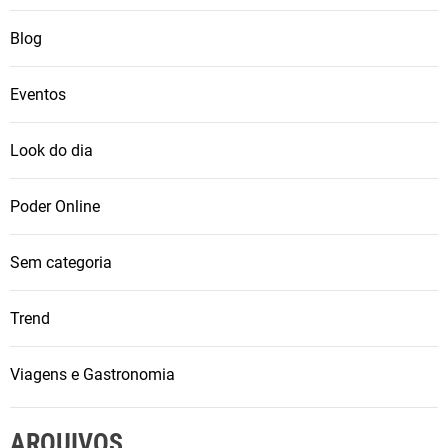
Blog
Eventos
Look do dia
Poder Online
Sem categoria
Trend
Viagens e Gastronomia
ARQUIVOS