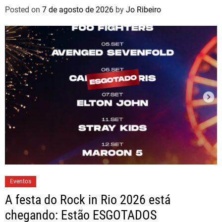
Posted on
7 de agosto de 2026
by
Jo Ribeiro
Eventos
A festa do Rock in Rio 2026 está
chegando: Estão ESGOTADOS