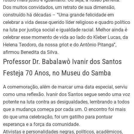
Dos muitos convidados, um retrato de sua dimensão,
construído há décadas – “Uma grande felicidade em
celebrar a vida desse querido líder religioso e quadro político
na luta por justiça social e igualdade racial. Melhor ainda é
celebrar esse momento de vida ao lado do Kleber Lucas, da
Helena Teodoro, da nossa griot e do Antônio Pitanga”,
afirmou Benedita da Silva.
Professor Dr. Babalawô Ivanir dos Santos
Festeja 70 Anos, no Museu do Samba
A comemoração, além de marcar uma data especial, serviu
como uma reflexão. Ivanir dos Santos segue sendo uma voz
potente na luta contra as desigualdades, lembrando a todos
que a mudança começa por cada um. O encontro foi mais
do que uma celebração, foi um gatilho para pontuar
esperança e a força da comunidade.
Ativistas e personalidades negras, políticos, acadêmicos,