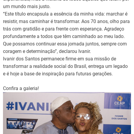
um mundo mais justo.
“Este título encapsula a essência da minha vida: marchar é
resistir, mas caminhar é transformar. Aos 70 anos, olho para
trás com gratidão e para frente com esperança. Agradeço
profundamente a todos que têm caminhado ao meu lado.
Que possamos continuar essa jornada juntos, sempre com
coragem e determinação”, declarou Ivanir.
Ivanir dos Santos permanece firme em sua missão de
transformar a realidade social do Brasil, entrega um legado
e é hoje a base de inspiração para futuras gerações.
Confira a galeria!