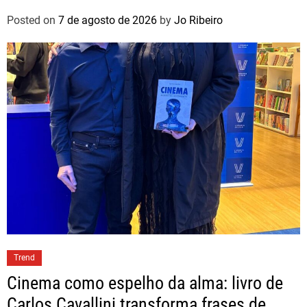
Posted on
7 de agosto de 2026
by
Jo Ribeiro
Trend
Cinema como espelho da alma: livro de
Carlos Cavallini transforma frases de