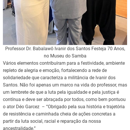
Professor Dr. Babalawô Ivanir dos Santos Festeja 70 Anos,
no Museu do Samba
Vários elementos contribuíram para a festividade, ambiente
repleto de alegria e emoção, fortalecendo a rede de
solidariedade que caracteriza a militância de Ivanir dos
Santos. Não foi apenas um marco na vida do professor, mas
um lembrete de que a luta pela igualdade e pela justiça é
contínua e deve ser abraçada por todos, como bem pontuou
o ator Déo Garcez – “Obrigado pela sua história e trajetória
de resistência e caminhada cheia de ações concretas a
partir da luta social, racial e reparação da nossa
ancestralidade.”