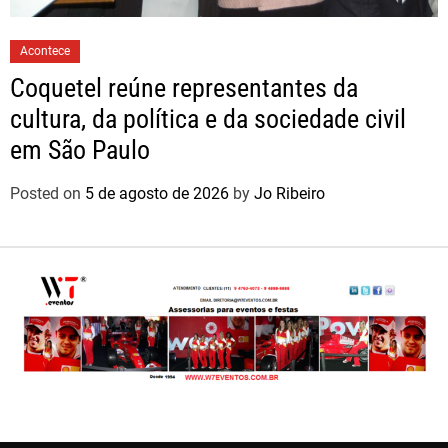
Acontece
Coquetel reúne representantes da
cultura, da política e da sociedade civil
em São Paulo
Posted on
5 de agosto de 2026
by
Jo Ribeiro