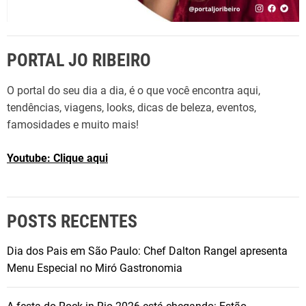
PORTAL JO RIBEIRO
O portal do seu dia a dia, é o que você encontra aqui,
tendências, viagens, looks, dicas de beleza, eventos,
famosidades e muito mais!
Youtube: Clique aqui
POSTS RECENTES
Dia dos Pais em São Paulo: Chef Dalton Rangel apresenta
Menu Especial no Miró Gastronomia