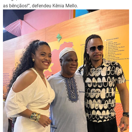
as bênçãos!”, defendeu Kênia Mello.