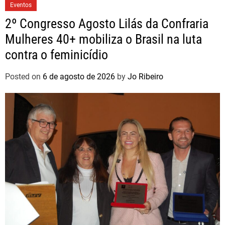
Eventos
2º Congresso Agosto Lilás da Confraria
Mulheres 40+ mobiliza o Brasil na luta
contra o feminicídio
Posted on
6 de agosto de 2026
by
Jo Ribeiro