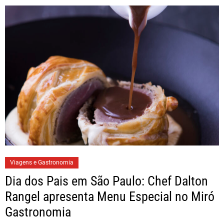
Viagens e Gastronomia
Dia dos Pais em São Paulo: Chef Dalton
Rangel apresenta Menu Especial no Miró
Gastronomia