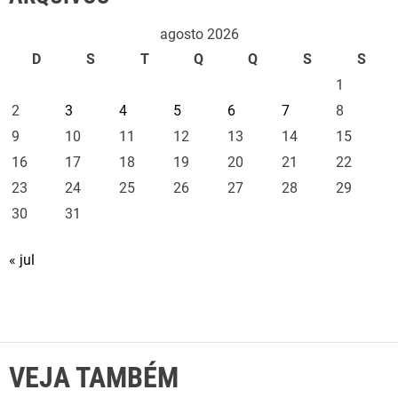
agosto 2026
D
S
T
Q
Q
S
S
1
2
3
4
5
6
7
8
9
10
11
12
13
14
15
16
17
18
19
20
21
22
23
24
25
26
27
28
29
30
31
« jul
VEJA TAMBÉM