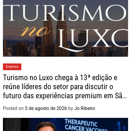
Eventos
Turismo no Luxo chega à 13ª edição e
reúne líderes do setor para discutir o
futuro das experiências premium em São
Paulo
Posted on
3 de agosto de 2026
by
Jo Ribeiro