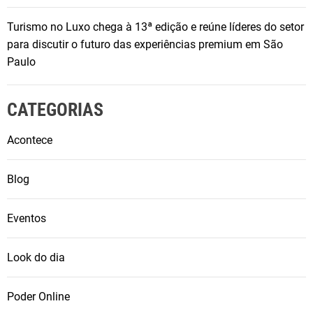
Turismo no Luxo chega à 13ª edição e reúne líderes do setor
para discutir o futuro das experiências premium em São
Paulo
CATEGORIAS
Acontece
Blog
Eventos
Look do dia
Poder Online