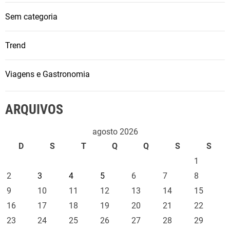
Sem categoria
Trend
Viagens e Gastronomia
ARQUIVOS
agosto 2026
D
S
T
Q
Q
S
S
1
2
3
4
5
6
7
8
9
10
11
12
13
14
15
16
17
18
19
20
21
22
23
24
25
26
27
28
29