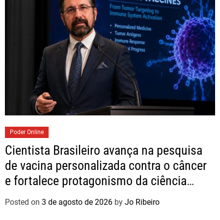
Poder Online
Cientista Brasileiro avança na pesquisa
de vacina personalizada contra o câncer
e fortalece protagonismo da ciência
nacional
Posted on
3 de agosto de 2026
by
Jo Ribeiro