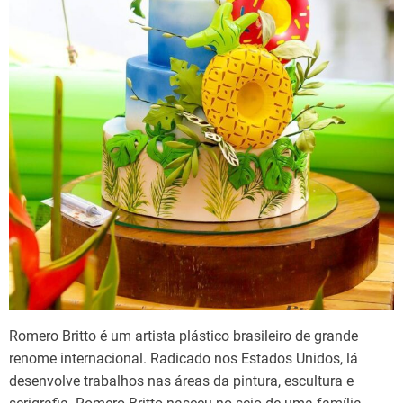
Romero Britto é um artista plástico brasileiro de grande
renome internacional. Radicado nos Estados Unidos, lá
desenvolve trabalhos nas áreas da pintura, escultura e