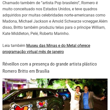
Chamado também de “artista Pop brasileiro”, Romero é
muito conceituado nos Estados Unidos, e teve quadros
adquiridos por muitas celebridades norte-americanas como
Madona, Michael Jackson e Arnold Schwarze vcnegger.Além
disso, Britto também produziu telas para o príncipe William,
Kate Middleton, Pelé, Roberto Marinho.
Leia também
Museu das Minas e do Metal oferece
programação virtual mês de janeiro
Réveillon com a presença do grande artista plástico
Romero Britto em Brasília