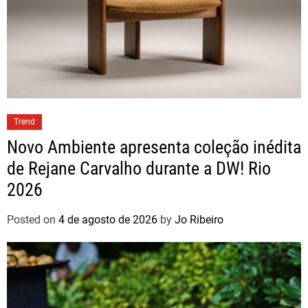
Trend
Novo Ambiente apresenta coleção inédita
de Rejane Carvalho durante a DW! Rio
2026
Posted on
4 de agosto de 2026
by
Jo Ribeiro