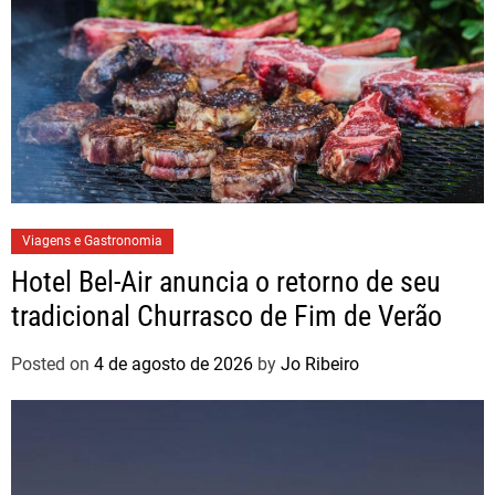
Viagens e Gastronomia
Hotel Bel-Air anuncia o retorno de seu
tradicional Churrasco de Fim de Verão
Posted on
4 de agosto de 2026
by
Jo Ribeiro