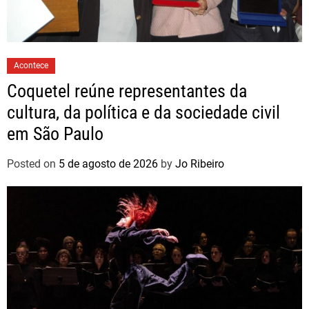
Acontece
Coquetel reúne representantes da
cultura, da política e da sociedade civil
em São Paulo
Posted on
5 de agosto de 2026
by
Jo Ribeiro