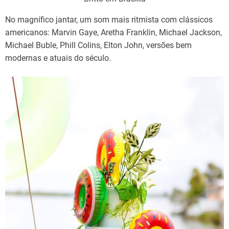
No magnífico jantar, um som mais ritmista com clássicos
americanos: Marvin Gaye, Aretha Franklin, Michael Jackson,
Michael Buble, Phill Colins, Elton John, versões bem
modernas e atuais do século.