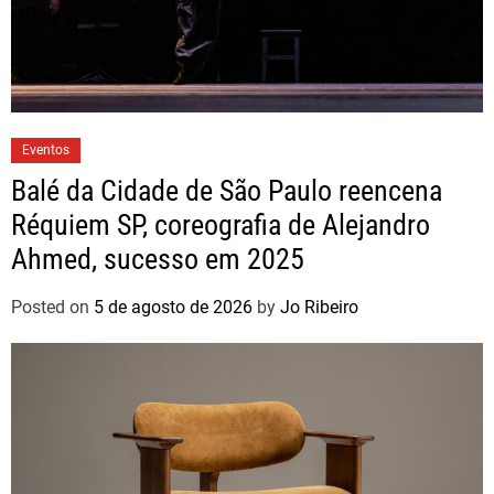
Eventos
Balé da Cidade de São Paulo reencena
Réquiem SP, coreografia de Alejandro
Ahmed, sucesso em 2025
Posted on
5 de agosto de 2026
by
Jo Ribeiro