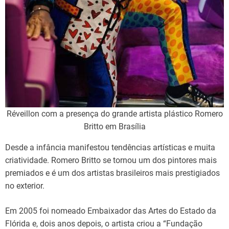
Réveillon com a presença do grande artista plástico Romero
Britto em Brasília
Desde a infância manifestou tendências artísticas e muita
criatividade. Romero Britto se tornou um dos pintores mais
premiados e é um dos artistas brasileiros mais prestigiados
no exterior.
Em 2005 foi nomeado Embaixador das Artes do Estado da
Flórida e, dois anos depois, o artista criou a “Fundação