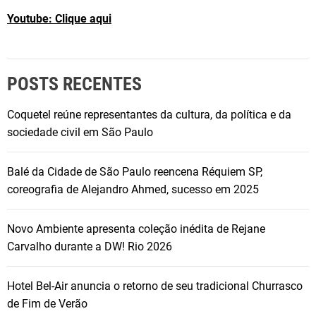
Youtube: Clique aqui
POSTS RECENTES
Coquetel reúne representantes da cultura, da política e da
sociedade civil em São Paulo
Balé da Cidade de São Paulo reencena Réquiem SP,
coreografia de Alejandro Ahmed, sucesso em 2025
Novo Ambiente apresenta coleção inédita de Rejane
Carvalho durante a DW! Rio 2026
Hotel Bel-Air anuncia o retorno de seu tradicional Churrasco
de Fim de Verão