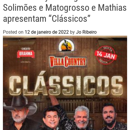
Solimões e Matogrosso e Mathias
apresentam “Clássicos”
Posted on
12 de janeiro de 2022
by
Jo Ribeiro