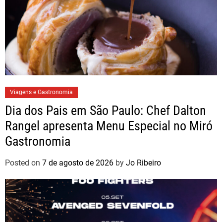
Viagens e Gastronomia
Dia dos Pais em São Paulo: Chef Dalton
Rangel apresenta Menu Especial no Miró
Gastronomia
Posted on
7 de agosto de 2026
by
Jo Ribeiro