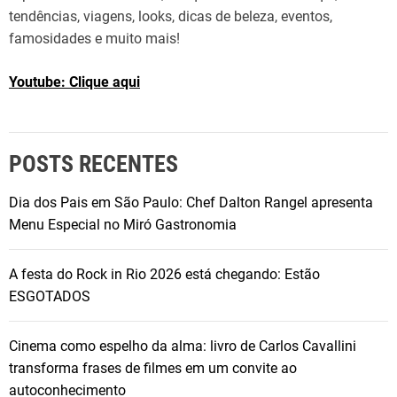
tendências, viagens, looks, dicas de beleza, eventos,
famosidades e muito mais!
Youtube: Clique aqui
POSTS RECENTES
Dia dos Pais em São Paulo: Chef Dalton Rangel apresenta
Menu Especial no Miró Gastronomia
A festa do Rock in Rio 2026 está chegando: Estão
ESGOTADOS
Cinema como espelho da alma: livro de Carlos Cavallini
transforma frases de filmes em um convite ao
autoconhecimento