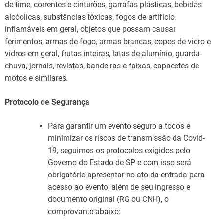
de time, correntes e cinturões, garrafas plásticas, bebidas
alcóolicas, substâncias tóxicas, fogos de artifício,
inflamáveis em geral, objetos que possam causar
ferimentos, armas de fogo, armas brancas, copos de vidro e
vidros em geral, frutas inteiras, latas de alumínio, guarda-
chuva, jornais, revistas, bandeiras e faixas, capacetes de
motos e similares.
Protocolo de Segurança
Para garantir um evento seguro a todos e
minimizar os riscos de transmissão da Covid-
19, seguimos os protocolos exigidos pelo
Governo do Estado de SP e com isso será
obrigatório apresentar no ato da entrada para
acesso ao evento, além de seu ingresso e
documento original (RG ou CNH), o
comprovante abaixo: