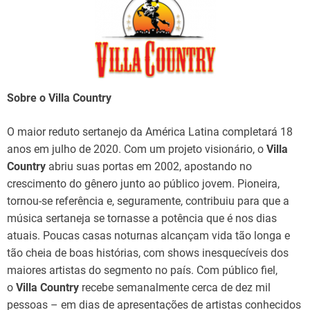
Sobre o Villa Country
O maior reduto sertanejo da América Latina completará 18
anos em julho de 2020. Com um projeto visionário, o
Villa
Country
abriu suas portas em 2002, apostando no
crescimento do gênero junto ao público jovem. Pioneira,
tornou-se referência e, seguramente, contribuiu para que a
música sertaneja se tornasse a potência que é nos dias
atuais. Poucas casas noturnas alcançam vida tão longa e
tão cheia de boas histórias, com shows inesquecíveis dos
maiores artistas do segmento no país. Com público fiel,
o
Villa Country
recebe semanalmente cerca de dez mil
pessoas – em dias de apresentações de artistas conhecidos