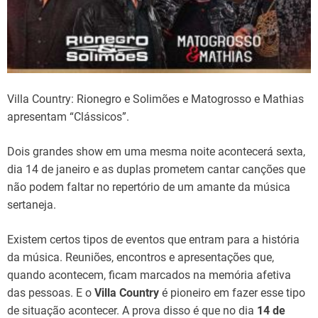
Villa Country: Rionegro e Solimões e Matogrosso e Mathias
apresentam “Clássicos”.
Dois grandes show em uma mesma noite acontecerá sexta,
dia 14 de janeiro e as duplas prometem cantar canções que
não podem faltar no repertório de um amante da música
sertaneja.
Existem certos tipos de eventos que entram para a história
da música. Reuniões, encontros e apresentações que,
quando acontecem, ficam marcados na memória afetiva
das pessoas. E o
Villa Country
é pioneiro em fazer esse tipo
de situação acontecer. A prova disso é que no dia
14 de