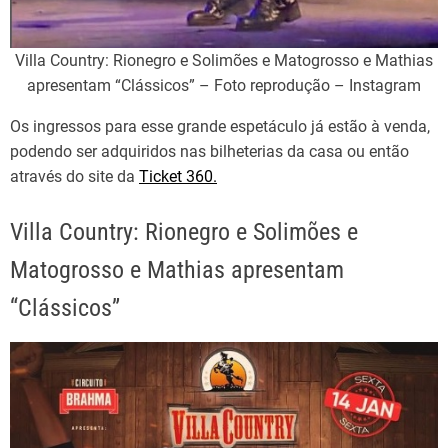
Villa Country: Rionegro e Solimões e Matogrosso e Mathias
apresentam “Clássicos” – Foto reprodução – Instagram
Os ingressos para esse grande espetáculo já estão à venda,
podendo ser adquiridos nas bilheterias da casa ou então
através do site da
Ticket 360.
Villa Country: Rionegro e Solimões e
Matogrosso e Mathias apresentam
“Clássicos”