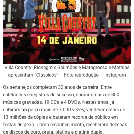
Villa Country: Rionegro e Solimões e Matogrosso e Mathias
apresentam “Clássicos” – Foto reprodução – Instagram
Os sertanejos completam 32 anos de carreira. Entre
coletâneas e registros de sucesso, somam mais de 300
músicas gravadas, 19 CDs e 4 DVDs. Nestes anos, já
subiram ao palco mais de 7.000 vezes, venderam mais de
13 milhões de cópias e bateram recorde de público em
festas de peão. Como reconhecimento, receberam dezenas
de discos de ouro, prata, platina e platina dupla.