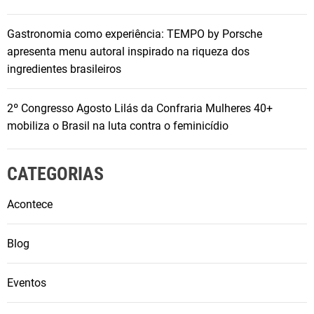
Gastronomia como experiência: TEMPO by Porsche
apresenta menu autoral inspirado na riqueza dos
ingredientes brasileiros
2º Congresso Agosto Lilás da Confraria Mulheres 40+
mobiliza o Brasil na luta contra o feminicídio
CATEGORIAS
Acontece
Blog
Eventos