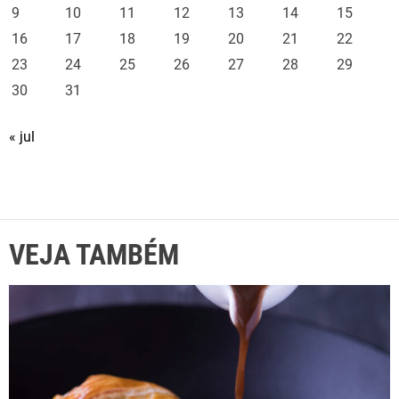
9
10
11
12
13
14
15
16
17
18
19
20
21
22
23
24
25
26
27
28
29
30
31
« jul
VEJA TAMBÉM