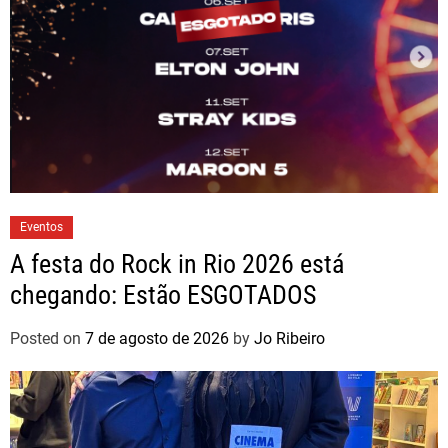
Eventos
A festa do Rock in Rio 2026 está
chegando: Estão ESGOTADOS
Posted on
7 de agosto de 2026
by
Jo Ribeiro