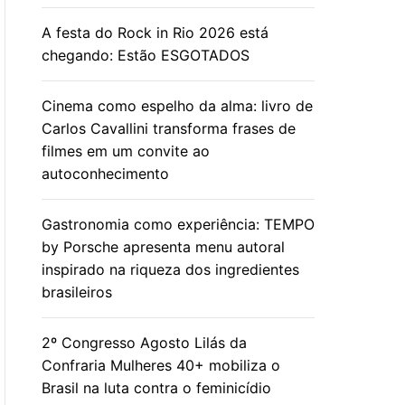
A festa do Rock in Rio 2026 está
chegando: Estão ESGOTADOS
Cinema como espelho da alma: livro de
Carlos Cavallini transforma frases de
filmes em um convite ao
autoconhecimento
Gastronomia como experiência: TEMPO
by Porsche apresenta menu autoral
inspirado na riqueza dos ingredientes
brasileiros
2º Congresso Agosto Lilás da
Confraria Mulheres 40+ mobiliza o
Brasil na luta contra o feminicídio