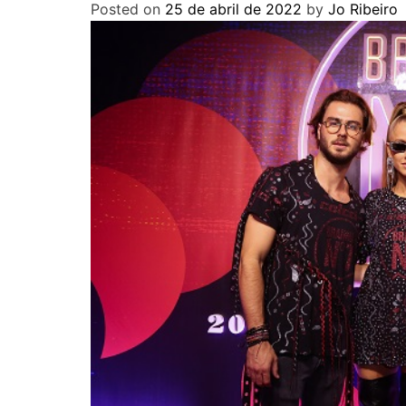
Posted on
25 de abril de 2022
by
Jo Ribeiro