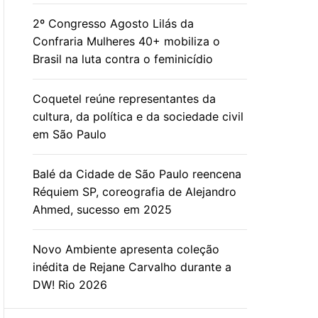
2º Congresso Agosto Lilás da
Confraria Mulheres 40+ mobiliza o
Brasil na luta contra o feminicídio
Coquetel reúne representantes da
cultura, da política e da sociedade civil
em São Paulo
Balé da Cidade de São Paulo reencena
Réquiem SP, coreografia de Alejandro
Ahmed, sucesso em 2025
Novo Ambiente apresenta coleção
inédita de Rejane Carvalho durante a
DW! Rio 2026