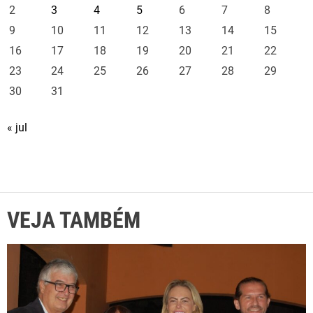
2
3
4
5
6
7
8
9
10
11
12
13
14
15
16
17
18
19
20
21
22
23
24
25
26
27
28
29
30
31
« jul
VEJA TAMBÉM