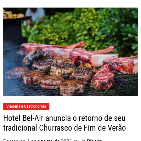
Viagens e Gastronomia
Hotel Bel-Air anuncia o retorno de seu
tradicional Churrasco de Fim de Verão