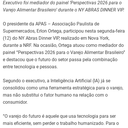
Executivo foi mediador do painel ‘Perspectivas 2026 para o
Varejo Alimentar Brasileiro’ durante o NY ABRAS DINNER VIP.
O presidente da APAS – Associação Paulista de
Supermercados, Erlon Ortega, participou nesta segunda-feira
(12) do NY Abras Dinner VIP, realizado em Nova York,
durante a NRF. Na ocasião, Ortega atuou como mediador do
painel “Perspectivas 2026 para o Varejo Alimentar Brasileiro”
e destacou que o futuro do setor passa pela combinação
entre tecnologia e pessoas.
Segundo o executivo, a Inteligência Artificial (IA) já se
consolidou como uma ferramenta estratégica para o varejo,
mas não substitui o fator humano na relação com o
consumidor.
“O varejo do futuro é aquele que usa tecnologia para ser
mais eficiente, sem perder o trabalho humanizado. Para o