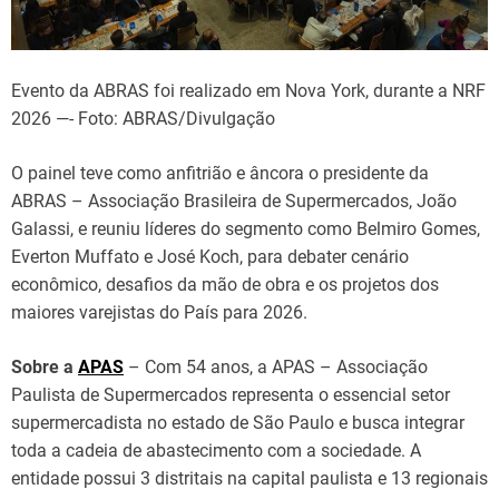
Evento da ABRAS foi realizado em Nova York, durante a NRF
2026 —- Foto: ABRAS/Divulgação
O painel teve como anfitrião e âncora o presidente da
ABRAS – Associação Brasileira de Supermercados, João
Galassi, e reuniu líderes do segmento como Belmiro Gomes,
Everton Muffato e José Koch, para debater cenário
econômico, desafios da mão de obra e os projetos dos
maiores varejistas do País para 2026.
Sobre a
APAS
– Com 54 anos, a APAS – Associação
Paulista de Supermercados representa o essencial setor
supermercadista no estado de São Paulo e busca integrar
toda a cadeia de abastecimento com a sociedade. A
entidade possui 3 distritais na capital paulista e 13 regionais