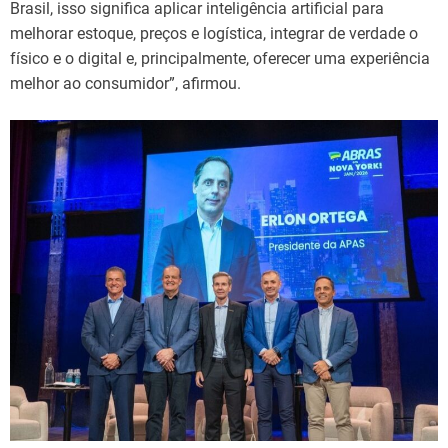
Brasil, isso significa aplicar inteligência artificial para
melhorar estoque, preços e logística, integrar de verdade o
físico e o digital e, principalmente, oferecer uma experiência
melhor ao consumidor”, afirmou.