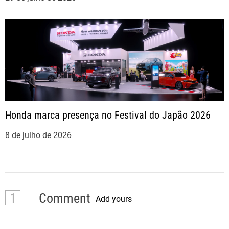
Honda marca presença no Festival do Japão 2026
8 de julho de 2026
1
Comment
Add yours