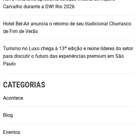
Carvalho durante a DW! Rio 2026
Hotel Bel-Air anuncia o retorno de seu tradicional Churrasco
de Fim de Verão
Turismo no Luxo chega à 13ª edição e reúne líderes do setor
para discutir o futuro das experiências premium em São
Paulo
CATEGORIAS
Acontece
Blog
Eventos