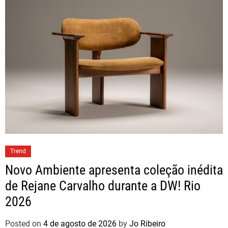
Trend
Novo Ambiente apresenta coleção inédita
de Rejane Carvalho durante a DW! Rio
2026
Posted on
4 de agosto de 2026
by
Jo Ribeiro