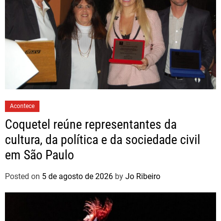
Acontece
Coquetel reúne representantes da
cultura, da política e da sociedade civil
em São Paulo
Posted on
5 de agosto de 2026
by
Jo Ribeiro