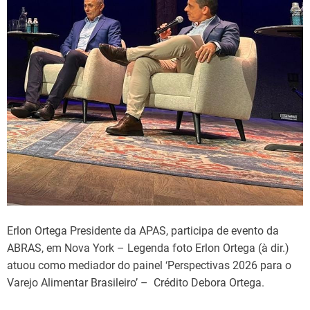
Erlon Ortega Presidente da APAS, participa de evento da
ABRAS, em Nova York – Legenda foto Erlon Ortega (à dir.)
atuou como mediador do painel ‘Perspectivas 2026 para o
Varejo Alimentar Brasileiro’ – Crédito Debora Ortega.