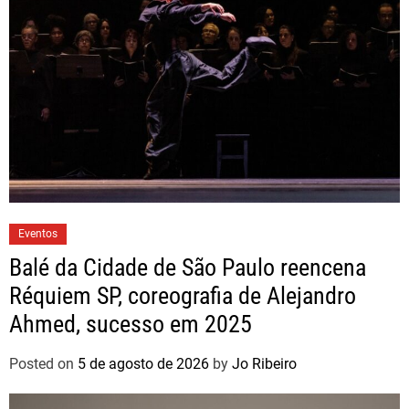
Eventos
Balé da Cidade de São Paulo reencena
Réquiem SP, coreografia de Alejandro
Ahmed, sucesso em 2025
Posted on
5 de agosto de 2026
by
Jo Ribeiro