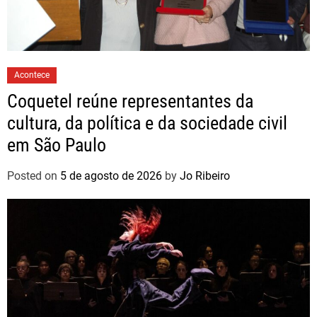
Acontece
Coquetel reúne representantes da
cultura, da política e da sociedade civil
em São Paulo
Posted on
5 de agosto de 2026
by
Jo Ribeiro