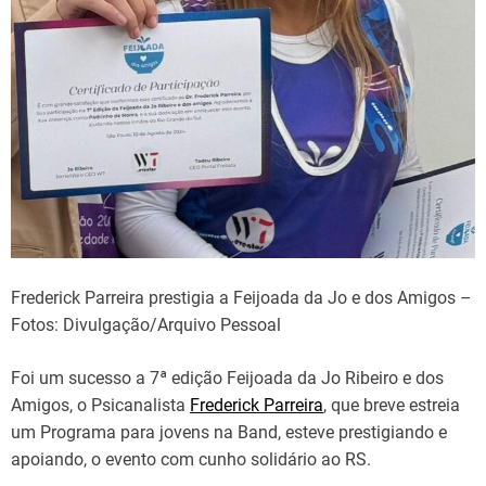
Frederick Parreira prestigia a Feijoada da Jo e dos Amigos –
Fotos: Divulgação/Arquivo Pessoal
Foi um sucesso a 7ª edição Feijoada da Jo Ribeiro e dos
Amigos, o Psicanalista
Frederick Parreira
, que breve estreia
um Programa para jovens na Band, esteve prestigiando e
apoiando, o evento com cunho solidário ao RS.