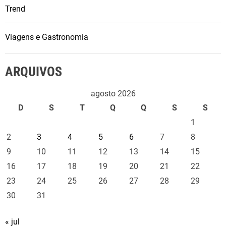
Trend
Viagens e Gastronomia
ARQUIVOS
agosto 2026
D
S
T
Q
Q
S
S
1
2
3
4
5
6
7
8
9
10
11
12
13
14
15
16
17
18
19
20
21
22
23
24
25
26
27
28
29
30
31
« jul