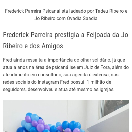
Frederick Parreira Psicanalista ladeado por Tadeu Ribeiro e
Jo Ribeiro com Ovadia Saadia
Frederick Parreira prestigia a Feijoada da Jo
Ribeiro e dos Amigos
Fred ainda ressalta a importância do olhar solidário, já que
atua a anos na área de psicanálise em Juiz de Fora, além do
atendimento em consultório, sua agenda é extensa, nas
redes sociais do Instagram Fred possui 1 milhão de
seguidores, desenvolveu e atua até mesmo as igrejas.