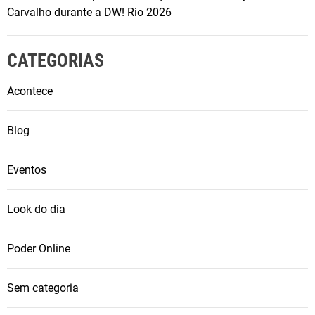
Carvalho durante a DW! Rio 2026
CATEGORIAS
Acontece
Blog
Eventos
Look do dia
Poder Online
Sem categoria