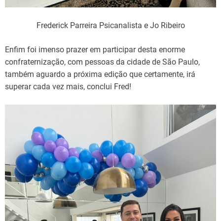
Frederick Parreira Psicanalista e Jo Ribeiro
Enfim foi imenso prazer em participar desta enorme
confraternização, com pessoas da cidade de São Paulo,
também aguardo a próxima edição que certamente, irá
superar cada vez mais, conclui Fred!