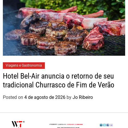
Viagens e Gastronomia
Hotel Bel-Air anuncia o retorno de seu
tradicional Churrasco de Fim de Verão
Posted on
4 de agosto de 2026
by
Jo Ribeiro