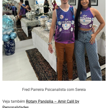
Fred Parreira Psicanalista com Sereia
Veja também
Rotary Panóplia – Amir Calil by
Personalidades