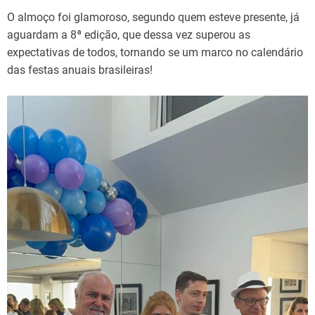
O almoço foi glamoroso, segundo quem esteve presente, já
aguardam a 8ª edição, que dessa vez superou as
expectativas de todos, tornando se um marco no calendário
das festas anuais brasileiras!