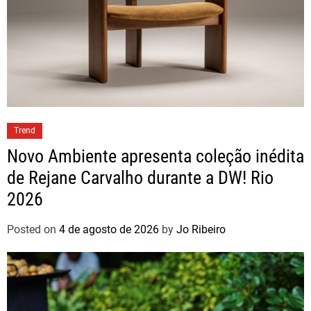
Trend
Novo Ambiente apresenta coleção inédita
de Rejane Carvalho durante a DW! Rio
2026
Posted on
4 de agosto de 2026
by
Jo Ribeiro