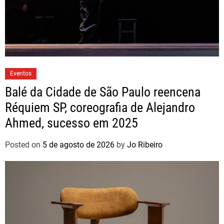
Eventos
Balé da Cidade de São Paulo reencena
Réquiem SP, coreografia de Alejandro
Ahmed, sucesso em 2025
Posted on
5 de agosto de 2026
by
Jo Ribeiro