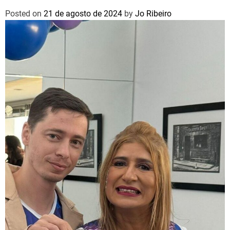
Posted on
21 de agosto de 2024
by
Jo Ribeiro