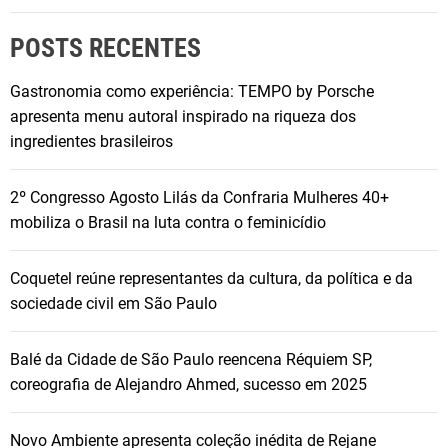
POSTS RECENTES
Gastronomia como experiência: TEMPO by Porsche
apresenta menu autoral inspirado na riqueza dos
ingredientes brasileiros
2º Congresso Agosto Lilás da Confraria Mulheres 40+
mobiliza o Brasil na luta contra o feminicídio
Coquetel reúne representantes da cultura, da política e da
sociedade civil em São Paulo
Balé da Cidade de São Paulo reencena Réquiem SP,
coreografia de Alejandro Ahmed, sucesso em 2025
Novo Ambiente apresenta coleção inédita de Rejane