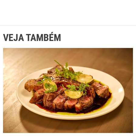
VEJA TAMBÉM