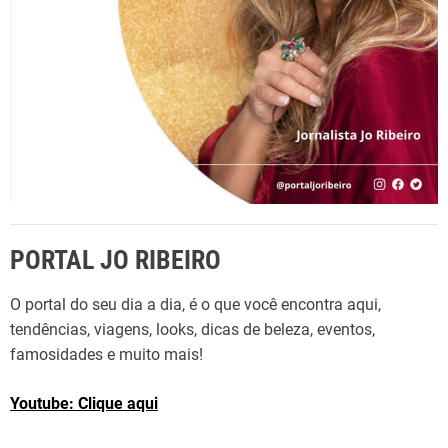
PORTAL JO RIBEIRO
O portal do seu dia a dia, é o que você encontra aqui,
tendências, viagens, looks, dicas de beleza, eventos,
famosidades e muito mais!
Youtube: Clique aqui