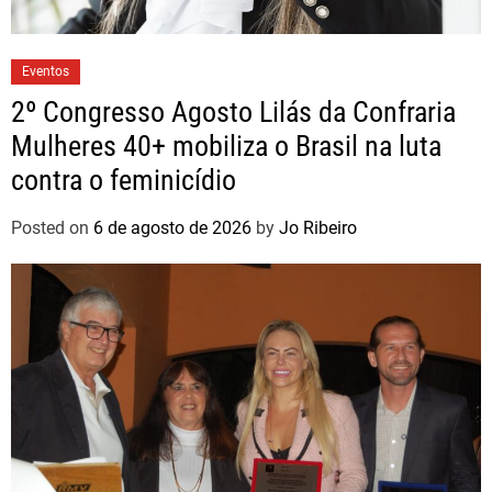
Eventos
2º Congresso Agosto Lilás da Confraria
Mulheres 40+ mobiliza o Brasil na luta
contra o feminicídio
Posted on
6 de agosto de 2026
by
Jo Ribeiro