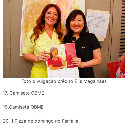
Foto divulgação crédito Elis Magalhães
17. Camiseta OBME
19.Camiseta OBME
20. 1 Pizza de domingo no Farfalla