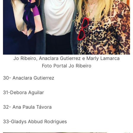
Jo Ribeiro, Anaclara Gutierrez e Marly Lamarca
Foto Portal Jo Ribeiro
30- Anaclara Gutierrez
31-Debora Aguilar
32- Ana Paula Távora
33-Gladys Abbud Rodrigues