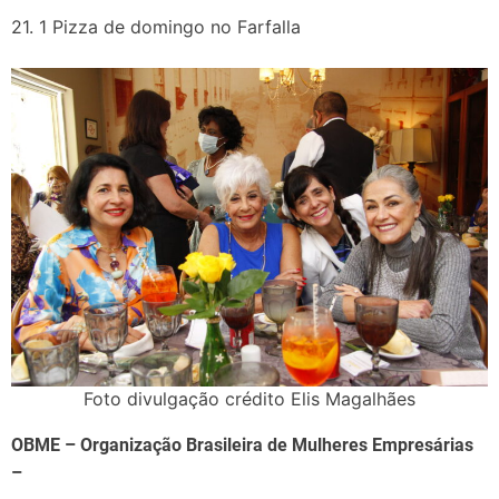
21. 1 Pizza de domingo no Farfalla
Foto divulgação crédito Elis Magalhães
OBME – Organização Brasileira de Mulheres Empresárias
–