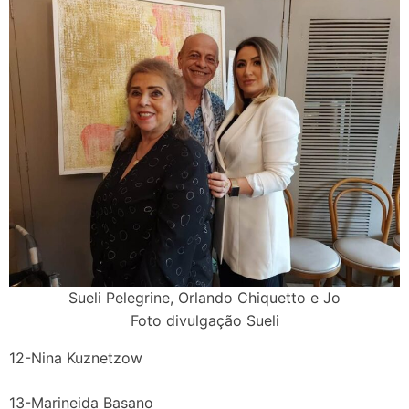
Sueli Pelegrine, Orlando Chiquetto e Jo
Foto divulgação Sueli
12-Nina Kuznetzow
13-Marineida Basano