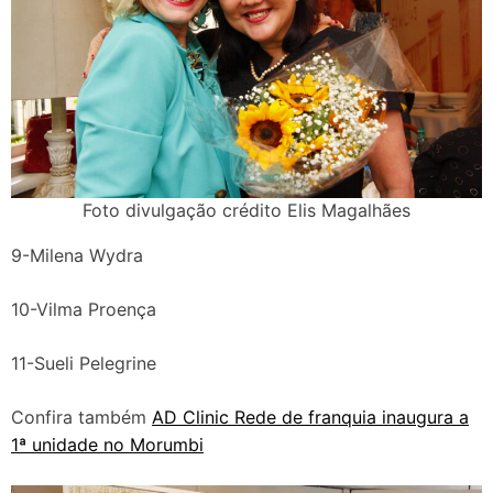
Foto divulgação crédito Elis Magalhães
9-Milena Wydra
10-Vilma Proença
11-Sueli Pelegrine
Confira também
AD Clinic Rede de franquia inaugura a
1ª unidade no Morumbi