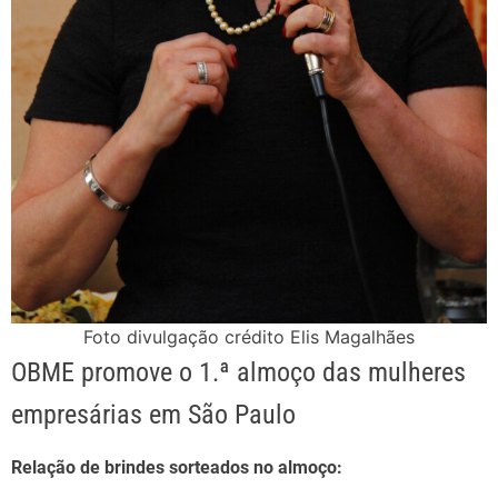
Foto divulgação crédito Elis Magalhães
OBME promove o 1.ª almoço das mulheres
empresárias em São Paulo
Relação de brindes sorteados no almoço: