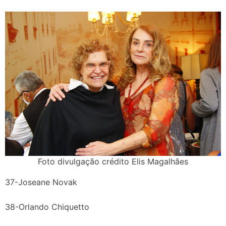
Foto divulgação crédito Elis Magalhães
37-Joseane Novak
38-Orlando Chiquetto