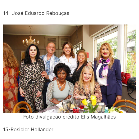
14- José Eduardo Rebouças
Foto divulgação crédito Elis Magalhães
15-Rosicler Hollander