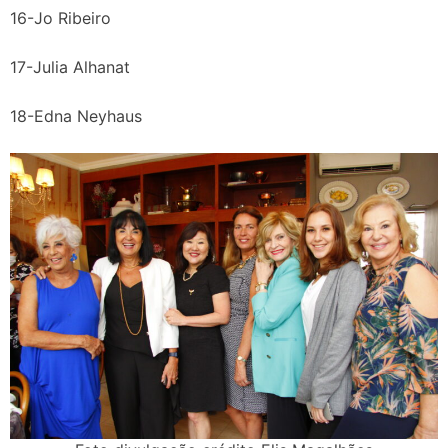
16-Jo Ribeiro
17-Julia Alhanat
18-Edna Neyhaus