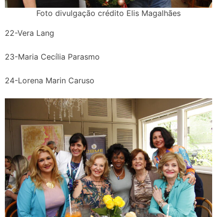
Foto divulgação crédito Elis Magalhães
22-Vera Lang
23-Maria Cecília Parasmo
24-Lorena Marin Caruso