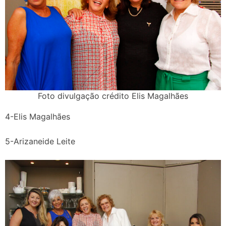
Foto divulgação crédito Elis Magalhães
4-Elis Magalhães
5-Arizaneide Leite