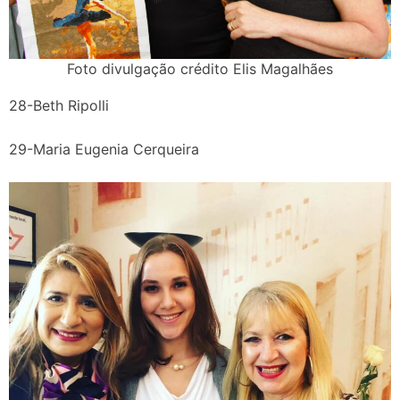
Foto divulgação crédito Elis Magalhães
28-Beth Ripolli
29-Maria Eugenia Cerqueira