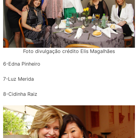
Foto divulgação crédito Elis Magalhães
6-Edna Pinheiro
7-Luz Merida
8-Cidinha Raiz