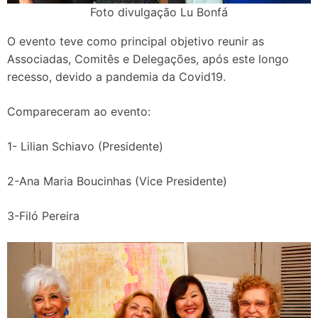
Foto divulgação Lu Bonfá
O evento teve como principal objetivo reunir as
Associadas, Comitês e Delegações, após este longo
recesso, devido a pandemia da Covid19.
Compareceram ao evento:
1- Lilian Schiavo (Presidente)
2-Ana Maria Boucinhas (Vice Presidente)
3-Filó Pereira