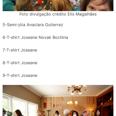
Foto divulgação crédito Elis Magalhães
5-Semi-jóia Anaclara Gutierrez
6-T-shirt Joseane Novak Bochina
7-T-shirt Joseane
8-T-shirt Joseane
9-T-shirt Joseane