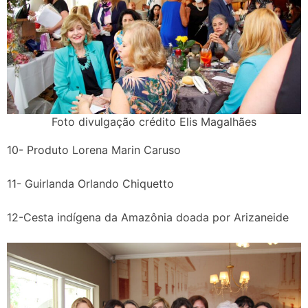
Foto divulgação crédito Elis Magalhães
10- Produto Lorena Marin Caruso
11- Guirlanda Orlando Chiquetto
12-Cesta indígena da Amazônia doada por Arizaneide