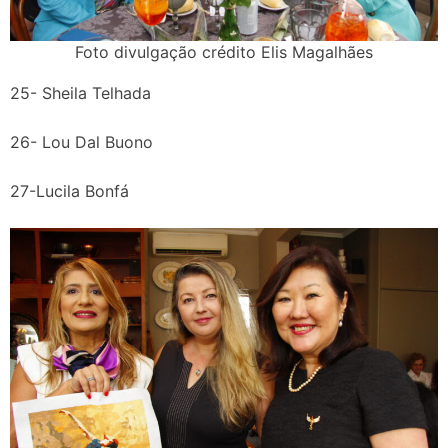
Foto divulgação crédito Elis Magalhães
25- Sheila Telhada
26- Lou Dal Buono
27-Lucila Bonfá