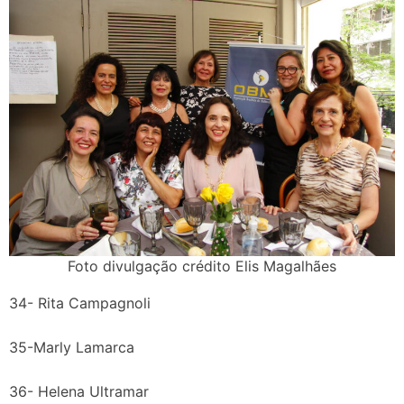
Foto divulgação crédito Elis Magalhães
34- Rita Campagnoli
35-Marly Lamarca
36- Helena Ultramar