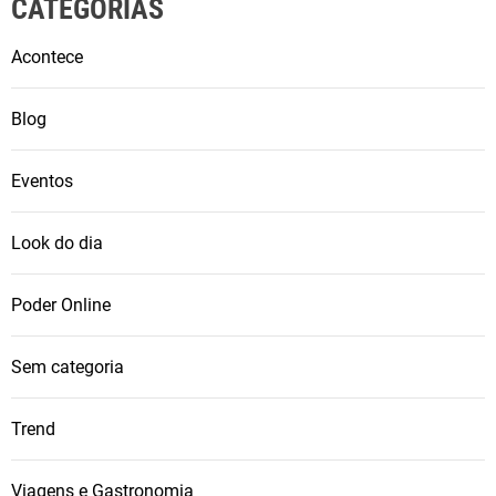
CATEGORIAS
Acontece
Blog
Eventos
Look do dia
Poder Online
Sem categoria
Trend
Viagens e Gastronomia