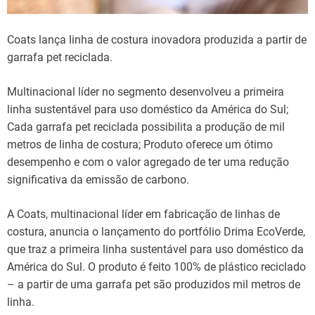
Coats lança linha de costura inovadora produzida a partir de
garrafa pet reciclada.
Multinacional líder no segmento desenvolveu a primeira
linha sustentável para uso doméstico da América do Sul;
Cada garrafa pet reciclada possibilita a produção de mil
metros de linha de costura; Produto oferece um ótimo
desempenho e com o valor agregado de ter uma redução
significativa da emissão de carbono.
A Coats, multinacional líder em fabricação de linhas de
costura, anuncia o lançamento do portfólio Drima EcoVerde,
que traz a primeira linha sustentável para uso doméstico da
América do Sul. O produto é feito 100% de plástico reciclado
– a partir de uma garrafa pet são produzidos mil metros de
linha.