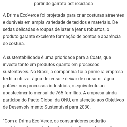
partir de garrafa pet reciclada
A Drima EcoVerde foi projetada para criar costuras atraentes
e duráveis em ampla variedade de tecidos e materiais. De
sedas delicadas e roupas de lazer a jeans robustos, o
produto garante excelente formação de pontos e aparência
de costura.
A sustentabilidade é uma prioridade para a Coats, que
investe tanto em produtos quanto em processos
sustentáveis. No Brasil, a companhia foi a primeira empresa
têxtil a utilizar água de reuso e deixar de consumir água
potável nos processos industriais, o equivalente ao
abastecimento mensal de 765 famílias. A empresa ainda
participa do Pacto Global da ONU, em atenção aos Objetivos
de Desenvolvimento Sustentável para 2030.
“Com a Drima Eco Verde, os consumidores poderão