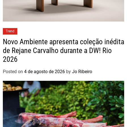
Trend
Novo Ambiente apresenta coleção inédita
de Rejane Carvalho durante a DW! Rio
2026
Posted on
4 de agosto de 2026
by
Jo Ribeiro