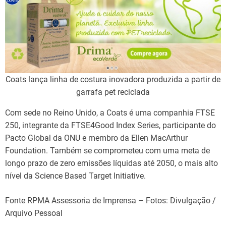
Coats lança linha de costura inovadora produzida a partir de
garrafa pet reciclada
Com sede no Reino Unido, a Coats é uma companhia FTSE
250, integrante da FTSE4Good Index Series, participante do
Pacto Global da ONU e membro da Ellen MacArthur
Foundation. Também se comprometeu com uma meta de
longo prazo de zero emissões líquidas até 2050, o mais alto
nível da Science Based Target Initiative.
Fonte RPMA Assessoria de Imprensa – Fotos: Divulgação /
Arquivo Pessoal