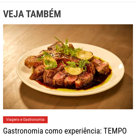
VEJA TAMBÉM
Viagens e Gastronomia
Gastronomia como experiência: TEMPO