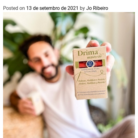
Posted on
13 de setembro de 2021
by
Jo Ribeiro