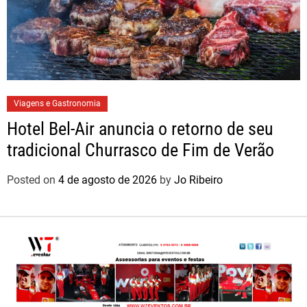
Viagens e Gastronomia
Hotel Bel-Air anuncia o retorno de seu
tradicional Churrasco de Fim de Verão
Posted on
4 de agosto de 2026
by
Jo Ribeiro