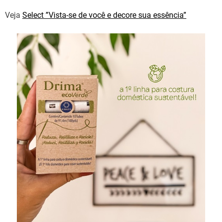
Veja
Select ”Vista-se de você e decore sua essência”