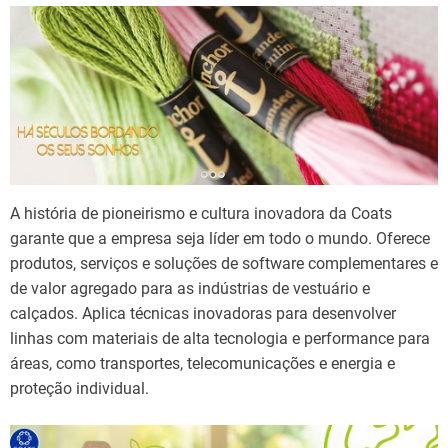
A história de pioneirismo e cultura inovadora da Coats
garante que a empresa seja líder em todo o mundo. Oferece
produtos, serviços e soluções de software complementares e
de valor agregado para as indústrias de vestuário e
calçados. Aplica técnicas inovadoras para desenvolver
linhas com materiais de alta tecnologia e performance para
áreas, como transportes, telecomunicações e energia e
proteção individual.