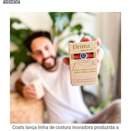
abstrata
Coats lança linha de costura inovadora produzida a