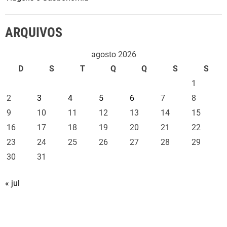
ARQUIVOS
agosto 2026
D
S
T
Q
Q
S
S
1
2
3
4
5
6
7
8
9
10
11
12
13
14
15
16
17
18
19
20
21
22
23
24
25
26
27
28
29
30
31
« jul