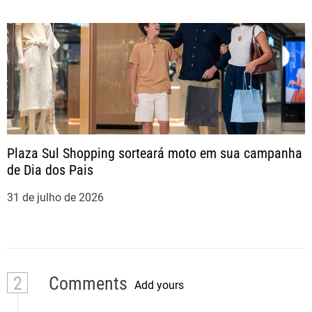
Plaza Sul Shopping sorteará moto em sua campanha
de Dia dos Pais
31 de julho de 2026
2
Comments
Add yours