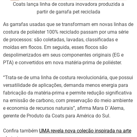
Coats lança linha de costura inovadora produzida a
partir de garrafa pet reciclada
As garrafas usadas que se transformam em novas linhas de
costura de poliéster 100% reciclado passam por uma série
de processos: são coletadas, lavadas, classificadas e
moídas em flocos. Em seguida, esses flocos são
despolimerizados em seus componentes originais (EG e
PTA) e convertidos em nova matéria-prima de poliéster.
“Trata-se de uma linha de costura revolucionária, que possui
versatilidade de aplicações, demanda menos energia para
fabricação da matéria-prima e permite redução significativa
na emissão de carbono, com preservação do meio ambiente
e economia de recursos naturais”, afirma Mara D´Alema,
gerente de Produto da Coats para América do Sul.
Confira também
UMA revela nova coleção inspirada na arte