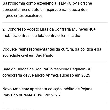
Gastronomia como experiência: TEMPO by Porsche
apresenta menu autoral inspirado na riqueza dos
ingredientes brasileiros
2º Congresso Agosto Lilás da Confraria Mulheres 40+
mobiliza o Brasil na luta contra o feminicídio
Coquetel reúne representantes da cultura, da política e da
sociedade civil em São Paulo
Balé da Cidade de São Paulo reencena Réquiem SP,
coreografia de Alejandro Ahmed, sucesso em 2025
Novo Ambiente apresenta coleção inédita de Rejane
Carvalho durante a DW! Rio 2026