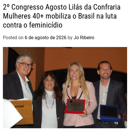
2º Congresso Agosto Lilás da Confraria
Mulheres 40+ mobiliza o Brasil na luta
contra o feminicídio
Posted on
6 de agosto de 2026
by
Jo Ribeiro