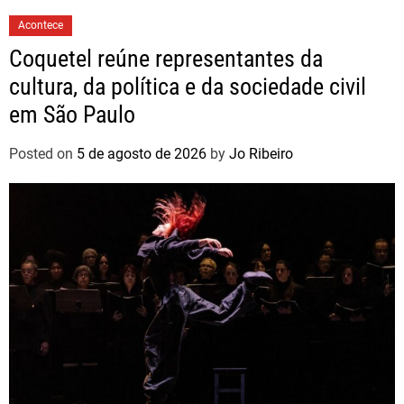
Acontece
Coquetel reúne representantes da
cultura, da política e da sociedade civil
em São Paulo
Posted on
5 de agosto de 2026
by
Jo Ribeiro