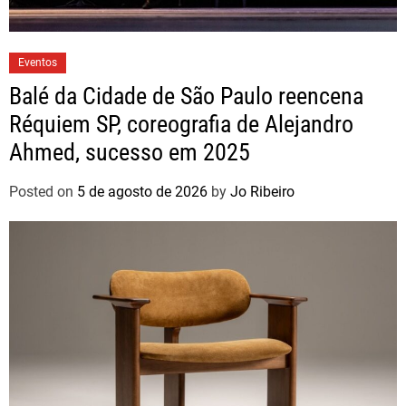
Eventos
Balé da Cidade de São Paulo reencena
Réquiem SP, coreografia de Alejandro
Ahmed, sucesso em 2025
Posted on
5 de agosto de 2026
by
Jo Ribeiro