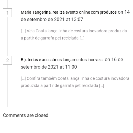
on 14
Maria Tangerina, realiza evento online com produtos
1
de setembro de 2021 at 13:07
[…] Veja Coats lança linha de costura inovadora produzida
a partir de garrafa pet reciclada […]
on 16 de
Bijuterias e acessórios lançamentos incríveis!
2
setembro de 2021 at 11:00
[…] Confira também Coats lança linha de costura inovadora
produzida a partir de garrafa pet reciclada […]
Comments are closed.