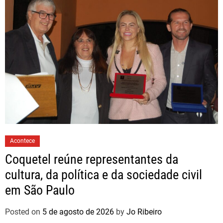
Acontece
Coquetel reúne representantes da
cultura, da política e da sociedade civil
em São Paulo
Posted on
5 de agosto de 2026
by
Jo Ribeiro