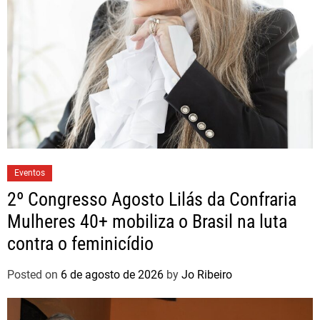
Eventos
2º Congresso Agosto Lilás da Confraria
Mulheres 40+ mobiliza o Brasil na luta
contra o feminicídio
Posted on
6 de agosto de 2026
by
Jo Ribeiro