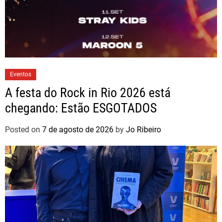
Eventos
A festa do Rock in Rio 2026 está
chegando: Estão ESGOTADOS
Posted on
7 de agosto de 2026
by
Jo Ribeiro