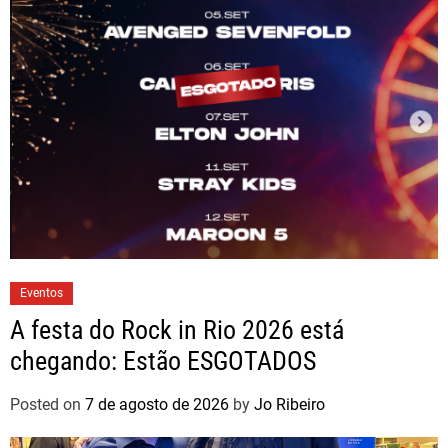
Eventos
A festa do Rock in Rio 2026 está
chegando: Estão ESGOTADOS
Posted on
7 de agosto de 2026
by
Jo Ribeiro