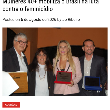
Mulheres 40+ mobiliza o Brasil na luta
contra o feminicídio
Posted on
6 de agosto de 2026
by
Jo Ribeiro
Acontece