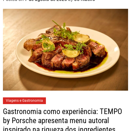
Viagens e Gastronomia
Gastronomia como experiência: TEMPO
by Porsche apresenta menu autoral
inspirado na riqueza dos ingredientes