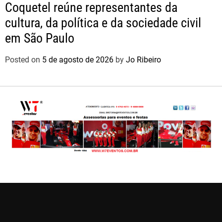
Coquetel reúne representantes da
cultura, da política e da sociedade civil
em São Paulo
Posted on
5 de agosto de 2026
by
Jo Ribeiro