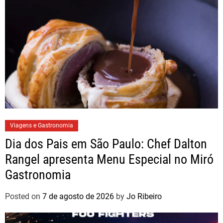
Viagens e Gastronomia
Dia dos Pais em São Paulo: Chef Dalton
Rangel apresenta Menu Especial no Miró
Gastronomia
Posted on
7 de agosto de 2026
by
Jo Ribeiro