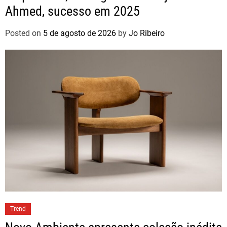
Ahmed, sucesso em 2025
Posted on
5 de agosto de 2026
by
Jo Ribeiro
Trend