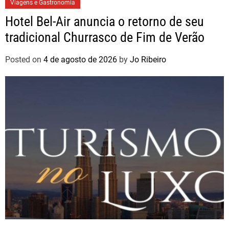
Viagens e Gastronomia
Hotel Bel-Air anuncia o retorno de seu
tradicional Churrasco de Fim de Verão
Posted on
4 de agosto de 2026
by
Jo Ribeiro