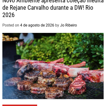
Novo Ambiente apresenta coleção inédita
de Rejane Carvalho durante a DW! Rio
2026
Posted on
4 de agosto de 2026
by
Jo Ribeiro