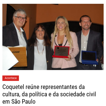
Acontece
Coquetel reúne representantes da
cultura, da política e da sociedade civil
em São Paulo