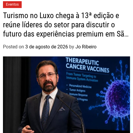
Eventos
Turismo no Luxo chega à 13ª edição e
reúne líderes do setor para discutir o
futuro das experiências premium em São
Paulo
Posted on
3 de agosto de 2026
by
Jo Ribeiro