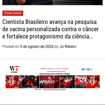
Poder Online
Cientista Brasileiro avança na pesquisa
de vacina personalizada contra o câncer
e fortalece protagonismo da ciência
nacional
Posted on
3 de agosto de 2026
by
Jo Ribeiro