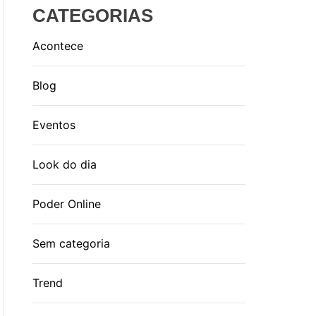
CATEGORIAS
Acontece
Blog
Eventos
Look do dia
Poder Online
Sem categoria
Trend