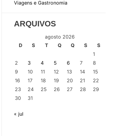
Viagens e Gastronomia
ARQUIVOS
agosto 2026
D
S
T
Q
Q
S
S
1
2
3
4
5
6
7
8
9
10
11
12
13
14
15
16
17
18
19
20
21
22
23
24
25
26
27
28
29
30
31
« jul