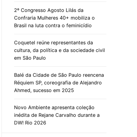
2º Congresso Agosto Lilás da
Confraria Mulheres 40+ mobiliza o
Brasil na luta contra o feminicídio
Coquetel reúne representantes da
cultura, da política e da sociedade civil
em São Paulo
Balé da Cidade de São Paulo reencena
Réquiem SP, coreografia de Alejandro
Ahmed, sucesso em 2025
Novo Ambiente apresenta coleção
inédita de Rejane Carvalho durante a
DW! Rio 2026