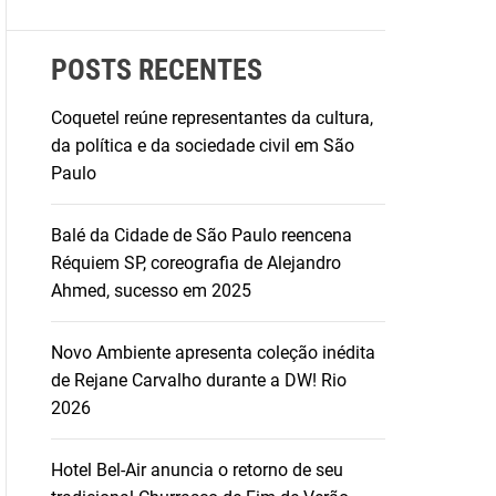
POSTS RECENTES
Coquetel reúne representantes da cultura,
da política e da sociedade civil em São
Paulo
Balé da Cidade de São Paulo reencena
Réquiem SP, coreografia de Alejandro
Ahmed, sucesso em 2025
Novo Ambiente apresenta coleção inédita
de Rejane Carvalho durante a DW! Rio
2026
Hotel Bel-Air anuncia o retorno de seu