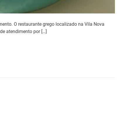
mento. O restaurante grego localizado na Vila Nova
 de atendimento por […]