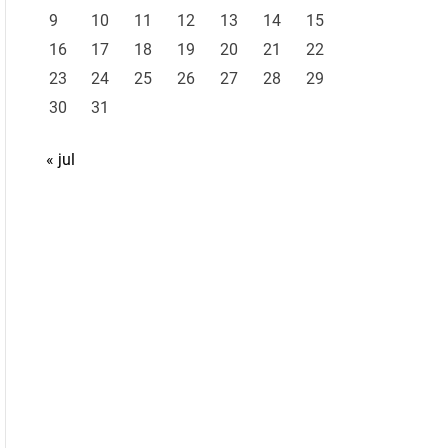
9
10
11
12
13
14
15
16
17
18
19
20
21
22
23
24
25
26
27
28
29
30
31
« jul