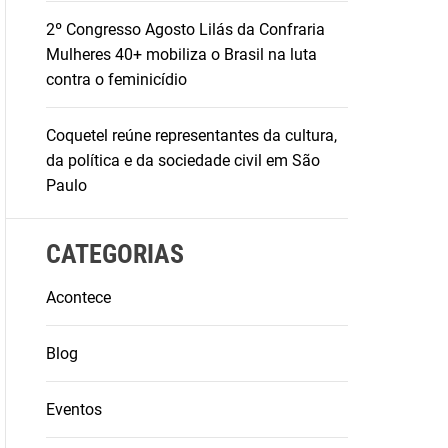
2º Congresso Agosto Lilás da Confraria
Mulheres 40+ mobiliza o Brasil na luta
contra o feminicídio
Coquetel reúne representantes da cultura,
da política e da sociedade civil em São
Paulo
CATEGORIAS
Acontece
Blog
Eventos