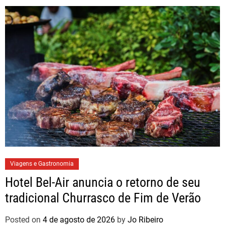
Viagens e Gastronomia
Hotel Bel-Air anuncia o retorno de seu
tradicional Churrasco de Fim de Verão
Posted on
4 de agosto de 2026
by
Jo Ribeiro