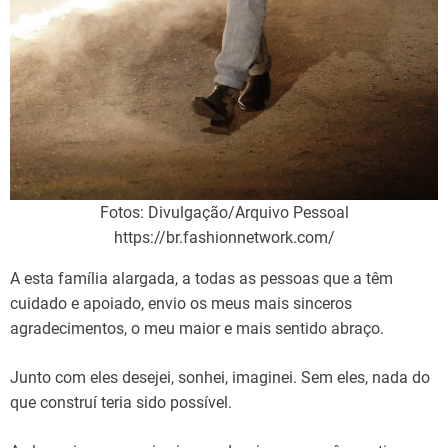
Fotos: Divulgação/Arquivo Pessoal
https://br.fashionnetwork.com/
A esta família alargada, a todas as pessoas que a têm
cuidado e apoiado, envio os meus mais sinceros
agradecimentos, o meu maior e mais sentido abraço.
Junto com eles desejei, sonhei, imaginei. Sem eles, nada do
que construí teria sido possível.