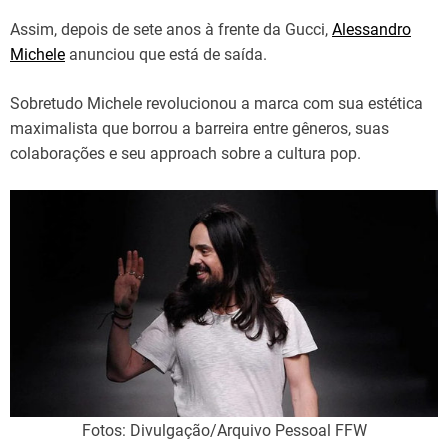
Assim, depois de sete anos à frente da Gucci,
Alessandro
Michele
anunciou que está de saída.
Sobretudo Michele revolucionou a marca com sua estética
maximalista que borrou a barreira entre gêneros, suas
colaborações e seu approach sobre a cultura pop.
Fotos: Divulgação/Arquivo Pessoal FFW