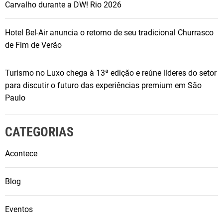
Carvalho durante a DW! Rio 2026
Hotel Bel-Air anuncia o retorno de seu tradicional Churrasco
de Fim de Verão
Turismo no Luxo chega à 13ª edição e reúne líderes do setor
para discutir o futuro das experiências premium em São
Paulo
CATEGORIAS
Acontece
Blog
Eventos