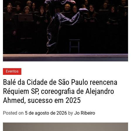
Eventos
Balé da Cidade de São Paulo reencena
Réquiem SP, coreografia de Alejandro
Ahmed, sucesso em 2025
Posted on
5 de agosto de 2026
by
Jo Ribeiro