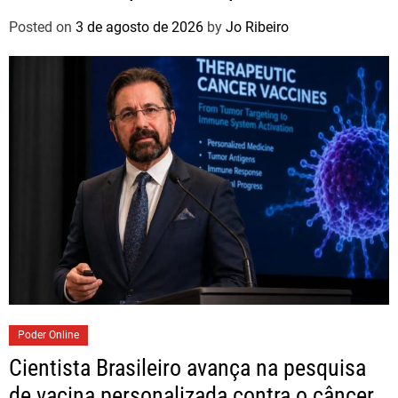
Paulo
Posted on
3 de agosto de 2026
by
Jo Ribeiro
Poder Online
Cientista Brasileiro avança na pesquisa
de vacina personalizada contra o câncer