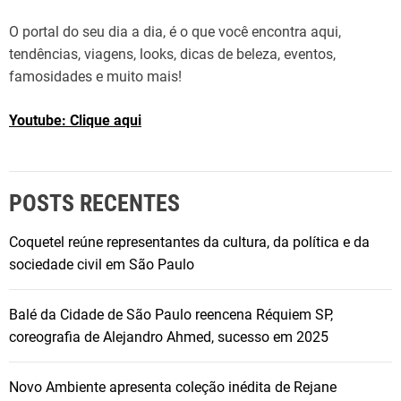
O portal do seu dia a dia, é o que você encontra aqui,
tendências, viagens, looks, dicas de beleza, eventos,
famosidades e muito mais!
Youtube: Clique aqui
POSTS RECENTES
Coquetel reúne representantes da cultura, da política e da
sociedade civil em São Paulo
Balé da Cidade de São Paulo reencena Réquiem SP,
coreografia de Alejandro Ahmed, sucesso em 2025
Novo Ambiente apresenta coleção inédita de Rejane