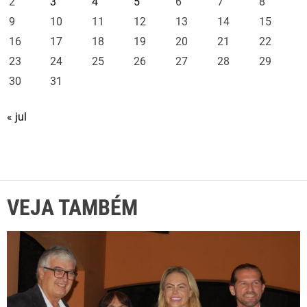
2
3
4
5
6
7
8
9
10
11
12
13
14
15
16
17
18
19
20
21
22
23
24
25
26
27
28
29
30
31
« jul
VEJA TAMBÉM