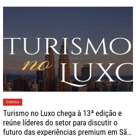
Eventos
Turismo no Luxo chega à 13ª edição e
reúne líderes do setor para discutir o
futuro das experiências premium em São