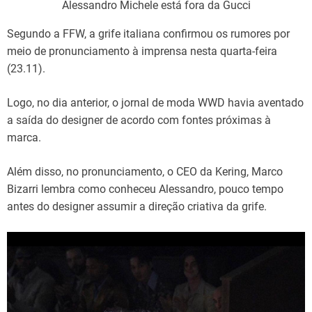
Alessandro Michele está fora da Gucci
Segundo a FFW, a grife italiana confirmou os rumores por
meio de pronunciamento à imprensa nesta quarta-feira
(23.11).
Logo, no dia anterior, o jornal de moda WWD havia aventado
a saída do designer de acordo com fontes próximas à
marca.
Além disso, no pronunciamento, o CEO da Kering, Marco
Bizarri lembra como conheceu Alessandro, pouco tempo
antes do designer assumir a direção criativa da grife.