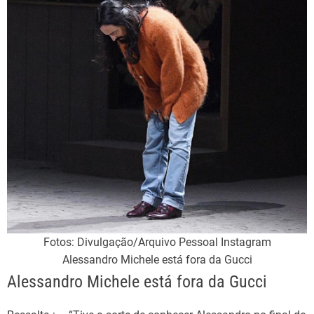
Fotos: Divulgação/Arquivo Pessoal Instagram
Alessandro Michele está fora da Gucci
Alessandro Michele está fora da Gucci