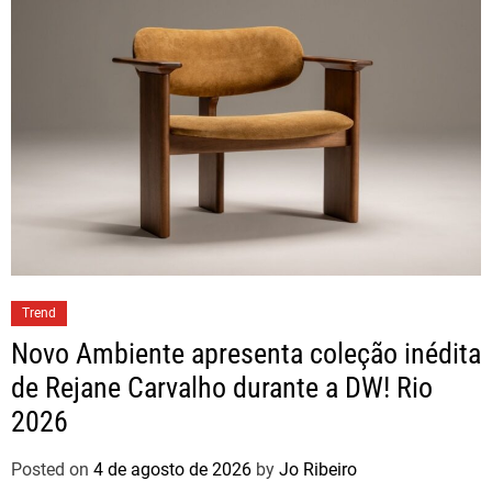
Trend
Novo Ambiente apresenta coleção inédita
de Rejane Carvalho durante a DW! Rio
2026
Posted on
4 de agosto de 2026
by
Jo Ribeiro