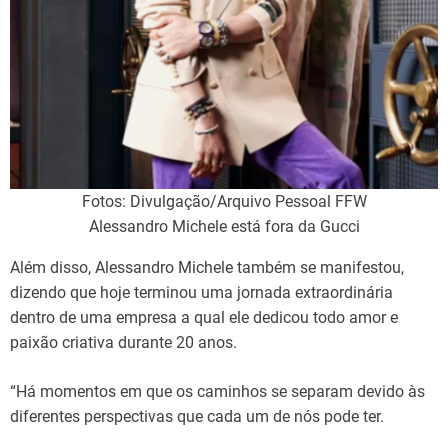
Fotos: Divulgação/Arquivo Pessoal FFW
Alessandro Michele está fora da Gucci
Além disso, Alessandro Michele também se manifestou,
dizendo que hoje terminou uma jornada extraordinária
dentro de uma empresa a qual ele dedicou todo amor e
paixão criativa durante 20 anos.
“Há momentos em que os caminhos se separam devido às
diferentes perspectivas que cada um de nós pode ter.