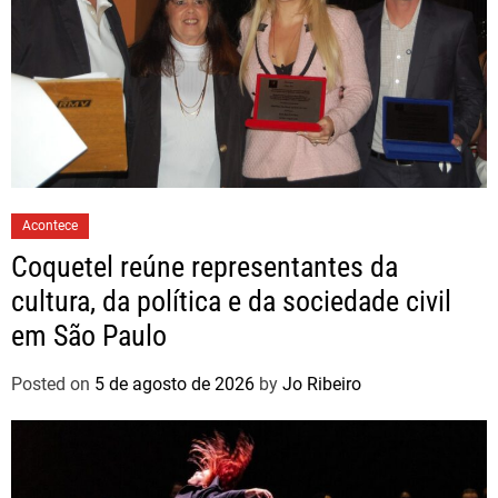
Acontece
Coquetel reúne representantes da
cultura, da política e da sociedade civil
em São Paulo
Posted on
5 de agosto de 2026
by
Jo Ribeiro