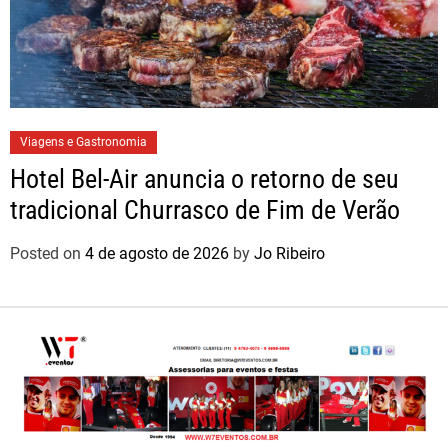
Viagens e Gastronomia
Hotel Bel-Air anuncia o retorno de seu
tradicional Churrasco de Fim de Verão
Posted on
4 de agosto de 2026
by
Jo Ribeiro