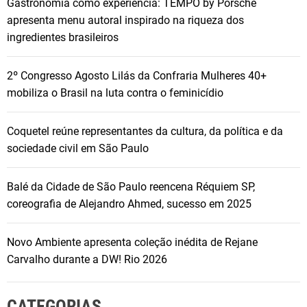
Gastronomia como experiência: TEMPO by Porsche
apresenta menu autoral inspirado na riqueza dos
ingredientes brasileiros
2º Congresso Agosto Lilás da Confraria Mulheres 40+
mobiliza o Brasil na luta contra o feminicídio
Coquetel reúne representantes da cultura, da política e da
sociedade civil em São Paulo
Balé da Cidade de São Paulo reencena Réquiem SP,
coreografia de Alejandro Ahmed, sucesso em 2025
Novo Ambiente apresenta coleção inédita de Rejane
Carvalho durante a DW! Rio 2026
CATEGORIAS