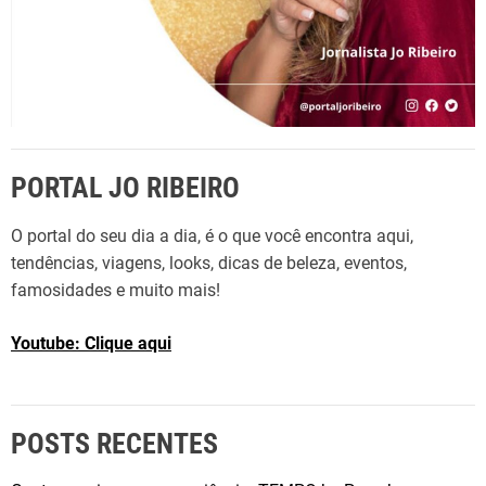
PORTAL JO RIBEIRO
O portal do seu dia a dia, é o que você encontra aqui,
tendências, viagens, looks, dicas de beleza, eventos,
famosidades e muito mais!
Youtube: Clique aqui
POSTS RECENTES