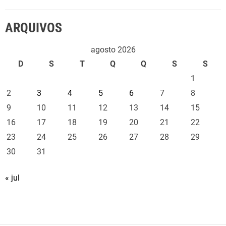
ARQUIVOS
agosto 2026
D
S
T
Q
Q
S
S
1
2
3
4
5
6
7
8
9
10
11
12
13
14
15
16
17
18
19
20
21
22
23
24
25
26
27
28
29
30
31
« jul