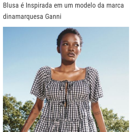
Blusa é Inspirada em um modelo da marca
dinamarquesa Ganni