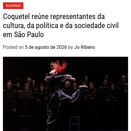
Acontece
Coquetel reúne representantes da
cultura, da política e da sociedade civil
em São Paulo
Posted on
5 de agosto de 2026
by
Jo Ribeiro