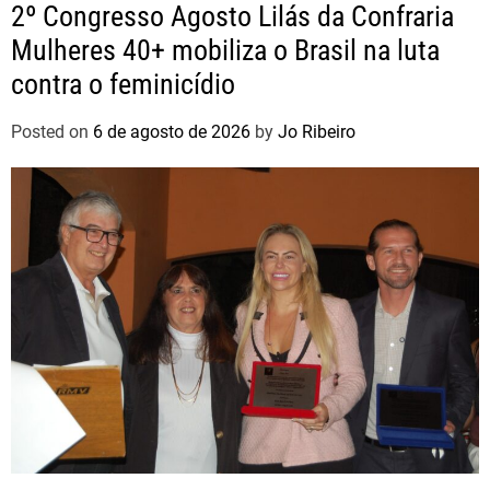
2º Congresso Agosto Lilás da Confraria
Mulheres 40+ mobiliza o Brasil na luta
contra o feminicídio
Posted on
6 de agosto de 2026
by
Jo Ribeiro