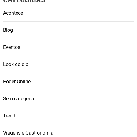
Acontece
Blog
Eventos
Look do dia
Poder Online
Sem categoria
Trend
Viagens e Gastronomia