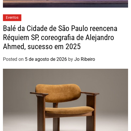
Eventos
Balé da Cidade de São Paulo reencena
Réquiem SP, coreografia de Alejandro
Ahmed, sucesso em 2025
Posted on
5 de agosto de 2026
by
Jo Ribeiro