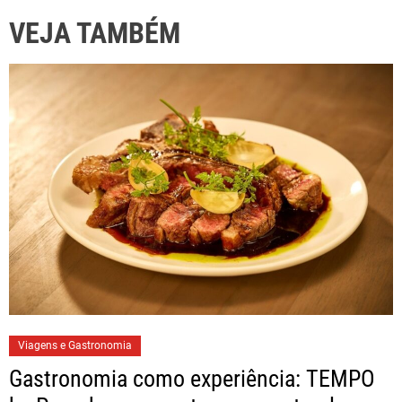
VEJA TAMBÉM
Viagens e Gastronomia
Gastronomia como experiência: TEMPO