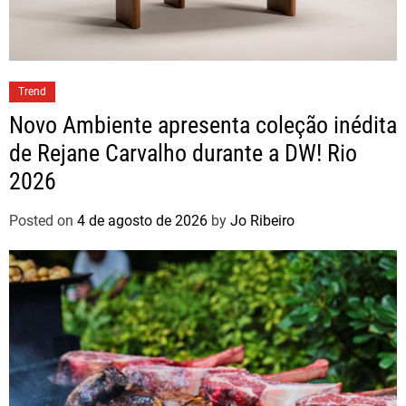
Trend
Novo Ambiente apresenta coleção inédita
de Rejane Carvalho durante a DW! Rio
2026
Posted on
4 de agosto de 2026
by
Jo Ribeiro