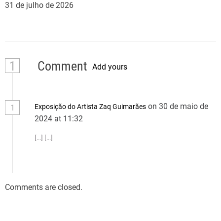
31 de julho de 2026
1
Comment
Add yours
on 30 de maio de
Exposição do Artista Zaq Guimarães
1
2024 at 11:32
[…] […]
Comments are closed.