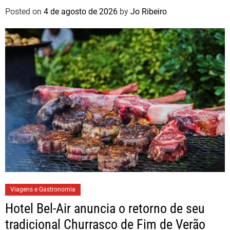
Posted on
4 de agosto de 2026
by
Jo Ribeiro
Viagens e Gastronomia
Hotel Bel-Air anuncia o retorno de seu
tradicional Churrasco de Fim de Verão