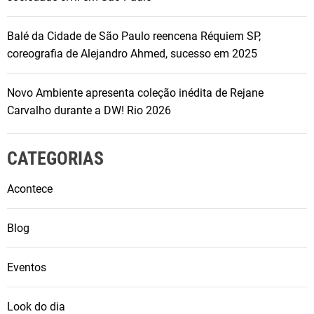
Balé da Cidade de São Paulo reencena Réquiem SP,
coreografia de Alejandro Ahmed, sucesso em 2025
Novo Ambiente apresenta coleção inédita de Rejane
Carvalho durante a DW! Rio 2026
CATEGORIAS
Acontece
Blog
Eventos
Look do dia