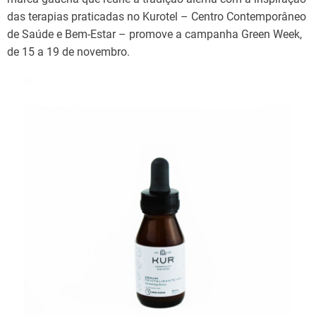
das terapias praticadas no Kurotel – Centro Contemporâneo
de Saúde e Bem-Estar – promove a campanha Green Week,
de 15 a 19 de novembro.