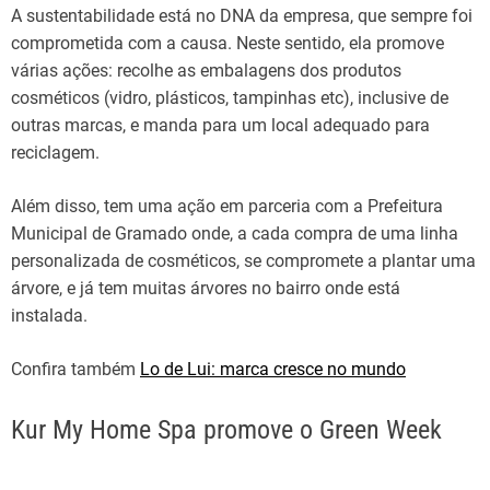
A sustentabilidade está no DNA da empresa, que sempre foi
comprometida com a causa. Neste sentido, ela promove
várias ações: recolhe as embalagens dos produtos
cosméticos (vidro, plásticos, tampinhas etc), inclusive de
outras marcas, e manda para um local adequado para
reciclagem.
Além disso, tem uma ação em parceria com a Prefeitura
Municipal de Gramado onde, a cada compra de uma linha
personalizada de cosméticos, se compromete a plantar uma
árvore, e já tem muitas árvores no bairro onde está
instalada.
Confira também
Lo de Lui: marca cresce no mundo
Kur My Home Spa promove o Green Week