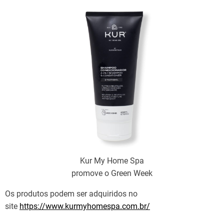
Kur My Home Spa
promove o Green Week
Os produtos podem ser adquiridos no
site
https://www.kurmyhomespa.com.br/