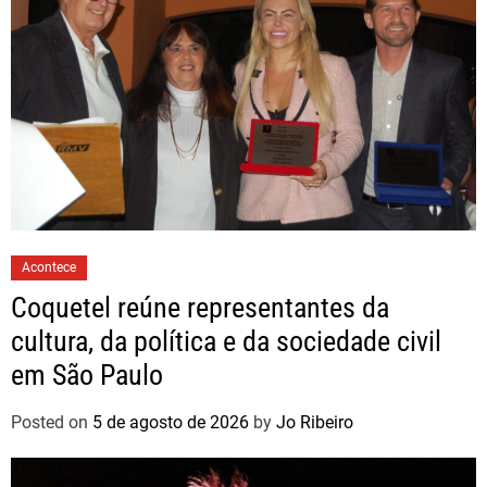
Acontece
Coquetel reúne representantes da
cultura, da política e da sociedade civil
em São Paulo
Posted on
5 de agosto de 2026
by
Jo Ribeiro