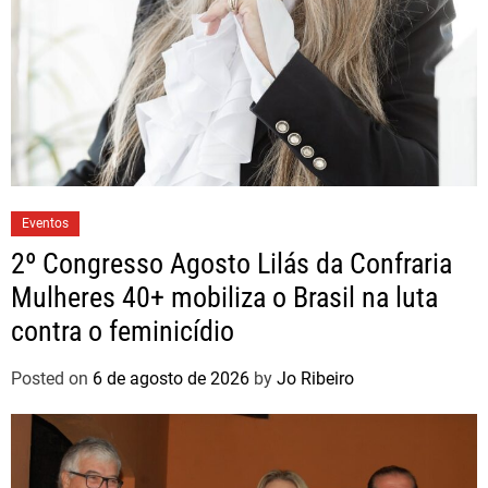
Eventos
2º Congresso Agosto Lilás da Confraria
Mulheres 40+ mobiliza o Brasil na luta
contra o feminicídio
Posted on
6 de agosto de 2026
by
Jo Ribeiro