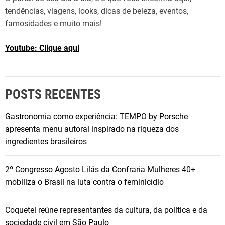
tendências, viagens, looks, dicas de beleza, eventos,
famosidades e muito mais!
Youtube: Clique aqui
POSTS RECENTES
Gastronomia como experiência: TEMPO by Porsche
apresenta menu autoral inspirado na riqueza dos
ingredientes brasileiros
2º Congresso Agosto Lilás da Confraria Mulheres 40+
mobiliza o Brasil na luta contra o feminicídio
Coquetel reúne representantes da cultura, da política e da
sociedade civil em São Paulo