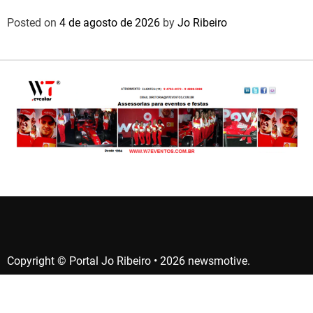
Posted on
4 de agosto de 2026
by
Jo Ribeiro
Copyright © Portal Jo Ribeiro • 2026 newsmotive.