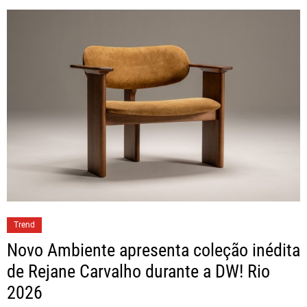
Trend
Novo Ambiente apresenta coleção inédita
de Rejane Carvalho durante a DW! Rio
2026