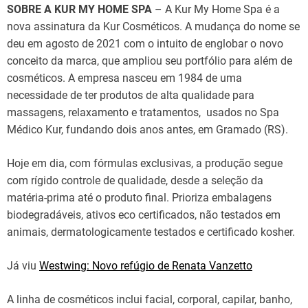
SOBRE A KUR MY HOME SPA
– A Kur My Home Spa é a
nova assinatura da Kur Cosméticos. A mudança do nome se
deu em agosto de 2021 com o intuito de englobar o novo
conceito da marca, que ampliou seu portfólio para além de
cosméticos. A empresa nasceu em 1984 de uma
necessidade de ter produtos de alta qualidade para
massagens, relaxamento e tratamentos, usados no Spa
Médico Kur, fundando dois anos antes, em Gramado (RS).
Hoje em dia, com fórmulas exclusivas, a produção segue
com rígido controle de qualidade, desde a seleção da
matéria-prima até o produto final. Prioriza embalagens
biodegradáveis, ativos eco certificados, não testados em
animais, dermatologicamente testados e certificado kosher.
Já viu
Westwing: Novo refúgio de Renata Vanzetto
A linha de cosméticos inclui facial, corporal, capilar, banho,