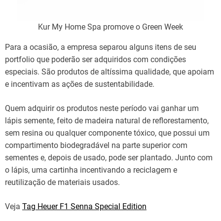
Kur My Home Spa promove o Green Week
Para a ocasião, a empresa separou alguns itens de seu
portfolio que poderão ser adquiridos com condições
especiais. São produtos de altíssima qualidade, que apoiam
e incentivam as ações de sustentabilidade.
Quem adquirir os produtos neste período vai ganhar um
lápis semente, feito de madeira natural de reflorestamento,
sem resina ou qualquer componente tóxico, que possui um
compartimento biodegradável na parte superior com
sementes e, depois de usado, pode ser plantado. Junto com
o lápis, uma cartinha incentivando a reciclagem e
reutilização de materiais usados.
Veja
Tag Heuer F1 Senna Special Edition