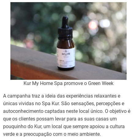
Kur My Home Spa promove o Green Week
A campanha traz a ideia das experiências relaxantes e
únicas vividas no Spa Kur. São sensações, percepções e
autoconhecimento captadas neste local único. O objetivo é
que os clientes possam levar para as suas casas um
pouquinho do Kur, um local que sempre apoiou a cultura
verde e a preocupação com o meio ambiente.