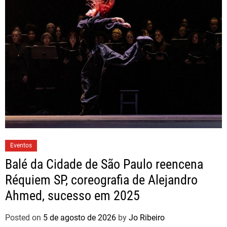
Eventos
Balé da Cidade de São Paulo reencena
Réquiem SP, coreografia de Alejandro
Ahmed, sucesso em 2025
Posted on
5 de agosto de 2026
by
Jo Ribeiro