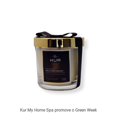
Kur My Home Spa promove o Green Week