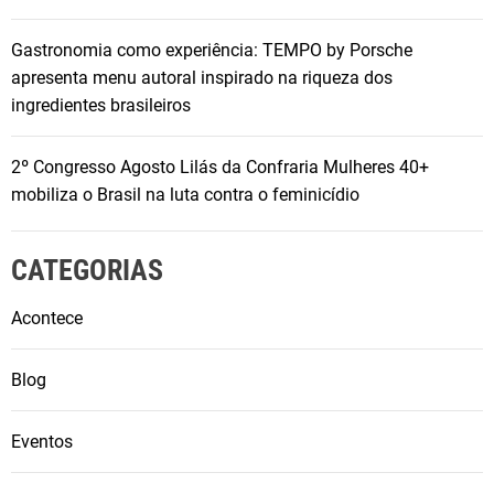
Gastronomia como experiência: TEMPO by Porsche
apresenta menu autoral inspirado na riqueza dos
ingredientes brasileiros
2º Congresso Agosto Lilás da Confraria Mulheres 40+
mobiliza o Brasil na luta contra o feminicídio
CATEGORIAS
Acontece
Blog
Eventos