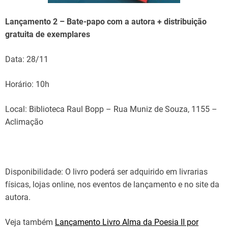
Lançamento 2 – Bate-papo com a autora + distribuição
gratuita de exemplares
Data: 28/11
Horário: 10h
Local: Biblioteca Raul Bopp – Rua Muniz de Souza, 1155 –
Aclimação
Disponibilidade: O livro poderá ser adquirido em livrarias
físicas, lojas online, nos eventos de lançamento e no site da
autora.
Veja também
Lançamento Livro Alma da Poesia II por