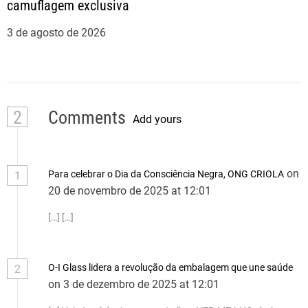
camuflagem exclusiva
3 de agosto de 2026
2
Comments
Add yours
on
Para celebrar o Dia da Consciência Negra, ONG CRIOLA
1
20 de novembro de 2025 at 12:01
[…] […]
O-I Glass lidera a revolução da embalagem que une saúde
2
on 3 de dezembro de 2025 at 12:01