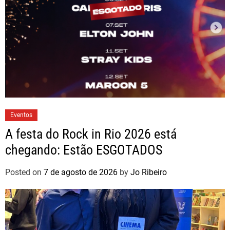
Eventos
A festa do Rock in Rio 2026 está
chegando: Estão ESGOTADOS
Posted on
7 de agosto de 2026
by
Jo Ribeiro