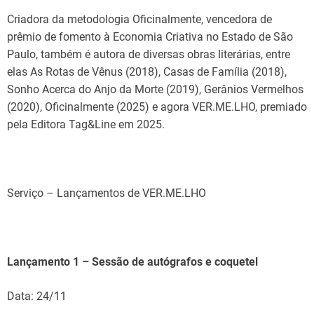
Criadora da metodologia Oficinalmente, vencedora de
prêmio de fomento à Economia Criativa no Estado de São
Paulo, também é autora de diversas obras literárias, entre
elas As Rotas de Vênus (2018), Casas de Família (2018),
Sonho Acerca do Anjo da Morte (2019), Gerânios Vermelhos
(2020), Oficinalmente (2025) e agora VER.ME.LHO, premiado
pela Editora Tag&Line em 2025.
Serviço – Lançamentos de VER.ME.LHO
Lançamento 1 – Sessão de autógrafos e coquetel
Data: 24/11