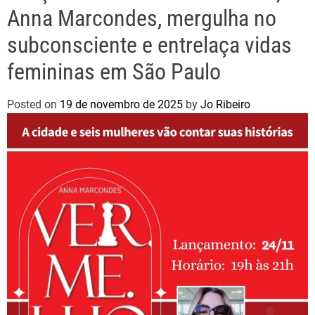
Anna Marcondes, mergulha no
subconsciente e entrelaça vidas
femininas em São Paulo
Posted on
19 de novembro de 2025
by
Jo Ribeiro