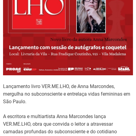
Lançamento livro VER.ME.LHO, de Anna Marcondes,
mergulha no subconsciente e entrelaça vidas femininas em
São Paulo.
A escritora e multiartista Anna Marcondes lança
VER.ME.LHO, obra que convida o leitor a atravessar
camadas profundas do subconsciente e do cotidiano