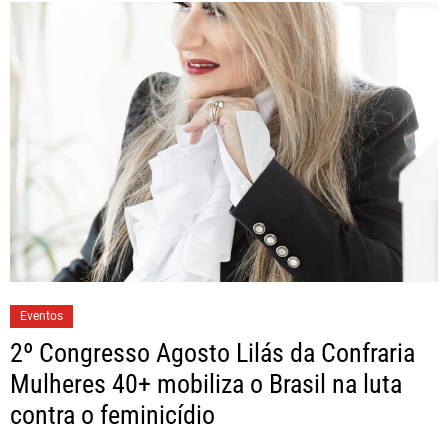
Eventos
2º Congresso Agosto Lilás da Confraria
Mulheres 40+ mobiliza o Brasil na luta
contra o feminicídio