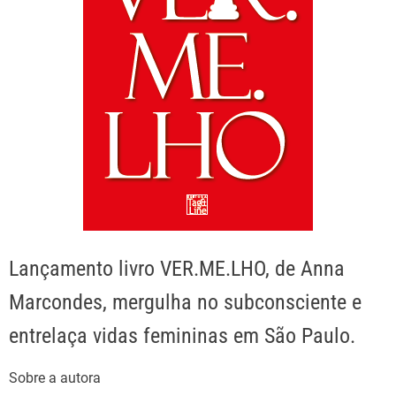
Lançamento livro VER.ME.LHO, de Anna
Marcondes, mergulha no subconsciente e
entrelaça vidas femininas em São Paulo.
Sobre a autora