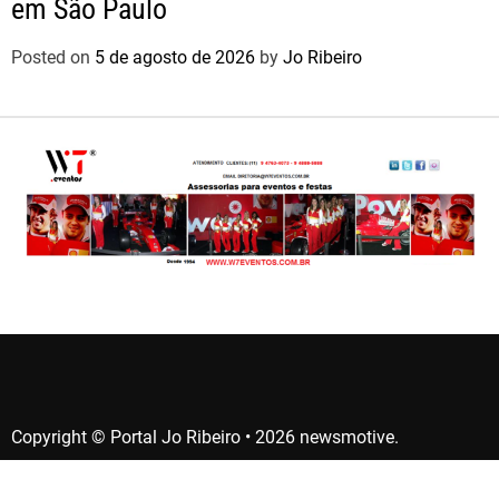
em São Paulo
Posted on
5 de agosto de 2026
by
Jo Ribeiro
Copyright © Portal Jo Ribeiro • 2026 newsmotive.