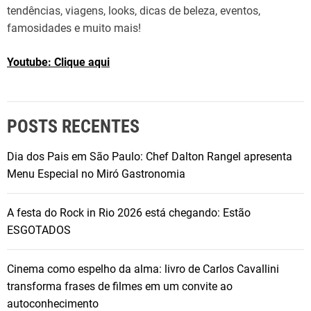
tendências, viagens, looks, dicas de beleza, eventos,
famosidades e muito mais!
Youtube: Clique aqui
POSTS RECENTES
Dia dos Pais em São Paulo: Chef Dalton Rangel apresenta
Menu Especial no Miró Gastronomia
A festa do Rock in Rio 2026 está chegando: Estão
ESGOTADOS
Cinema como espelho da alma: livro de Carlos Cavallini
transforma frases de filmes em um convite ao
autoconhecimento