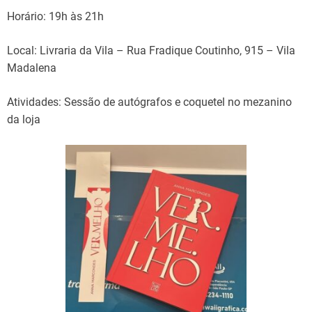
Horário: 19h às 21h
Local: Livraria da Vila – Rua Fradique Coutinho, 915 – Vila
Madalena
Atividades: Sessão de autógrafos e coquetel no mezanino
da loja