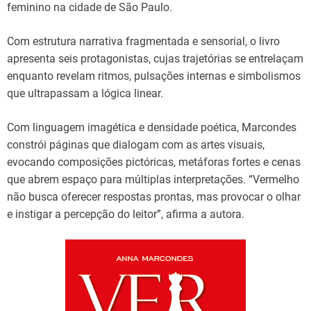
feminino na cidade de São Paulo.
Com estrutura narrativa fragmentada e sensorial, o livro
apresenta seis protagonistas, cujas trajetórias se entrelaçam
enquanto revelam ritmos, pulsações internas e simbolismos
que ultrapassam a lógica linear.
Com linguagem imagética e densidade poética, Marcondes
constrói páginas que dialogam com as artes visuais,
evocando composições pictóricas, metáforas fortes e cenas
que abrem espaço para múltiplas interpretações. “Vermelho
não busca oferecer respostas prontas, mas provocar o olhar
e instigar a percepção do leitor”, afirma a autora.