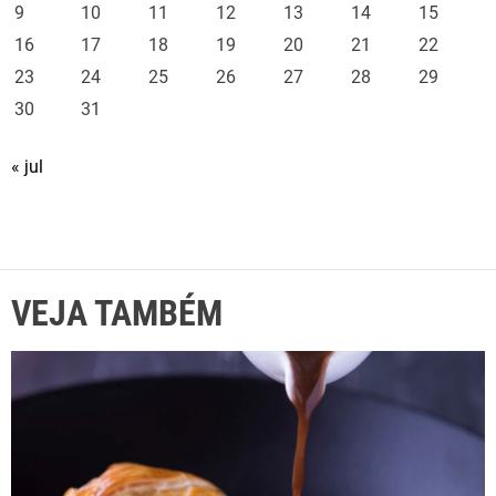
9
10
11
12
13
14
15
16
17
18
19
20
21
22
23
24
25
26
27
28
29
30
31
« jul
VEJA TAMBÉM