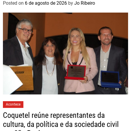
Posted on
6 de agosto de 2026
by
Jo Ribeiro
Acontece
Coquetel reúne representantes da
cultura, da política e da sociedade civil