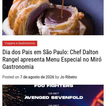
Viagens e Gastronomia
Dia dos Pais em São Paulo: Chef Dalton
Rangel apresenta Menu Especial no Miró
Gastronomia
Posted on
7 de agosto de 2026
by
Jo Ribeiro