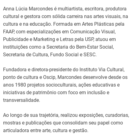
Anna Lúcia Marcondes é multiartista, escritora, produtora
cultural e gestora com sólida carreira nas artes visuais, na
cultura e na educação. Formada em Artes Plásticas pela
FAAP, com especializações em Comunicação Visual,
Publicidade e Marketing e Letras pela USP, atuou em
instituições como a Secretaria do Bem-Estar Social,
Secretaria de Cultura, Fundo Social e SESC.
Fundadora e diretora-presidente do Instituto Via Cultural,
ponto de cultura e Oscip, Marcondes desenvolve desde os
anos 1980 projetos socioculturais, ações educativas e
iniciativas de patrimônio com foco em inclusão e
transversalidade.
Ao longo de sua trajetória, realizou exposições, curadorias,
mostras e publicações que consolidam seu papel como
articuladora entre arte, cultura e gestão.