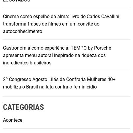
Cinema como espelho da alma: livro de Carlos Cavallini
transforma frases de filmes em um convite ao
autoconhecimento
Gastronomia como experiência: TEMPO by Porsche
apresenta menu autoral inspirado na riqueza dos
ingredientes brasileiros
2º Congresso Agosto Lilás da Confraria Mulheres 40+
mobiliza o Brasil na luta contra o feminicídio
CATEGORIAS
Acontece