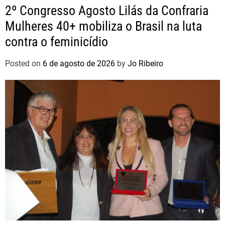
2º Congresso Agosto Lilás da Confraria
Mulheres 40+ mobiliza o Brasil na luta
contra o feminicídio
Posted on
6 de agosto de 2026
by
Jo Ribeiro