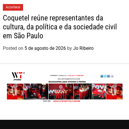
Acontece
Coquetel reúne representantes da
cultura, da política e da sociedade civil
em São Paulo
Posted on
5 de agosto de 2026
by
Jo Ribeiro