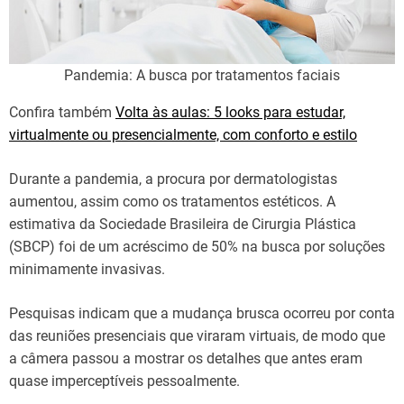
Pandemia: A busca por tratamentos faciais
Confira também
Volta às aulas: 5 looks para estudar,
virtualmente ou presencialmente, com conforto e estilo
Durante a pandemia, a procura por dermatologistas
aumentou, assim como os tratamentos estéticos. A
estimativa da Sociedade Brasileira de Cirurgia Plástica
(SBCP) foi de um acréscimo de 50% na busca por soluções
minimamente invasivas.
Pesquisas indicam que a mudança brusca ocorreu por conta
das reuniões presenciais que viraram virtuais, de modo que
a câmera passou a mostrar os detalhes que antes eram
quase imperceptíveis pessoalmente.