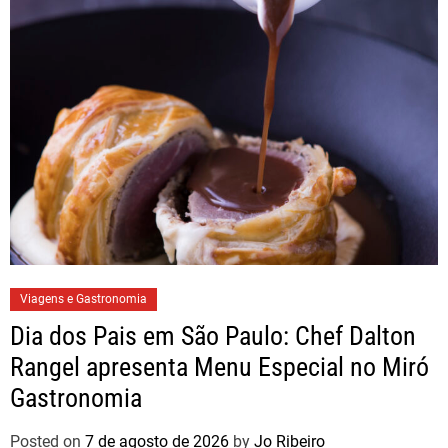
Viagens e Gastronomia
Dia dos Pais em São Paulo: Chef Dalton
Rangel apresenta Menu Especial no Miró
Gastronomia
Posted on
7 de agosto de 2026
by
Jo Ribeiro