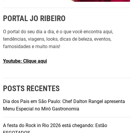
PORTAL JO RIBEIRO
O portal do seu dia a dia, é o que você encontra aqui,
tendências, viagens, looks, dicas de beleza, eventos,
famosidades e muito mais!
Youtube: Clique aqui
POSTS RECENTES
Dia dos Pais em São Paulo: Chef Dalton Rangel apresenta
Menu Especial no Miró Gastronomia
A festa do Rock in Rio 2026 está chegando: Estão
ESGOTADOS