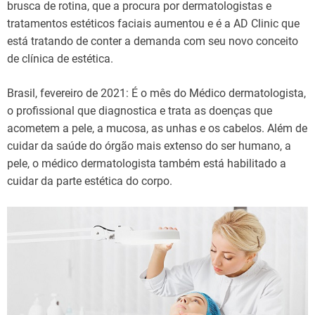
brusca de rotina, que a procura por dermatologistas e
tratamentos estéticos faciais aumentou e é a AD Clinic que
está tratando de conter a demanda com seu novo conceito
de clínica de estética.
Brasil, fevereiro de 2021: É o mês do Médico dermatologista,
o profissional que diagnostica e trata as doenças que
acometem a pele, a mucosa, as unhas e os cabelos. Além de
cuidar da saúde do órgão mais extenso do ser humano, a
pele, o médico dermatologista também está habilitado a
cuidar da parte estética do corpo.