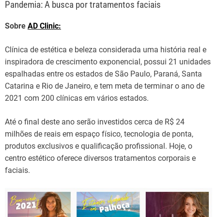
Pandemia: A busca por tratamentos faciais
Sobre
AD Clinic:
Clínica de estética e beleza considerada uma história real e
inspiradora de crescimento exponencial, possui 21 unidades
espalhadas entre os estados de São Paulo, Paraná, Santa
Catarina e Rio de Janeiro, e tem meta de terminar o ano de
2021 com 200 clínicas em vários estados.
Até o final deste ano serão investidos cerca de R$ 24
milhões de reais em espaço físico, tecnologia de ponta,
produtos exclusivos e qualificação profissional. Hoje, o
centro estético oferece diversos tratamentos corporais e
faciais.