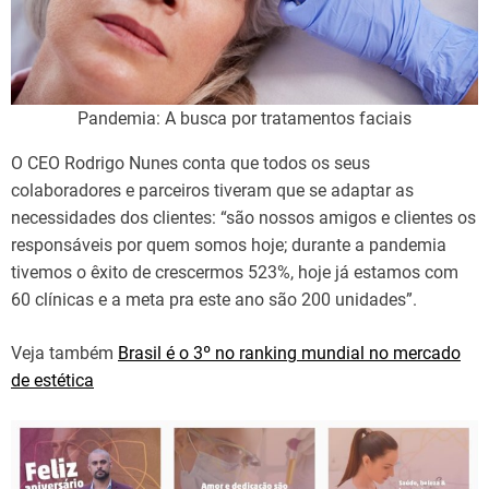
Pandemia: A busca por tratamentos faciais
O CEO Rodrigo Nunes conta que todos os seus
colaboradores e parceiros tiveram que se adaptar as
necessidades dos clientes: “são nossos amigos e clientes os
responsáveis por quem somos hoje; durante a pandemia
tivemos o êxito de crescermos 523%, hoje já estamos com
60 clínicas e a meta pra este ano são 200 unidades”.
Veja também
Brasil é o 3º no ranking mundial no mercado
de estética