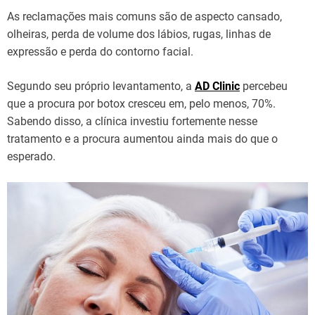
As reclamações mais comuns são de aspecto cansado,
olheiras, perda de volume dos lábios, rugas, linhas de
expressão e perda do contorno facial.
Segundo seu próprio levantamento, a
AD Clinic
percebeu
que a procura por botox cresceu em, pelo menos, 70%.
Sabendo disso, a clínica investiu fortemente nesse
tratamento e a procura aumentou ainda mais do que o
esperado.