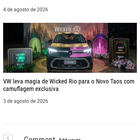
4 de agosto de 2026
VW leva magia de Wicked Rio para o Novo Taos com
camuflagem exclusiva
3 de agosto de 2026
1
Comment