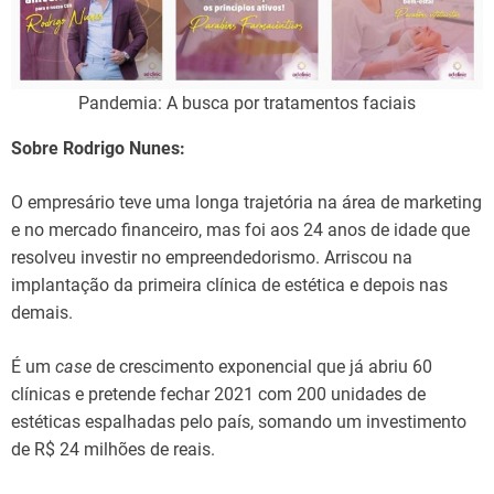
Pandemia: A busca por tratamentos faciais
Sobre Rodrigo Nunes:
O empresário teve uma longa trajetória na área de marketing
e no mercado financeiro, mas foi aos 24 anos de idade que
resolveu investir no empreendedorismo. Arriscou na
implantação da primeira clínica de estética e depois nas
demais.
É um
case
de crescimento exponencial que já abriu 60
clínicas e pretende fechar 2021 com 200 unidades de
estéticas espalhadas pelo país, somando um investimento
de R$ 24 milhões de reais.