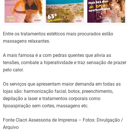
Entre os tratamentos estéticos mais procurados estão
massagens relaxantes.
A mais famosa é a com pedras quentes que alivia as
tensões, combate a hiperatividade e traz sensação de prazer
pelo calor.
Os serviços que apresentam maior demanda em todas as
lojas são: harmonização facial, botox, preenchimento,
depilação a laser e tratamentos corporais como
lipoaspiração sem cortes, massagens etc.
Fonte Clacri Assessoria de Imprensa – Fotos: Divulgação /
Arquivo