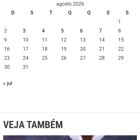
agosto 2026
D
S
T
Q
Q
S
S
1
2
3
4
5
6
7
8
9
10
11
12
13
14
15
16
17
18
19
20
21
22
23
24
25
26
27
28
29
30
31
« jul
VEJA TAMBÉM