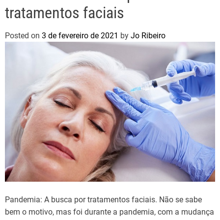
tratamentos faciais
Posted on
3 de fevereiro de 2021
by
Jo Ribeiro
Pandemia: A busca por tratamentos faciais. Não se sabe
bem o motivo, mas foi durante a pandemia, com a mudança