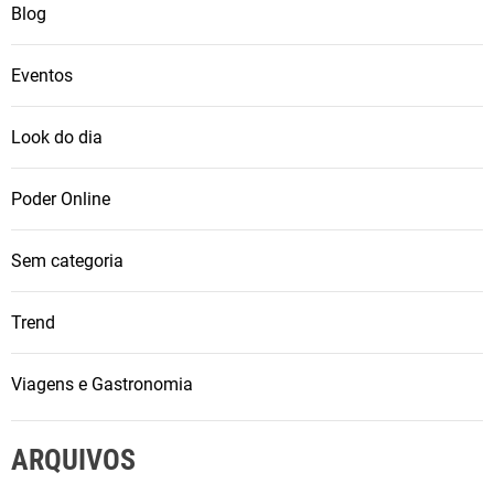
Blog
Eventos
Look do dia
Poder Online
Sem categoria
Trend
Viagens e Gastronomia
ARQUIVOS