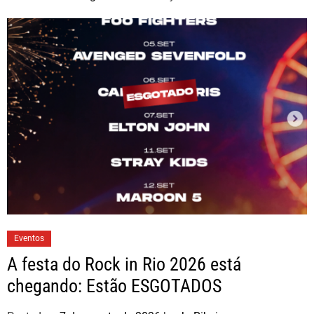
Eventos
A festa do Rock in Rio 2026 está
chegando: Estão ESGOTADOS