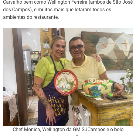
Carvalho bem como Wellington Ferreira (ambos de São José
dos Campos), e muitos mais que lotaram todos os
ambientes do restaurante.
Chef Monica, Wellington da GM SJCampos e o bolo