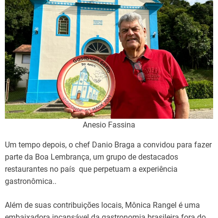
Anesio Fassina
Um tempo depois, o chef Danio Braga a convidou para fazer
parte da Boa Lembrança, um grupo de destacados
restaurantes no país que perpetuam a experiência
gastronômica..
Além de suas contribuições locais, Mônica Rangel é uma
embaixadora incansável da gastronomia brasileira fora do