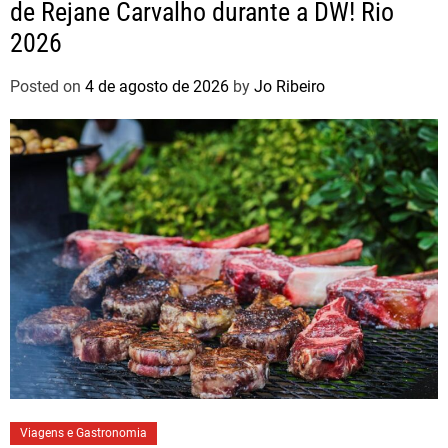
de Rejane Carvalho durante a DW! Rio
2026
Posted on
4 de agosto de 2026
by
Jo Ribeiro
Viagens e Gastronomia