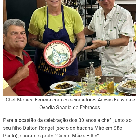
Chef Monica Ferreira com colecionadores Anesio Fassina e
Ovadia Saadia da Febracos
Para a ocasião da celebração dos 30 anos a chef junto ao
seu filho Dalton Rangel (sócio do bacana Miró em São
Paulo), criaram o prato “Cupim Mãe e Filho”.