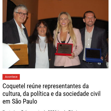
Acontece
Coquetel reúne representantes da
cultura, da política e da sociedade civil
em São Paulo