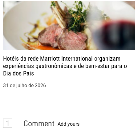
Hotéis da rede Marriott International organizam
experiências gastronômicas e de bem-estar para o
Dia dos Pais
31 de julho de 2026
1
Comment
Add yours