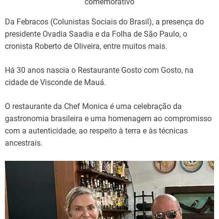
comemorativo
Da Febracos (Colunistas Sociais do Brasil), a presença do
presidente Ovadia Saadia e da Folha de São Paulo, o
cronista Roberto de Oliveira, entre muitos mais.
Há 30 anos nascia o Restaurante Gosto com Gosto, na
cidade de Visconde de Mauá.
O restaurante da Chef Monica é uma celebração da
gastronomia brasileira e uma homenagem ao compromisso
com a autenticidade, ao respeito à terra e às técnicas
ancestrais.