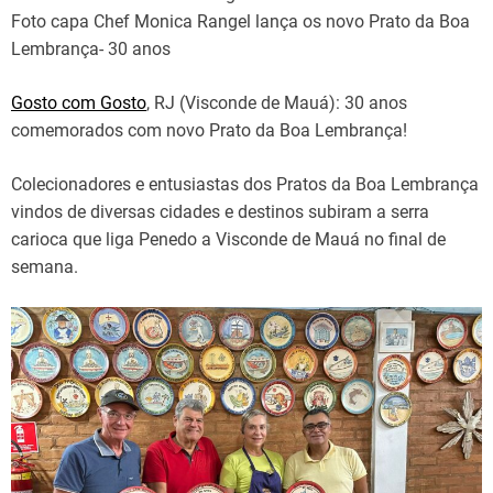
Foto capa Chef Monica Rangel lança os novo Prato da Boa
Lembrança- 30 anos
Gosto com Gosto
, RJ (Visconde de Mauá): 30 anos
comemorados com novo Prato da Boa Lembrança!
Colecionadores e entusiastas dos Pratos da Boa Lembrança
vindos de diversas cidades e destinos subiram a serra
carioca que liga Penedo a Visconde de Mauá no final de
semana.