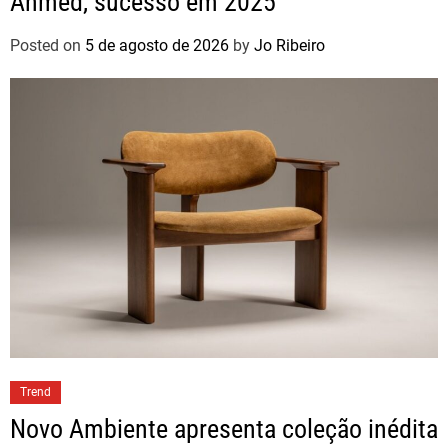
Ahmed, sucesso em 2025
Posted on
5 de agosto de 2026
by
Jo Ribeiro
Trend
Novo Ambiente apresenta coleção inédita