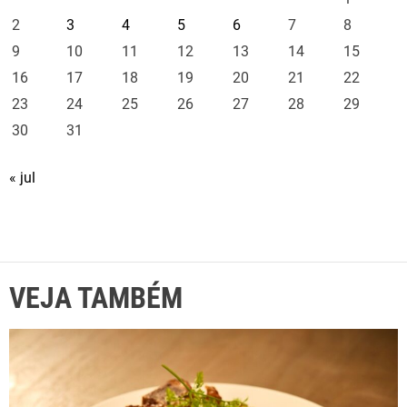
2
3
4
5
6
7
8
9
10
11
12
13
14
15
16
17
18
19
20
21
22
23
24
25
26
27
28
29
30
31
« jul
VEJA TAMBÉM