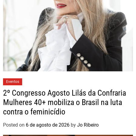
Eventos
2º Congresso Agosto Lilás da Confraria
Mulheres 40+ mobiliza o Brasil na luta
contra o feminicídio
Posted on
6 de agosto de 2026
by
Jo Ribeiro