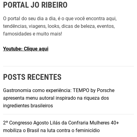
PORTAL JO RIBEIRO
O portal do seu dia a dia, é o que você encontra aqui,
tendências, viagens, looks, dicas de beleza, eventos,
famosidades e muito mais!
Youtube: Clique aqui
POSTS RECENTES
Gastronomia como experiência: TEMPO by Porsche
apresenta menu autoral inspirado na riqueza dos
ingredientes brasileiros
2º Congresso Agosto Lilás da Confraria Mulheres 40+
mobiliza o Brasil na luta contra o feminicídio