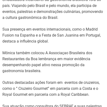
país. Viajando pelo Brasil e pelo mundo, ela participa de
eventos, palestras e demonstrações culinárias, promovendo
a cultura gastronômica do Brasil.
Sua presença em eventos internacionais, como o Madrid
Fusion na Espanha e a Festa de San Juanina em Portugal,
destaca a influência global.
Mônica também colocou A Associaçao Brasileira dos
Restaurantes da Boa lembrança em maior evidência
desempenhando papel ativo nessa promoção da
gastronomia brasileira.
Outras destacadas ações foram em eventos de cruzeiros,
como o ” Cruzeiro Gourmet” em parceria com a Costa e o
Royal Gourmet em parceria com a Royal Caribbean.
Sua atuação como consultora do SEBRAE e suas palestras