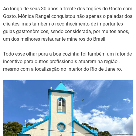
Ao longo de seus 30 anos à frente dos fogões do Gosto com
Gosto, Mônica Rangel conquistou não apenas o paladar dos
clientes, mas também o reconhecimento de importantes
guias gastronômicos, sendo considerada, por muitos anos,
um dos melhores restaurante mineiros do Brasil.
Todo esse olhar para a boa cozinha foi também um fator de
incentivo para outros profissionais atuarem na região ,
mesmo com a localização no interior do Rio de Janeiro.