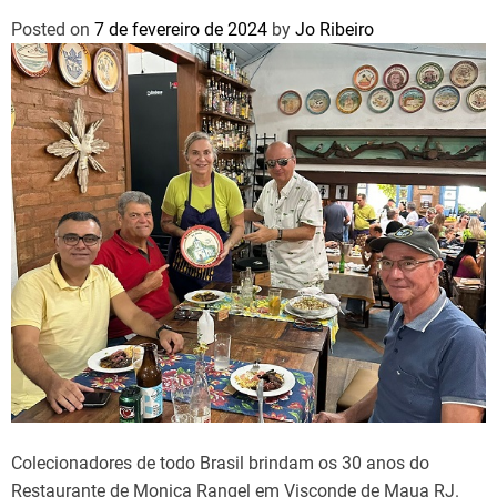
Posted on
7 de fevereiro de 2024
by
Jo Ribeiro
Colecionadores de todo Brasil brindam os 30 anos do
Restaurante de Monica Rangel em Visconde de Maua RJ.