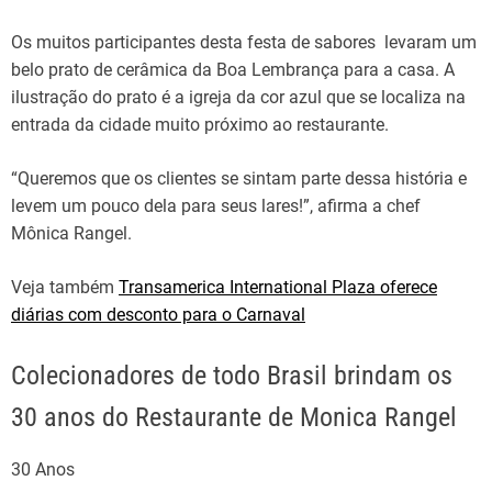
Os muitos participantes desta festa de sabores levaram um
belo prato de cerâmica da Boa Lembrança para a casa. A
ilustração do prato é a igreja da cor azul que se localiza na
entrada da cidade muito próximo ao restaurante.
“Queremos que os clientes se sintam parte dessa história e
levem um pouco dela para seus lares!”, afirma a chef
Mônica Rangel.
Veja também
Transamerica International Plaza oferece
diárias com desconto para o Carnaval
Colecionadores de todo Brasil brindam os
30 anos do Restaurante de Monica Rangel
30 Anos