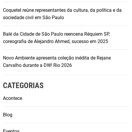
Coquetel reúne representantes da cultura, da política e da
sociedade civil em São Paulo
Balé da Cidade de São Paulo reencena Réquiem SP,
coreografia de Alejandro Ahmed, sucesso em 2025
Novo Ambiente apresenta coleção inédita de Rejane
Carvalho durante a DW! Rio 2026
CATEGORIAS
Acontece
Blog
Eventos