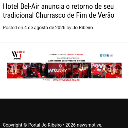
Hotel Bel-Air anuncia o retorno de seu
tradicional Churrasco de Fim de Verão
Posted on
4 de agosto de 2026
by
Jo Ribeiro
Copyright © Portal Jo Ribeiro • 2026 newsmotive.