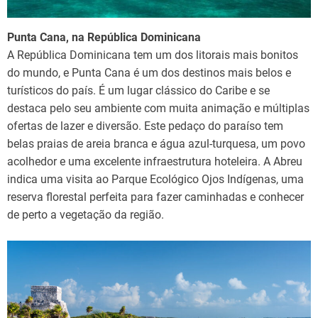
Punta Cana, na República Dominicana
A República Dominicana tem um dos litorais mais bonitos
do mundo, e Punta Cana é um dos destinos mais belos e
turísticos do país. É um lugar clássico do Caribe e se
destaca pelo seu ambiente com muita animação e múltiplas
ofertas de lazer e diversão. Este pedaço do paraíso tem
belas praias de areia branca e água azul-turquesa, um povo
acolhedor e uma excelente infraestrutura hoteleira. A Abreu
indica uma visita ao Parque Ecológico Ojos Indígenas, uma
reserva florestal perfeita para fazer caminhadas e conhecer
de perto a vegetação da região.