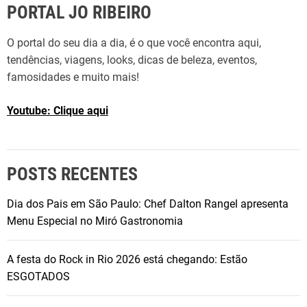
PORTAL JO RIBEIRO
O portal do seu dia a dia, é o que você encontra aqui,
tendências, viagens, looks, dicas de beleza, eventos,
famosidades e muito mais!
Youtube: Clique aqui
POSTS RECENTES
Dia dos Pais em São Paulo: Chef Dalton Rangel apresenta
Menu Especial no Miró Gastronomia
A festa do Rock in Rio 2026 está chegando: Estão
ESGOTADOS