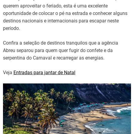
querem aproveitar o feriado, esta é uma excelente
oportunidade de colocar o pé na estrada e conhecer alguns
destinos nacionais e internacionais para escapar neste
período.
Confira a seleção de destinos tranquilos que a agência
Abreu separou para quem quer fugir do confete e da
serpentina do Carnaval e recarregar as energias.
Veja
Entradas para jantar de Natal