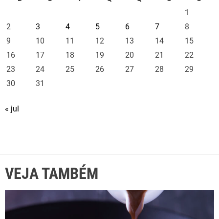
1
2
3
4
5
6
7
8
9
10
11
12
13
14
15
16
17
18
19
20
21
22
23
24
25
26
27
28
29
30
31
« jul
VEJA TAMBÉM