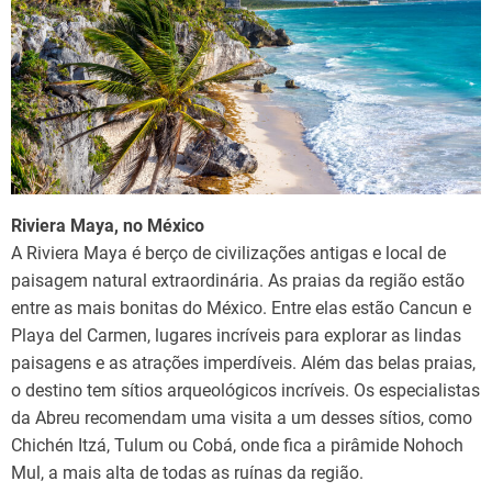
Riviera Maya, no México
A Riviera Maya é berço de civilizações antigas e local de
paisagem natural extraordinária. As praias da região estão
entre as mais bonitas do México. Entre elas estão Cancun e
Playa del Carmen, lugares incríveis para explorar as lindas
paisagens e as atrações imperdíveis. Além das belas praias,
o destino tem sítios arqueológicos incríveis. Os especialistas
da Abreu recomendam uma visita a um desses sítios, como
Chichén Itzá, Tulum ou Cobá, onde fica a pirâmide Nohoch
Mul, a mais alta de todas as ruínas da região.