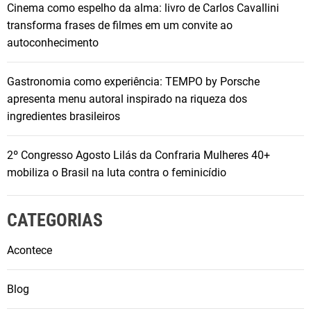
Cinema como espelho da alma: livro de Carlos Cavallini
transforma frases de filmes em um convite ao
autoconhecimento
Gastronomia como experiência: TEMPO by Porsche
apresenta menu autoral inspirado na riqueza dos
ingredientes brasileiros
2º Congresso Agosto Lilás da Confraria Mulheres 40+
mobiliza o Brasil na luta contra o feminicídio
CATEGORIAS
Acontece
Blog