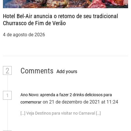
Hotel Bel-Air anuncia o retorno de seu tradicional
Churrasco de Fim de Verão
4 de agosto de 2026
2
Comments
Add yours
Ano Novo: aprenda a fazer 2 drinks deliciosos para
1
on 21 de dezembro de 2021 at 11:24
comemorar
[…] Veja Destinos para visitar no Carnaval […]