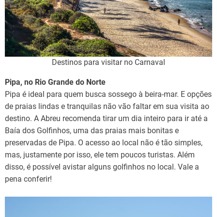
Destinos para visitar no Carnaval
Pipa, no Rio Grande do Norte
Pipa é ideal para quem busca sossego à beira-mar. E opções
de praias lindas e tranquilas não vão faltar em sua visita ao
destino. A Abreu recomenda tirar um dia inteiro para ir até a
Baía dos Golfinhos, uma das praias mais bonitas e
preservadas de Pipa. O acesso ao local não é tão simples,
mas, justamente por isso, ele tem poucos turistas. Além
disso, é possível avistar alguns golfinhos no local. Vale a
pena conferir!