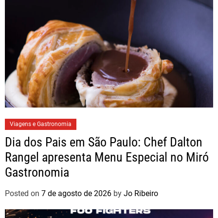
Viagens e Gastronomia
Dia dos Pais em São Paulo: Chef Dalton
Rangel apresenta Menu Especial no Miró
Gastronomia
Posted on
7 de agosto de 2026
by
Jo Ribeiro