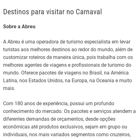
Destinos para visitar no Carnaval
Sobre a Abreu
A Abreu é uma operadora de turismo especialista em levar
turistas aos melhores destinos ao redor do mundo, além de
customizar roteiros de maneira única, pois trabalha com os
melhores agentes de viagens e profissionais de turismo do
mundo. Oferece pacotes de viagens no Brasil, na América
Latina, nos Estados Unidos, na Europa, na Oceania e muito
mais.
Com 180 anos de experiência, possui um profundo
conhecimento do mercado. Os pacotes e serviços atendem a
diferentes demandas de orçamentos, desde opções
econômicas até produtos exclusivos, sejam em grupo ou
individuais, nos mais variados segmentos como cruzeiros,