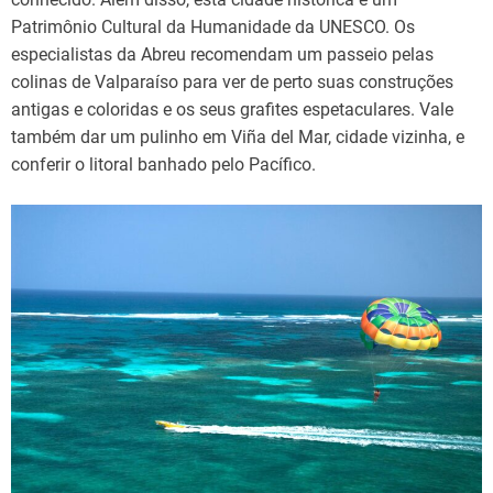
Patrimônio Cultural da Humanidade da UNESCO. Os
especialistas da Abreu recomendam um passeio pelas
colinas de Valparaíso para ver de perto suas construções
antigas e coloridas e os seus grafites espetaculares. Vale
também dar um pulinho em Viña del Mar, cidade vizinha, e
conferir o litoral banhado pelo Pacífico.