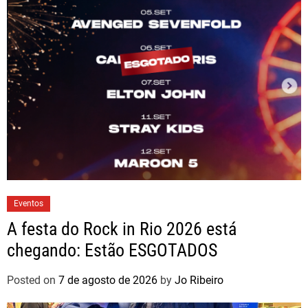
Eventos
A festa do Rock in Rio 2026 está
chegando: Estão ESGOTADOS
Posted on
7 de agosto de 2026
by
Jo Ribeiro