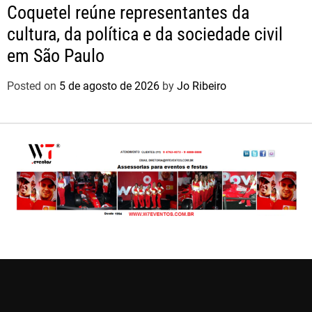
Coquetel reúne representantes da
cultura, da política e da sociedade civil
em São Paulo
Posted on
5 de agosto de 2026
by
Jo Ribeiro