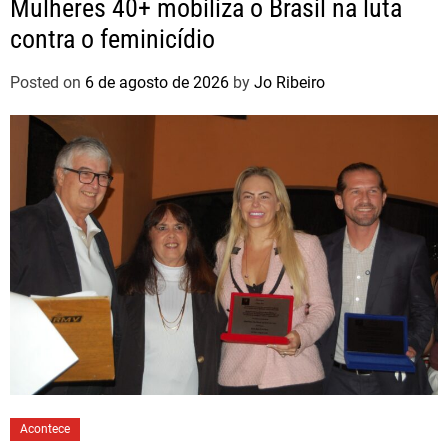
Mulheres 40+ mobiliza o Brasil na luta
contra o feminicídio
Posted on
6 de agosto de 2026
by
Jo Ribeiro
Acontece