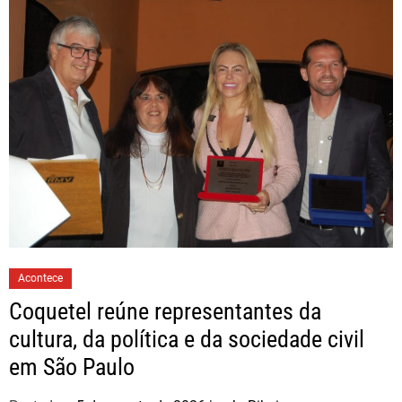
Acontece
Coquetel reúne representantes da
cultura, da política e da sociedade civil
em São Paulo