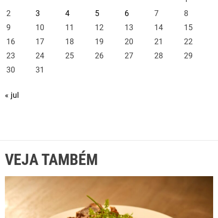
2
3
4
5
6
7
8
9
10
11
12
13
14
15
16
17
18
19
20
21
22
23
24
25
26
27
28
29
30
31
« jul
VEJA TAMBÉM