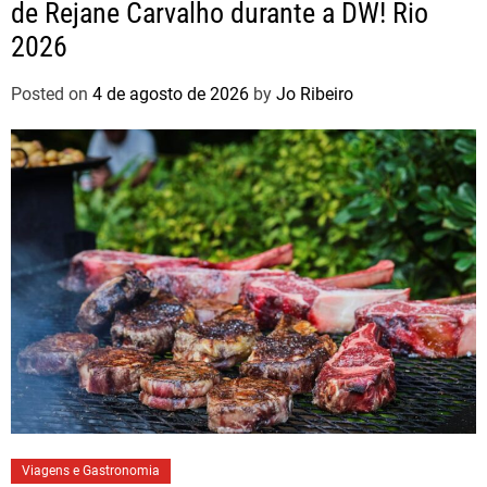
de Rejane Carvalho durante a DW! Rio
2026
Posted on
4 de agosto de 2026
by
Jo Ribeiro
Viagens e Gastronomia