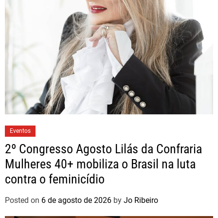
Eventos
2º Congresso Agosto Lilás da Confraria
Mulheres 40+ mobiliza o Brasil na luta
contra o feminicídio
Posted on
6 de agosto de 2026
by
Jo Ribeiro