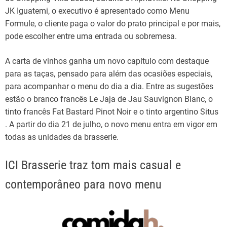
JK Iguatemi, o executivo é apresentado como Menu
Formule, o cliente paga o valor do prato principal e por mais,
pode escolher entre uma entrada ou sobremesa.
A carta de vinhos ganha um novo capítulo com destaque
para as taças, pensado para além das ocasiões especiais,
para acompanhar o menu do dia a dia. Entre as sugestões
estão o branco francês Le Jaja de Jau Sauvignon Blanc, o
tinto francês Fat Bastard Pinot Noir e o tinto argentino Situs
. A partir do dia 21 de julho, o novo menu entra em vigor em
todas as unidades da brasserie.
ICI Brasserie traz tom mais casual e
contemporâneo para novo menu