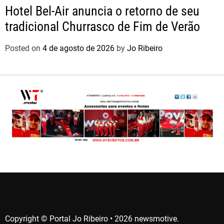
Hotel Bel-Air anuncia o retorno de seu
tradicional Churrasco de Fim de Verão
Posted on
4 de agosto de 2026
by
Jo Ribeiro
Copyright © Portal Jo Ribeiro • 2026 newsmotive.