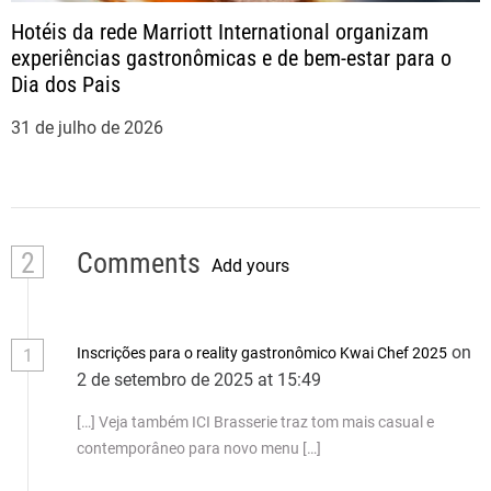
Hotéis da rede Marriott International organizam
experiências gastronômicas e de bem-estar para o
Dia dos Pais
31 de julho de 2026
2
Comments
Add yours
on
Inscrições para o reality gastronômico Kwai Chef 2025
1
2 de setembro de 2025 at 15:49
[…] Veja também ICI Brasserie traz tom mais casual e
contemporâneo para novo menu […]