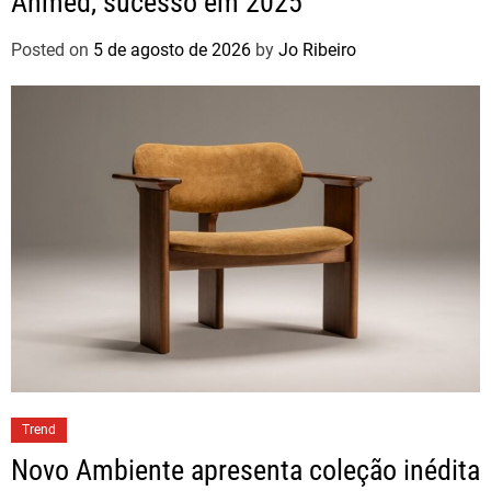
Ahmed, sucesso em 2025
Posted on
5 de agosto de 2026
by
Jo Ribeiro
Trend
Novo Ambiente apresenta coleção inédita