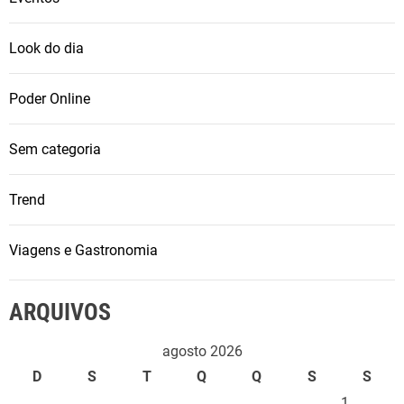
Look do dia
Poder Online
Sem categoria
Trend
Viagens e Gastronomia
ARQUIVOS
agosto 2026
D
S
T
Q
Q
S
S
1