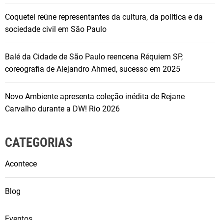
Coquetel reúne representantes da cultura, da política e da
sociedade civil em São Paulo
Balé da Cidade de São Paulo reencena Réquiem SP,
coreografia de Alejandro Ahmed, sucesso em 2025
Novo Ambiente apresenta coleção inédita de Rejane
Carvalho durante a DW! Rio 2026
CATEGORIAS
Acontece
Blog
Eventos