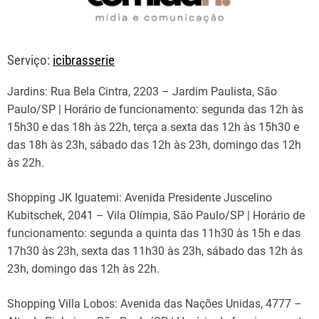
Serviço:
icibrasserie
Jardins: Rua Bela Cintra, 2203 – Jardim Paulista, São
Paulo/SP | Horário de funcionamento: segunda das 12h às
15h30 e das 18h às 22h, terça a sexta das 12h às 15h30 e
das 18h às 23h, sábado das 12h às 23h, domingo das 12h
às 22h.
Shopping JK Iguatemi: Avenida Presidente Juscelino
Kubitschek, 2041 – Vila Olímpia, São Paulo/SP | Horário de
funcionamento: segunda a quinta das 11h30 às 15h e das
17h30 às 23h, sexta das 11h30 às 23h, sábado das 12h às
23h, domingo das 12h às 22h.
Shopping Villa Lobos: Avenida das Nações Unidas, 4777 –