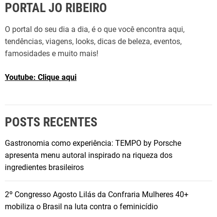
PORTAL JO RIBEIRO
O portal do seu dia a dia, é o que você encontra aqui,
tendências, viagens, looks, dicas de beleza, eventos,
famosidades e muito mais!
Youtube: Clique aqui
POSTS RECENTES
Gastronomia como experiência: TEMPO by Porsche
apresenta menu autoral inspirado na riqueza dos
ingredientes brasileiros
2º Congresso Agosto Lilás da Confraria Mulheres 40+
mobiliza o Brasil na luta contra o feminicídio