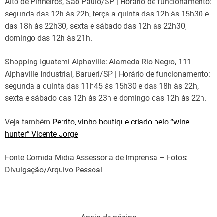
Alto de Pinheiros, São Paulo/SP | Horário de funcionamento:
segunda das 12h às 22h, terça a quinta das 12h às 15h30 e
das 18h às 22h30, sexta e sábado das 12h às 22h30,
domingo das 12h às 21h.
Shopping Iguatemi Alphaville: Alameda Rio Negro, 111 –
Alphaville Industrial, Barueri/SP | Horário de funcionamento:
segunda a quinta das 11h45 às 15h30 e das 18h às 22h,
sexta e sábado das 12h às 23h e domingo das 12h às 22h.
Veja também
Perrito, vinho boutique criado pelo “wine
hunter” Vicente Jorge
Fonte Comida Mídia Assessoria de Imprensa – Fotos:
Divulgação/Arquivo Pessoal