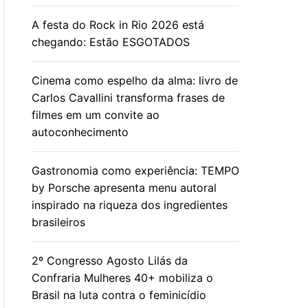
A festa do Rock in Rio 2026 está
chegando: Estão ESGOTADOS
Cinema como espelho da alma: livro de
Carlos Cavallini transforma frases de
filmes em um convite ao
autoconhecimento
Gastronomia como experiência: TEMPO
by Porsche apresenta menu autoral
inspirado na riqueza dos ingredientes
brasileiros
2º Congresso Agosto Lilás da
Confraria Mulheres 40+ mobiliza o
Brasil na luta contra o feminicídio