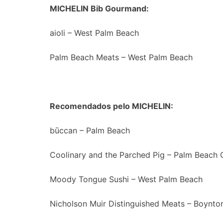
MICHELIN Bib Gourmand:
aioli – West Palm Beach
Palm Beach Meats – West Palm Beach
Recomendados pelo MICHELIN:
būccan – Palm Beach
Coolinary and the Parched Pig – Palm Beach
Moody Tongue Sushi – West Palm Beach
Nicholson Muir Distinguished Meats – Boynto