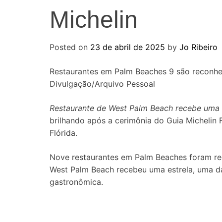
Michelin
Posted on
23 de abril de 2025
by
Jo Ribeiro
Restaurantes em Palm Beaches 9 são reconhec
Divulgação/Arquivo Pessoal
Restaurante de West Palm Beach recebe uma 
brilhando após a cerimônia do Guia Michelin F
Flórida.
Nove restaurantes em Palm Beaches foram rec
West Palm Beach recebeu uma estrela, uma das
gastronômica.