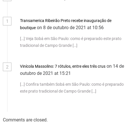
Transamerica Ribeirão Preto recebe inauguração de
1
on 8 de outubro de 2021 at 10:56
boutique
[…] Veja Sobá em São Paulo: como é preparado este prato
tradicional de Campo Grande […]
on 14 de
Vinícola Massolino: 7 rótulos, entre eles três crus
2
outubro de 2021 at 15:21
[…] Confira também Sobá em São Paulo: como é preparado
este prato tradicional de Campo Grande […]
Comments are closed.