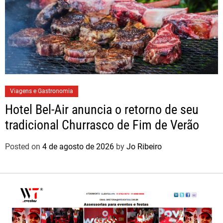
Viagens e Gastronomia
Hotel Bel-Air anuncia o retorno de seu
tradicional Churrasco de Fim de Verão
Posted on
4 de agosto de 2026
by
Jo Ribeiro