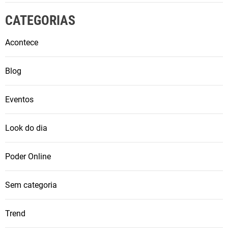
CATEGORIAS
Acontece
Blog
Eventos
Look do dia
Poder Online
Sem categoria
Trend