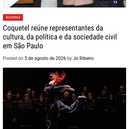
Acontece
Coquetel reúne representantes da
cultura, da política e da sociedade civil
em São Paulo
Posted on
5 de agosto de 2026
by
Jo Ribeiro