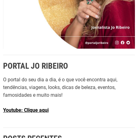
PORTAL JO RIBEIRO
O portal do seu dia a dia, é o que você encontra aqui,
tendências, viagens, looks, dicas de beleza, eventos,
famosidades e muito mais!
Youtube: Clique aqui