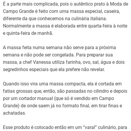
É a parte mais complicada, pois o autêntico prato à Moda de
Campo Grande é feito com uma massa especial, caseira,
diferente da que conhecemos na culinária italiana.
Normalmente a massa é elaborada entre quarta-feira à noite
e quinta-feira de manhã.
A massa feita numa semana não serve para a próxima
semana e não pode ser congelada. Para preparar sua
massa, a chef Vanessa utiliza farinha, ovo, sal, água e dois
segredinhos especiais que ela prefere não revelar.
Quando isso vira uma massa compacta, ela é cortada em
fatias grossas que, então, são passadas no cilindro e depois
por um cortador manual (que só é vendido em Campo
Grande) de onde saem já no formato final, em tirar finas e
achatadas.
Esse produto é colocado então em um “varal” culinário, para