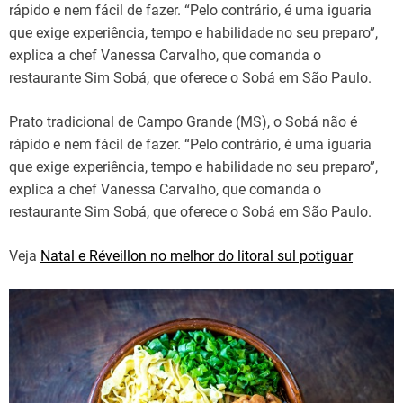
rápido e nem fácil de fazer. “Pelo contrário, é uma iguaria
que exige experiência, tempo e habilidade no seu preparo”,
explica a chef Vanessa Carvalho, que comanda o
restaurante Sim Sobá, que oferece o Sobá em São Paulo.
Prato tradicional de Campo Grande (MS), o Sobá não é
rápido e nem fácil de fazer. “Pelo contrário, é uma iguaria
que exige experiência, tempo e habilidade no seu preparo”,
explica a chef Vanessa Carvalho, que comanda o
restaurante Sim Sobá, que oferece o Sobá em São Paulo.
Veja
Natal e Réveillon no melhor do litoral sul potiguar