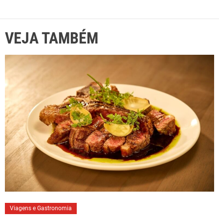
VEJA TAMBÉM
Viagens e Gastronomia