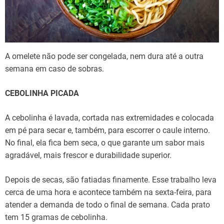
A omelete não pode ser congelada, nem dura até a outra
semana em caso de sobras.
CEBOLINHA PICADA
A cebolinha é lavada, cortada nas extremidades e colocada
em pé para secar e, também, para escorrer o caule interno.
No final, ela fica bem seca, o que garante um sabor mais
agradável, mais frescor e durabilidade superior.
Depois de secas, são fatiadas finamente. Esse trabalho leva
cerca de uma hora e acontece também na sexta-feira, para
atender a demanda de todo o final de semana. Cada prato
tem 15 gramas de cebolinha.