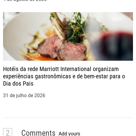
Hotéis da rede Marriott International organizam
experiências gastronômicas e de bem-estar para o
Dia dos Pais
31 de julho de 2026
2
Comments
Add yours