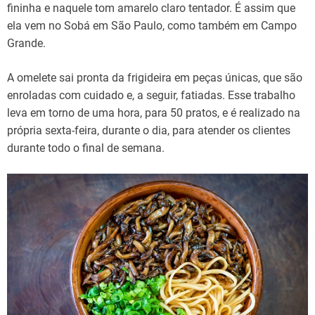
fininha e naquele tom amarelo claro tentador. É assim que
ela vem no Sobá em São Paulo, como também em Campo
Grande.
A omelete sai pronta da frigideira em peças únicas, que são
enroladas com cuidado e, a seguir, fatiadas. Esse trabalho
leva em torno de uma hora, para 50 pratos, e é realizado na
própria sexta-feira, durante o dia, para atender os clientes
durante todo o final de semana.