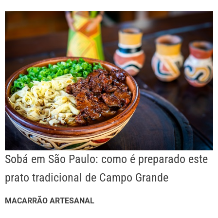
Sobá em São Paulo: como é preparado este
prato tradicional de Campo Grande
MACARRÃO ARTESANAL