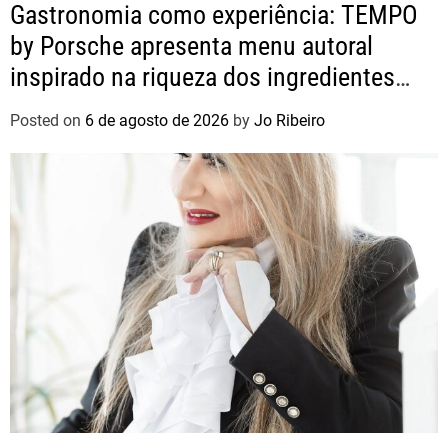
Gastronomia como experiência: TEMPO
by Porsche apresenta menu autoral
inspirado na riqueza dos ingredientes
brasileiros
Posted on
6 de agosto de 2026
by
Jo Ribeiro