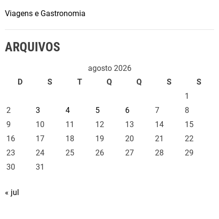
Viagens e Gastronomia
ARQUIVOS
agosto 2026
D
S
T
Q
Q
S
S
1
2
3
4
5
6
7
8
9
10
11
12
13
14
15
16
17
18
19
20
21
22
23
24
25
26
27
28
29
30
31
« jul