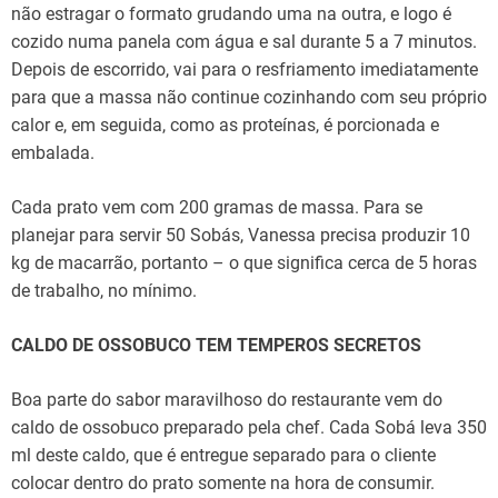
não estragar o formato grudando uma na outra, e logo é
cozido numa panela com água e sal durante 5 a 7 minutos.
Depois de escorrido, vai para o resfriamento imediatamente
para que a massa não continue cozinhando com seu próprio
calor e, em seguida, como as proteínas, é porcionada e
embalada.
Cada prato vem com 200 gramas de massa. Para se
planejar para servir 50 Sobás, Vanessa precisa produzir 10
kg de macarrão, portanto – o que significa cerca de 5 horas
de trabalho, no mínimo.
CALDO DE OSSOBUCO TEM TEMPEROS SECRETOS
Boa parte do sabor maravilhoso do restaurante vem do
caldo de ossobuco preparado pela chef. Cada Sobá leva 350
ml deste caldo, que é entregue separado para o cliente
colocar dentro do prato somente na hora de consumir.