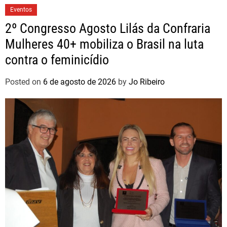
Eventos
2º Congresso Agosto Lilás da Confraria
Mulheres 40+ mobiliza o Brasil na luta
contra o feminicídio
Posted on
6 de agosto de 2026
by
Jo Ribeiro