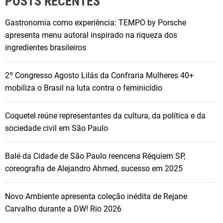
POSTS RECENTES
Gastronomia como experiência: TEMPO by Porsche
apresenta menu autoral inspirado na riqueza dos
ingredientes brasileiros
2º Congresso Agosto Lilás da Confraria Mulheres 40+
mobiliza o Brasil na luta contra o feminicídio
Coquetel reúne representantes da cultura, da política e da
sociedade civil em São Paulo
Balé da Cidade de São Paulo reencena Réquiem SP,
coreografia de Alejandro Ahmed, sucesso em 2025
Novo Ambiente apresenta coleção inédita de Rejane
Carvalho durante a DW! Rio 2026