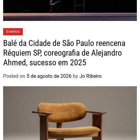
Eventos
Balé da Cidade de São Paulo reencena
Réquiem SP, coreografia de Alejandro
Ahmed, sucesso em 2025
Posted on
5 de agosto de 2026
by
Jo Ribeiro