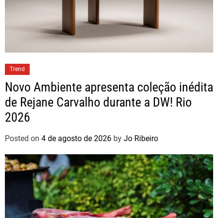
Trend
Novo Ambiente apresenta coleção inédita
de Rejane Carvalho durante a DW! Rio
2026
Posted on
4 de agosto de 2026
by
Jo Ribeiro