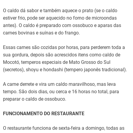
O caldo dá sabor e também aquece o prato (se o caldo
estiver frio, pode ser aquecido no forno de microondas
antes). O caldo é preparado com ossobuco e aparas das
carnes bovinas e suínas e do frango.
Essas carnes são cozidas por horas, para perderem toda a
sua gordura, depois são acrescidos itens como caldo de
Mocotó, temperos especiais de Mato Grosso do Sul
(secretos), shoyu e hondashi (tempero japonês tradicional).
A carne derrete e vira um caldo maravilhoso, mas leva
tempo. São dois dias, ou cerca e 16 horas no total, para
preparar o caldo de ossobuco.
FUNCIONAMENTO DO RESTAURANTE
O restaurante funciona de sexta-feira a domingo, todas as