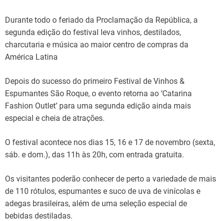
Durante todo o feriado da Proclamação da República, a
segunda edição do festival leva vinhos, destilados,
charcutaria e música ao maior centro de compras da
América Latina
Depois do sucesso do primeiro Festival de Vinhos &
Espumantes São Roque, o evento retorna ao ‘Catarina
Fashion Outlet’ para uma segunda edição ainda mais
especial e cheia de atrações.
O festival acontece nos dias 15, 16 e 17 de novembro (sexta,
sáb. e dom.), das 11h às 20h, com entrada gratuita.
Os visitantes poderão conhecer de perto a variedade de mais
de 110 rótulos, espumantes e suco de uva de vinícolas e
adegas brasileiras, além de uma seleção especial de
bebidas destiladas.