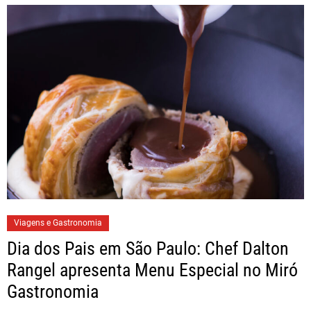
Viagens e Gastronomia
Dia dos Pais em São Paulo: Chef Dalton
Rangel apresenta Menu Especial no Miró
Gastronomia