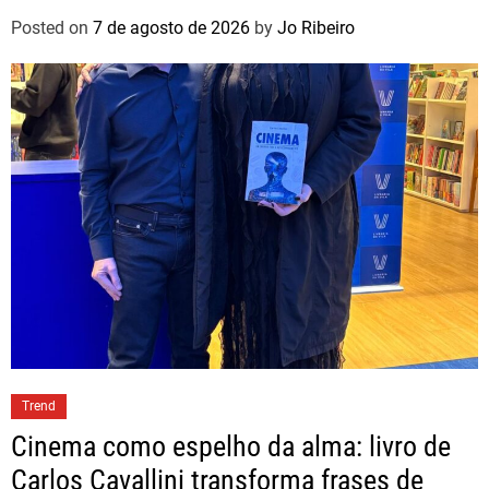
Posted on
7 de agosto de 2026
by
Jo Ribeiro
Trend
Cinema como espelho da alma: livro de
Carlos Cavallini transforma frases de