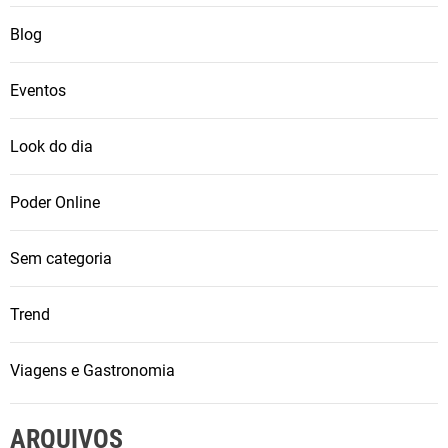
Blog
Eventos
Look do dia
Poder Online
Sem categoria
Trend
Viagens e Gastronomia
ARQUIVOS