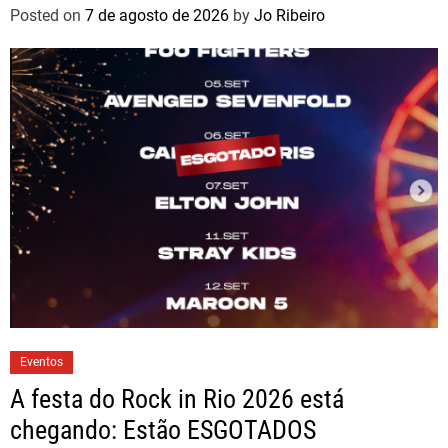
Posted on
7 de agosto de 2026
by
Jo Ribeiro
Eventos
A festa do Rock in Rio 2026 está
chegando: Estão ESGOTADOS