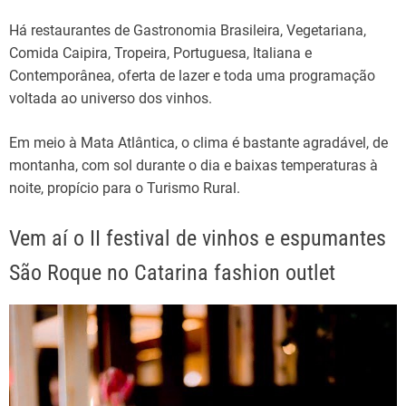
Há restaurantes de Gastronomia Brasileira, Vegetariana,
Comida Caipira, Tropeira, Portuguesa, Italiana e
Contemporânea, oferta de lazer e toda uma programação
voltada ao universo dos vinhos.
Em meio à Mata Atlântica, o clima é bastante agradável, de
montanha, com sol durante o dia e baixas temperaturas à
noite, propício para o Turismo Rural.
Vem aí o II festival de vinhos e espumantes
São Roque no Catarina fashion outlet