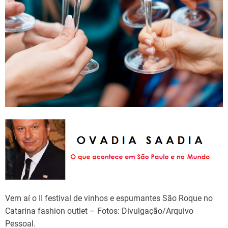
Vem aí o II festival de vinhos e espumantes São Roque no
Catarina fashion outlet – Fotos: Divulgação/Arquivo
Pessoal.