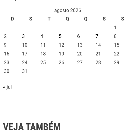
agosto 2026
D
S
T
Q
Q
S
S
1
2
3
4
5
6
7
8
9
10
11
12
13
14
15
16
17
18
19
20
21
22
23
24
25
26
27
28
29
30
31
« jul
VEJA TAMBÉM