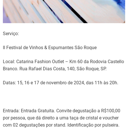
Serviço:
II Festival de Vinhos & Espumantes São Roque
Local: Catarina Fashion Outlet – Km 60 da Rodovia Castello
Branco. Rua Rafael Dias Costa, 140, São Roque, SP.
Datas: 15, 16 e 17 de novembro de 2024, das 11h às 20h.
Entrada: Entrada Gratuita. Convite degustação a R$100,00
por pessoa, que dá direito a uma taça de cristal e voucher
com 02 degustações por stand. Identificação por pulseira.