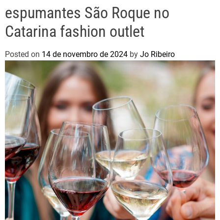
espumantes São Roque no
Catarina fashion outlet
Posted on
14 de novembro de 2024
by
Jo Ribeiro