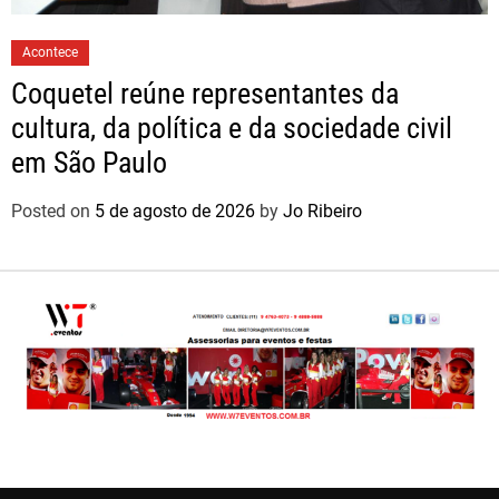
Acontece
Coquetel reúne representantes da
cultura, da política e da sociedade civil
em São Paulo
Posted on
5 de agosto de 2026
by
Jo Ribeiro