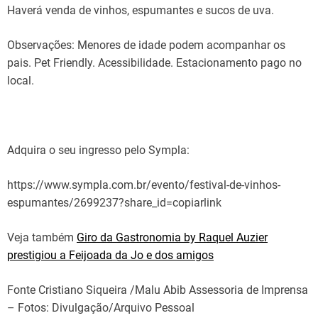
Haverá venda de vinhos, espumantes e sucos de uva.
Observações: Menores de idade podem acompanhar os
pais. Pet Friendly. Acessibilidade. Estacionamento pago no
local.
Adquira o seu ingresso pelo Sympla:
https://www.sympla.com.br/evento/festival-de-vinhos-
espumantes/2699237?share_id=copiarlink
Veja também
Giro da Gastronomia by Raquel Auzier
prestigiou a Feijoada da Jo e dos amigos
Fonte Cristiano Siqueira /Malu Abib Assessoria de Imprensa
– Fotos: Divulgação/Arquivo Pessoal