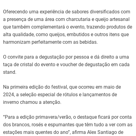
Oferecendo uma experiência de sabores diversificados com
a presença de uma área com charcutaria e queijo artesanal
que também complementará o evento, trazendo produtos de
alta qualidade, como queijos, embutidos e outros itens que
harmonizam perfeitamente com as bebidas.
O convite para a degustação por pessoa e dá direito a uma
taça de cristal do evento e voucher de degustação em cada
stand.
Na primeira edição do festival, que ocorreu em maio de
2024, a seleção especial de rótulos e lançamentos de
inverno chamou a atenção.
“Para a edição primavera/verão, o destaque ficará por conta
dos brancos, rosés e espumantes que têm tudo a ver com as
estações mais quentes do ano”, afirma Alex Santiago de