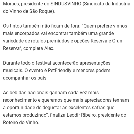
Moraes, presidente do SINDUSVINHO (Sindicato da Indústria
do Vinho de São Roque).
Os tintos também não ficam de fora: “Quem prefere vinhos
mais encorpados vai encontrar também uma grande
variedade de rótulos premiados e opções Reserva e Gran
Reserva”, completa Alex.
Durante todo o festival acontecerão apresentações
musicais. O evento é PetFriendly e menores podem
acompanhar os pais.
As bebidas nacionais ganham cada vez mais
reconhecimento e queremos que mais apreciadores tenham
a oportunidade de degustar as excelentes safras que
estamos produzindo”, finaliza Leodir Ribeiro, presidente do
Roteiro do Vinho.