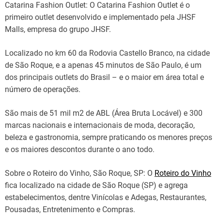
Catarina Fashion Outlet: O Catarina Fashion Outlet é o
primeiro outlet desenvolvido e implementado pela JHSF
Malls, empresa do grupo JHSF.
Localizado no km 60 da Rodovia Castello Branco, na cidade
de São Roque, e a apenas 45 minutos de São Paulo, é um
dos principais outlets do Brasil – e o maior em área total e
número de operações.
São mais de 51 mil m2 de ABL (Área Bruta Locável) e 300
marcas nacionais e internacionais de moda, decoração,
beleza e gastronomia, sempre praticando os menores preços
e os maiores descontos durante o ano todo.
Sobre o Roteiro do Vinho, São Roque, SP: O
Roteiro do Vinho
fica localizado na cidade de São Roque (SP) e agrega
estabelecimentos, dentre Vinícolas e Adegas, Restaurantes,
Pousadas, Entretenimento e Compras.