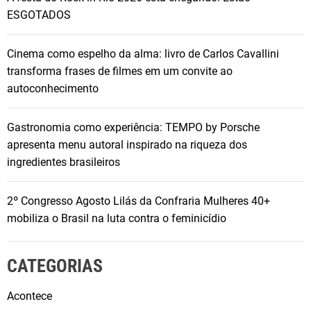
ESGOTADOS
Cinema como espelho da alma: livro de Carlos Cavallini
transforma frases de filmes em um convite ao
autoconhecimento
Gastronomia como experiência: TEMPO by Porsche
apresenta menu autoral inspirado na riqueza dos
ingredientes brasileiros
2º Congresso Agosto Lilás da Confraria Mulheres 40+
mobiliza o Brasil na luta contra o feminicídio
CATEGORIAS
Acontece