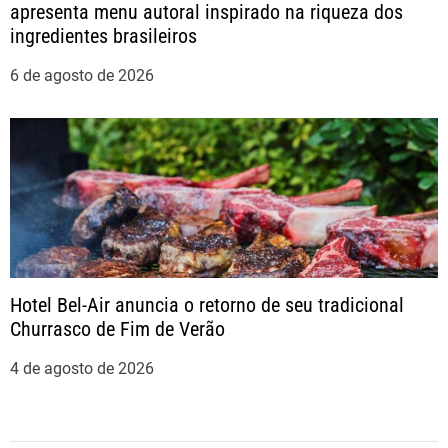
apresenta menu autoral inspirado na riqueza dos
ingredientes brasileiros
6 de agosto de 2026
Hotel Bel-Air anuncia o retorno de seu tradicional
Churrasco de Fim de Verão
4 de agosto de 2026