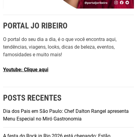
PORTAL JO RIBEIRO
O portal do seu dia a dia, é o que você encontra aqui,
tendências, viagens, looks, dicas de beleza, eventos,
famosidades e muito mais!
Youtube: Clique aqui
POSTS RECENTES
Dia dos Pais em São Paulo: Chef Dalton Rangel apresenta
Menu Especial no Miró Gastronomia
A festa do Rock in Rio 2026 está chegando: Estão