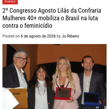
Eventos
2º Congresso Agosto Lilás da Confraria
Mulheres 40+ mobiliza o Brasil na luta
contra o feminicídio
Posted on
6 de agosto de 2026
by
Jo Ribeiro