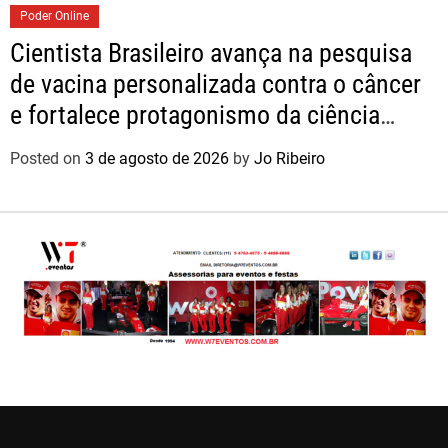
Poder Online
Cientista Brasileiro avança na pesquisa
de vacina personalizada contra o câncer
e fortalece protagonismo da ciência
nacional
Posted on
3 de agosto de 2026
by
Jo Ribeiro