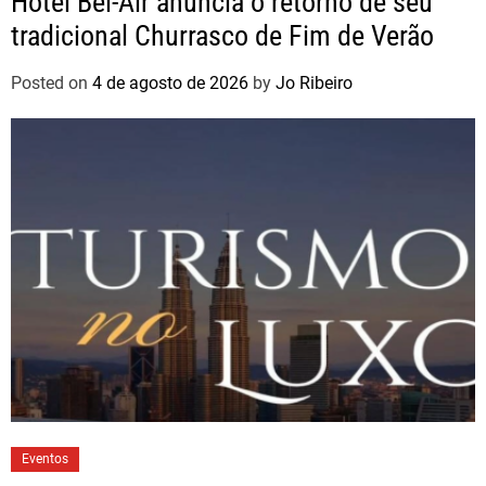
Hotel Bel-Air anuncia o retorno de seu
tradicional Churrasco de Fim de Verão
Posted on
4 de agosto de 2026
by
Jo Ribeiro
Eventos