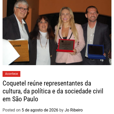
Acontece
Coquetel reúne representantes da
cultura, da política e da sociedade civil
em São Paulo
Posted on
5 de agosto de 2026
by
Jo Ribeiro