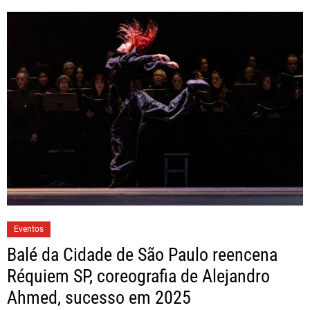
Eventos
Balé da Cidade de São Paulo reencena
Réquiem SP, coreografia de Alejandro
Ahmed, sucesso em 2025