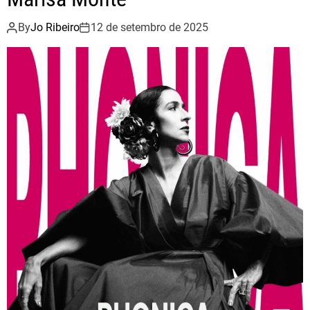
By
Jo Ribeiro
12 de setembro de 2025