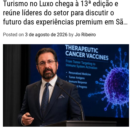
Turismo no Luxo chega à 13ª edição e
reúne líderes do setor para discutir o
futuro das experiências premium em São
Paulo
Posted on
3 de agosto de 2026
by
Jo Ribeiro