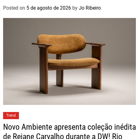
Posted on
5 de agosto de 2026
by
Jo Ribeiro
Trend
Novo Ambiente apresenta coleção inédita
de Rejane Carvalho durante a DW! Rio