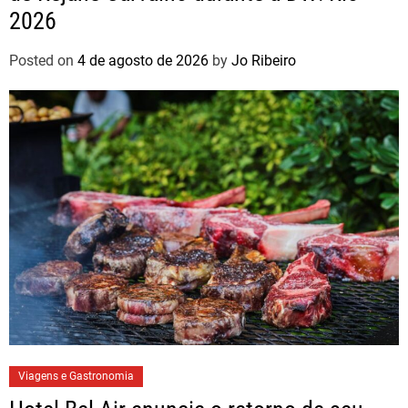
2026
Posted on
4 de agosto de 2026
by
Jo Ribeiro
Viagens e Gastronomia