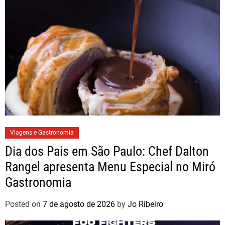
Viagens e Gastronomia
Dia dos Pais em São Paulo: Chef Dalton
Rangel apresenta Menu Especial no Miró
Gastronomia
Posted on
7 de agosto de 2026
by
Jo Ribeiro