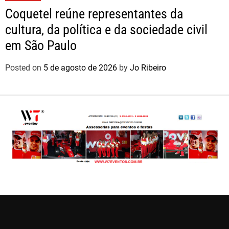
Coquetel reúne representantes da
cultura, da política e da sociedade civil
em São Paulo
Posted on
5 de agosto de 2026
by
Jo Ribeiro