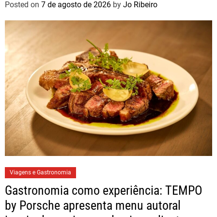
Posted on
7 de agosto de 2026
by
Jo Ribeiro
Viagens e Gastronomia
Gastronomia como experiência: TEMPO
by Porsche apresenta menu autoral