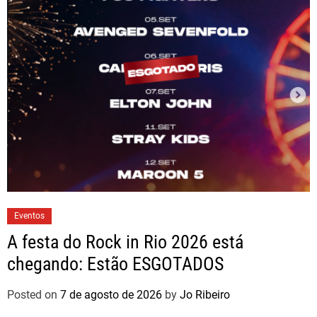
Eventos
A festa do Rock in Rio 2026 está
chegando: Estão ESGOTADOS
Posted on
7 de agosto de 2026
by
Jo Ribeiro