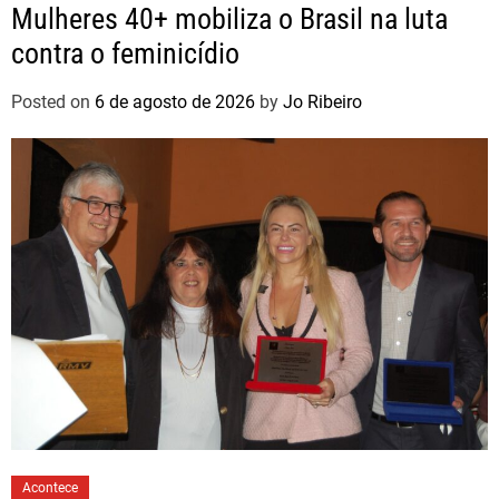
Mulheres 40+ mobiliza o Brasil na luta
contra o feminicídio
Posted on
6 de agosto de 2026
by
Jo Ribeiro
Acontece