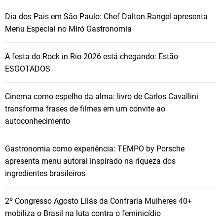
Dia dos Pais em São Paulo: Chef Dalton Rangel apresenta
Menu Especial no Miró Gastronomia
A festa do Rock in Rio 2026 está chegando: Estão
ESGOTADOS
Cinema como espelho da alma: livro de Carlos Cavallini
transforma frases de filmes em um convite ao
autoconhecimento
Gastronomia como experiência: TEMPO by Porsche
apresenta menu autoral inspirado na riqueza dos
ingredientes brasileiros
2º Congresso Agosto Lilás da Confraria Mulheres 40+
mobiliza o Brasil na luta contra o feminicídio