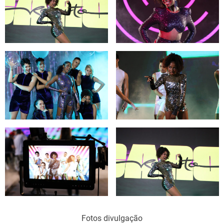
Fotos divulgação