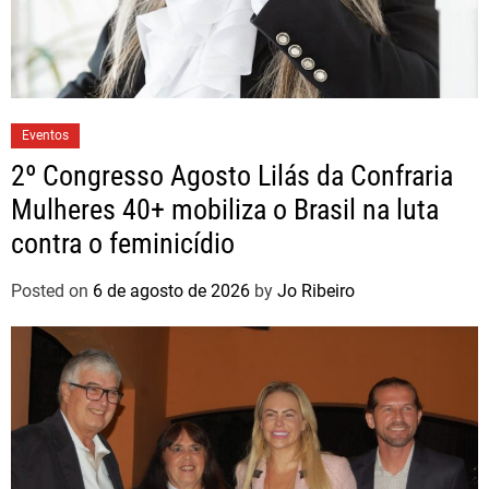
Eventos
2º Congresso Agosto Lilás da Confraria
Mulheres 40+ mobiliza o Brasil na luta
contra o feminicídio
Posted on
6 de agosto de 2026
by
Jo Ribeiro