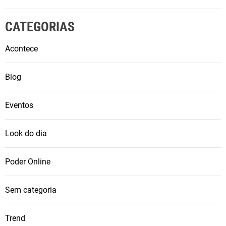
CATEGORIAS
Acontece
Blog
Eventos
Look do dia
Poder Online
Sem categoria
Trend