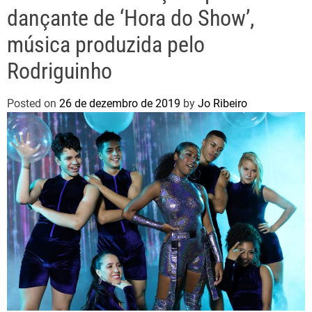
dançante de ‘Hora do Show’,
música produzida pelo
Rodriguinho
Posted on
26 de dezembro de 2019
by
Jo Ribeiro