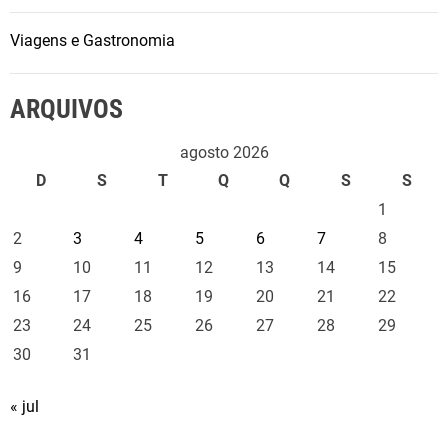
Viagens e Gastronomia
ARQUIVOS
agosto 2026
D
S
T
Q
Q
S
S
1
2
3
4
5
6
7
8
9
10
11
12
13
14
15
16
17
18
19
20
21
22
23
24
25
26
27
28
29
30
31
« jul