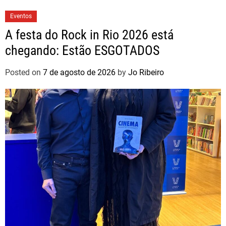
Eventos
A festa do Rock in Rio 2026 está
chegando: Estão ESGOTADOS
Posted on
7 de agosto de 2026
by
Jo Ribeiro