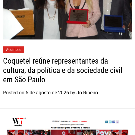
Acontece
Coquetel reúne representantes da
cultura, da política e da sociedade civil
em São Paulo
Posted on
5 de agosto de 2026
by
Jo Ribeiro