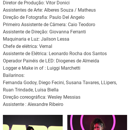
Diretor de Produção: Vitor Donici
Assistentes de Arte: Alberes Souza / Matheus
Direção de Fotografia: Paulo Del Angelo
Primeiro Assistente de Câmera: Caio Teodoro
Assistente de Direção: Giovanna Ferranti
Maquinaria e Luz: Jailson Lessa
Chefe de elétrica: Vernal
Assistente de Elétrica: Leonardo Rocha dos Santos
Operador Painéis de LED: Diogenes de Almeida
Logger e Make in of : Luiggi Marchetti
Bailarinos:
Fernanda Godoy, Diego Fecini, Susana Tavares, LLipers,
Ruan Trindade, Luísa Biella
Direção coreográfica: Wesley Messias
Assistente : Alexandre Ribeiro