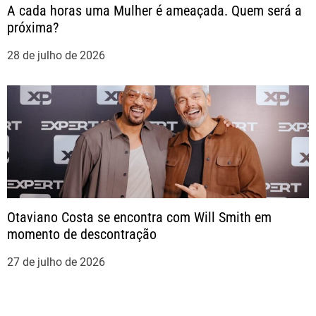
A cada horas uma Mulher é ameaçada. Quem será a
próxima?
28 de julho de 2026
Otaviano Costa se encontra com Will Smith em
momento de descontração
27 de julho de 2026