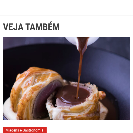
VEJA TAMBÉM
Viagens e Gastronomia