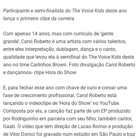
Participante e semi-finalista do The Voice Kids deste ano
lança o primeiro clipe da carreira
Com apenas 14 anos, mas com currículo de ‘gente
grande’, Carol Roberto é uma artista com vários talentos,
entre eles interpretação, dublagem, dança e o canto,
qualidade que levou ela à semifinal do The Voice Kids deste
ano no time Carlinhos Brown. Foto divulgação Carol Roberto
e dançarinos- clipe Hora do Show
E, para fechar esse ano com chave de ouro e coroar uma
fase de crescimento profissional, Carol Roberto está
lançando o videoclipe de ‘Hora do Show’ no YouTube.
Composta por ela, a canção faz parte de um EP produzido
por Rodriguinho em parceria com seu filho, também cantor,
Gaab. O vídeo que tem direção de Lucas Romor e produção
de Vitor Donici foi gravado num estúdio em São Paulo e traz