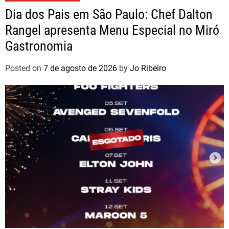
Dia dos Pais em São Paulo: Chef Dalton
Rangel apresenta Menu Especial no Miró
Gastronomia
Posted on
7 de agosto de 2026
by
Jo Ribeiro