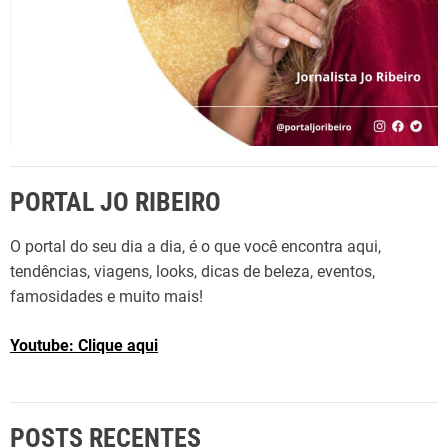
PORTAL JO RIBEIRO
O portal do seu dia a dia, é o que você encontra aqui,
tendências, viagens, looks, dicas de beleza, eventos,
famosidades e muito mais!
Youtube: Clique aqui
POSTS RECENTES