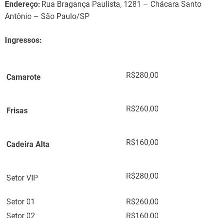
Endereço:
Rua Bragança Paulista, 1281 – Chácara Santo
Antônio – São Paulo/SP
Ingressos:
R$280,00
Camarote
R$260,00
Frisas
R$160,00
Cadeira Alta
R$280,00
Setor VIP
Setor 01
R$260,00
Setor 02
R$160,00