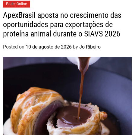
Poder Online
ApexBrasil aposta no crescimento das
oportunidades para exportações de
proteína animal durante o SIAVS 2026
Posted on
10 de agosto de 2026
by
Jo Ribeiro