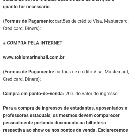
quanto for necessário.
(
Formas de Pagamento:
cartões de crédito Visa, Mastercard,
Credicard, Diners);
# COMPRA PELA INTERNET
www.tokiomarinehall.com.br
(
Formas de Pagamento:
cartões de crédito Visa, Mastercard,
Credicard, Diners);
Compra em ponto-de-venda:
20% do valor do ingresso
Para a compra de ingressos de estudantes, aposentados e
professores estaduais, os mesmos devem comparecer
pessoalmente portando documento na bilheteria
respectiva ao show ou nos pontos de venda. Esclarecemos