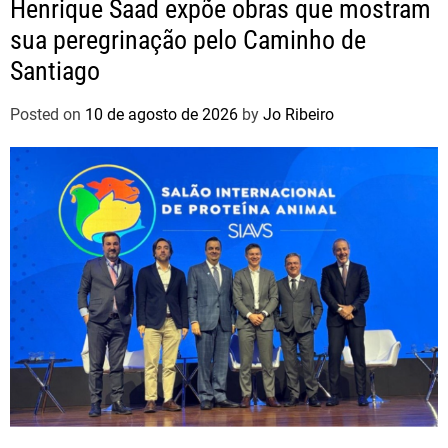
Henrique Saad expõe obras que mostram
sua peregrinação pelo Caminho de
Santiago
Posted on
10 de agosto de 2026
by
Jo Ribeiro