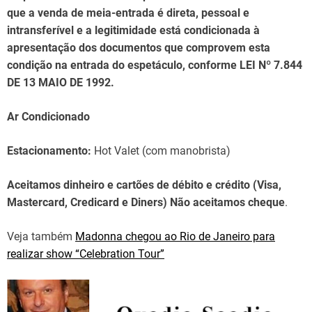
que a venda de meia-entrada é direta, pessoal e
intransferível e a legitimidade está condicionada à
apresentação dos documentos que comprovem esta
condição na entrada do espetáculo, conforme LEI Nº 7.844
DE 13 MAIO DE 1992.
Ar Condicionado
Estacionamento:
Hot Valet (com manobrista)
Aceitamos dinheiro e cartões de débito e crédito (Visa,
Mastercard, Credicard e Diners) Não aceitamos cheque
.
Veja também
Madonna chegou ao Rio de Janeiro para
realizar show “Celebration Tour”