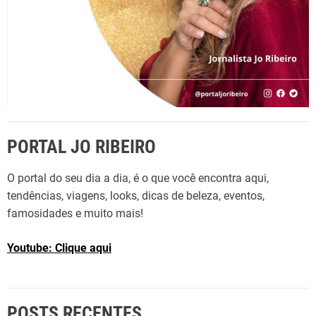
PORTAL JO RIBEIRO
O portal do seu dia a dia, é o que você encontra aqui,
tendências, viagens, looks, dicas de beleza, eventos,
famosidades e muito mais!
Youtube: Clique aqui
POSTS RECENTES