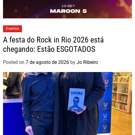
Eventos
A festa do Rock in Rio 2026 está
chegando: Estão ESGOTADOS
Posted on
7 de agosto de 2026
by
Jo Ribeiro