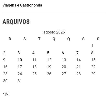
Viagens e Gastronomia
ARQUIVOS
agosto 2026
D
S
T
Q
Q
S
S
1
2
3
4
5
6
7
8
9
10
11
12
13
14
15
16
17
18
19
20
21
22
23
24
25
26
27
28
29
30
31
« jul