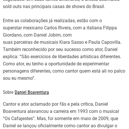
sold outs nas principais casas de shows do Brasil.
Entre as colaborações já realizadas, estão com o
superstar mexicano Carlos Rivera, com a italiana Filippa
Giordano, com Daniel Jobim, com
suas parceiras de musicais Kiara Sasso e Paula Capovilla.
Também reconhecido por seu sucesso como ator, Daniel
explica: “São exercícios de liberdades artísticas diferentes.
Como ator, eu tenho a oportunidade de experimentar
personagens diferentes, como cantor quem está ali no palco
sou eu mesmo”.
Sobre
Daniel Boaventura
Cantor e ator aclamado por fãs e pela crítica, Daniel
Boaventura alavancou a carreira em 1993 com o musical
“Os Cafajestes”. Mas, foi somente em maio de 2009, que
Daniel se lançou oficialmente como cantor ao divulgar o