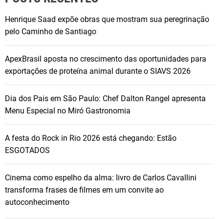
Henrique Saad expõe obras que mostram sua peregrinação
pelo Caminho de Santiago
ApexBrasil aposta no crescimento das oportunidades para
exportações de proteína animal durante o SIAVS 2026
Dia dos Pais em São Paulo: Chef Dalton Rangel apresenta
Menu Especial no Miró Gastronomia
A festa do Rock in Rio 2026 está chegando: Estão
ESGOTADOS
Cinema como espelho da alma: livro de Carlos Cavallini
transforma frases de filmes em um convite ao
autoconhecimento