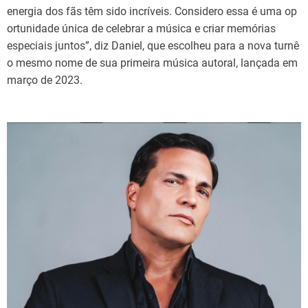
energia dos fãs têm sido incríveis. Considero essa é uma op
ortunidade única de celebrar a música e criar memórias
especiais juntos”, diz Daniel, que escolheu para a nova turnê
o mesmo nome de sua primeira música autoral, lançada em
março de 2023.