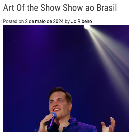
Art Of the Show Show ao Brasil
Posted on
2 de maio de 2024
by
Jo Ribeiro