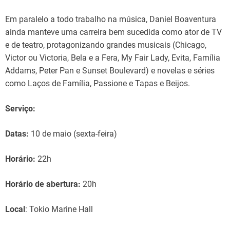
Em paralelo a todo trabalho na música, Daniel Boaventura
ainda manteve uma carreira bem sucedida como ator de TV
e de teatro, protagonizando grandes musicais (Chicago,
Victor ou Victoria, Bela e a Fera, My Fair Lady, Evita, Família
Addams, Peter Pan e Sunset Boulevard) e novelas e séries
como Laços de Família, Passione e Tapas e Beijos.
Serviço:
Datas:
10 de maio (sexta-feira)
Horário:
22h
Horário de abertura:
20h
Local
: Tokio Marine Hall