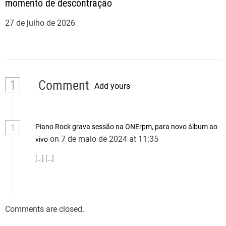
momento de descontração
27 de julho de 2026
1
Comment
Add yours
Piano Rock grava sessão na ONErpm, para novo álbum ao
1
on 7 de maio de 2024 at 11:35
vivo
[…] […]
Comments are closed.