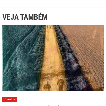
VEJA TAMBÉM
Eventos