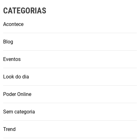
CATEGORIAS
Acontece
Blog
Eventos
Look do dia
Poder Online
Sem categoria
Trend