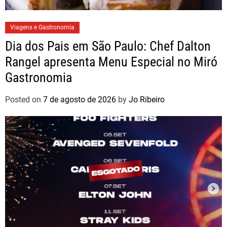
Viagens e Gastronomia
Dia dos Pais em São Paulo: Chef Dalton
Rangel apresenta Menu Especial no Miró
Gastronomia
Posted on
7 de agosto de 2026
by
Jo Ribeiro