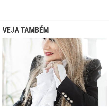
VEJA TAMBÉM