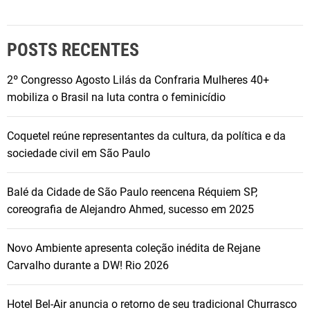
POSTS RECENTES
2º Congresso Agosto Lilás da Confraria Mulheres 40+
mobiliza o Brasil na luta contra o feminicídio
Coquetel reúne representantes da cultura, da política e da
sociedade civil em São Paulo
Balé da Cidade de São Paulo reencena Réquiem SP,
coreografia de Alejandro Ahmed, sucesso em 2025
Novo Ambiente apresenta coleção inédita de Rejane
Carvalho durante a DW! Rio 2026
Hotel Bel-Air anuncia o retorno de seu tradicional Churrasco