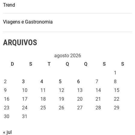
Trend
Viagens e Gastronomia
ARQUIVOS
agosto 2026
D
S
T
Q
Q
S
S
1
2
3
4
5
6
7
8
9
10
11
12
13
14
15
16
17
18
19
20
21
22
23
24
25
26
27
28
29
30
31
« jul