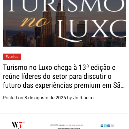
Eventos
Turismo no Luxo chega à 13ª edição e
reúne líderes do setor para discutir o
futuro das experiências premium em São
Paulo
Posted on
3 de agosto de 2026
by
Jo Ribeiro