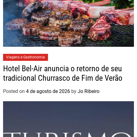
Viagens e Gastronomia
Hotel Bel-Air anuncia o retorno de seu
tradicional Churrasco de Fim de Verão
Posted on
4 de agosto de 2026
by
Jo Ribeiro