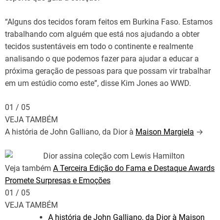
“Alguns dos tecidos foram feitos em Burkina Faso. Estamos
trabalhando com alguém que está nos ajudando a obter
tecidos sustentáveis ​​em todo o continente e realmente
analisando o que podemos fazer para ajudar a educar a
próxima geração de pessoas para que possam vir trabalhar
em um estúdio como este”, disse Kim Jones ao WWD.
01 / 05
VEJA TAMBÉM
A história de John Galliano, da Dior à
Maison Margiela
→
Veja também
A Terceira Edição do Fama e Destaque Awards
Promete Surpresas e Emoções
01
/
05
VEJA TAMBÉM
A história de John Galliano, da Dior à Maison