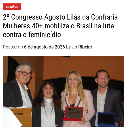
Eventos
2º Congresso Agosto Lilás da Confraria
Mulheres 40+ mobiliza o Brasil na luta
contra o feminicídio
Posted on
6 de agosto de 2026
by
Jo Ribeiro