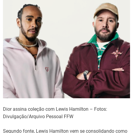
Dior assina coleção com Lewis Hamilton – Fotos:
Divulgação/Arquivo Pessoal FFW
Segundo fonte, Lewis Hamilton vem se consolidando como