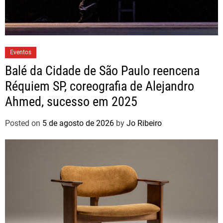
Eventos
Balé da Cidade de São Paulo reencena
Réquiem SP, coreografia de Alejandro
Ahmed, sucesso em 2025
Posted on
5 de agosto de 2026
by
Jo Ribeiro