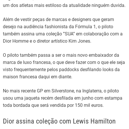
um dos atletas mais estiloso da atualidade ninguém duvida.
Além de vestir peças de marcas e designers que geram
desejo na audiência fashionista da Fórmula 1, o piloto
também assina uma coleção ”SUA” em colaboração com a
Dior Homme e o diretor artístico Kim Jones.
O piloto também passa a ser o mais novo embaixador da
marca de luxo francesa, o que deve fazer com o que ele seja
visto frequentemente pelos paddocks desfilando looks da
maison francesa daqui em diante.
No mais recente GP em Silverstone, na Inglaterra, o piloto
usou uma jaqueta recém desfilada em junho com estampa
toda bordada que será vendida por 150 mil euros.
Dior assina coleção com Lewis Hamilton