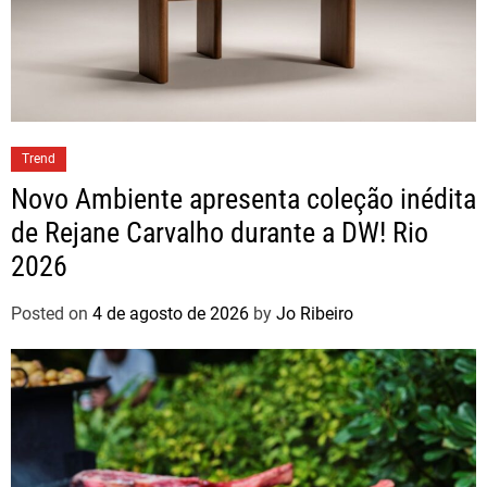
Trend
Novo Ambiente apresenta coleção inédita
de Rejane Carvalho durante a DW! Rio
2026
Posted on
4 de agosto de 2026
by
Jo Ribeiro