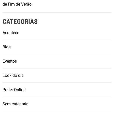
de Fim de Verão
CATEGORIAS
Acontece
Blog
Eventos
Look do dia
Poder Online
Sem categoria