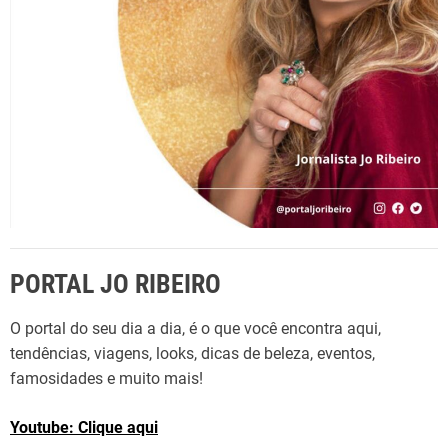
:
PORTAL JO RIBEIRO
O portal do seu dia a dia, é o que você encontra aqui,
tendências, viagens, looks, dicas de beleza, eventos,
famosidades e muito mais!
Youtube: Clique aqui