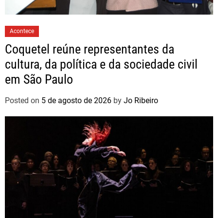
Acontece
Coquetel reúne representantes da
cultura, da política e da sociedade civil
em São Paulo
Posted on
5 de agosto de 2026
by
Jo Ribeiro