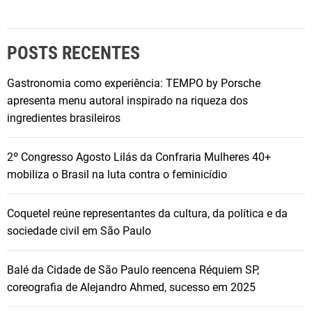
POSTS RECENTES
Gastronomia como experiência: TEMPO by Porsche
apresenta menu autoral inspirado na riqueza dos
ingredientes brasileiros
2º Congresso Agosto Lilás da Confraria Mulheres 40+
mobiliza o Brasil na luta contra o feminicídio
Coquetel reúne representantes da cultura, da política e da
sociedade civil em São Paulo
Balé da Cidade de São Paulo reencena Réquiem SP,
coreografia de Alejandro Ahmed, sucesso em 2025