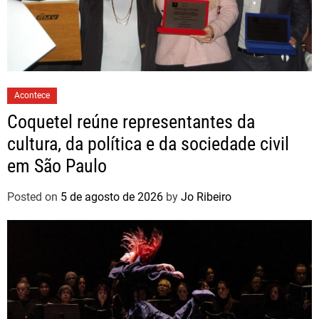
Acontece
Coquetel reúne representantes da
cultura, da política e da sociedade civil
em São Paulo
Posted on
5 de agosto de 2026
by
Jo Ribeiro