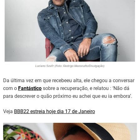
Da última vez em que recebeeu alta, ele chegou a conversar
com o
Fantástico
sobre a recuperação, e relatou : ‘Não dá
para descrever o quão próximo eu achei que eu ia embora’.
Veja
BBB22 estreia hoje dia 17 de Janeiro