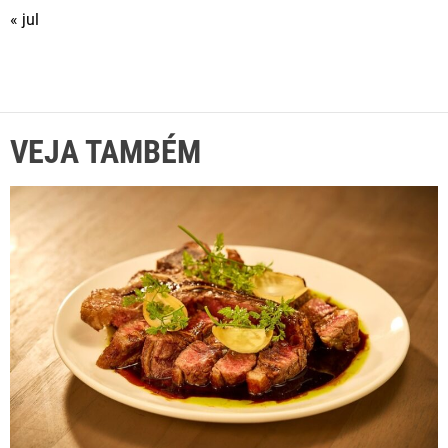
« jul
VEJA TAMBÉM