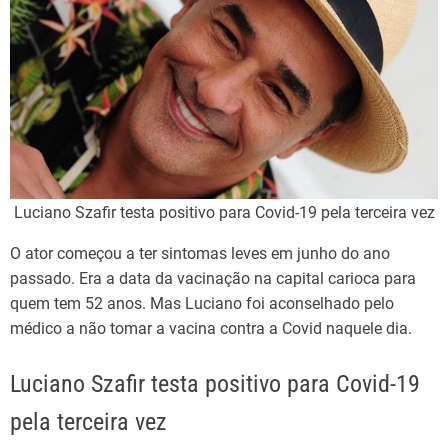
Luciano Szafir testa positivo para Covid-19 pela terceira vez
O ator começou a ter sintomas leves em junho do ano
passado. Era a data da vacinação na capital carioca para
quem tem 52 anos. Mas Luciano foi aconselhado pelo
médico a não tomar a vacina contra a Covid naquele dia.
Luciano Szafir testa positivo para Covid-19
pela terceira vez