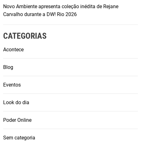
Novo Ambiente apresenta coleção inédita de Rejane
Carvalho durante a DW! Rio 2026
CATEGORIAS
Acontece
Blog
Eventos
Look do dia
Poder Online
Sem categoria