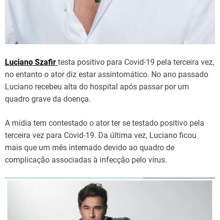
Luciano Szafir
testa positivo para Covid-19 pela terceira vez,
no entanto o ator diz estar assintomático. No ano passado
Luciano recebeu alta do hospital após passar por um
quadro grave da doença.
A mídia tem contestado o ator ter se testado positivo pela
terceira vez para Covid-19. Da última vez, Luciano ficou
mais que um mês internado devido ao quadro de
complicação associadas à infecção pelo vírus.