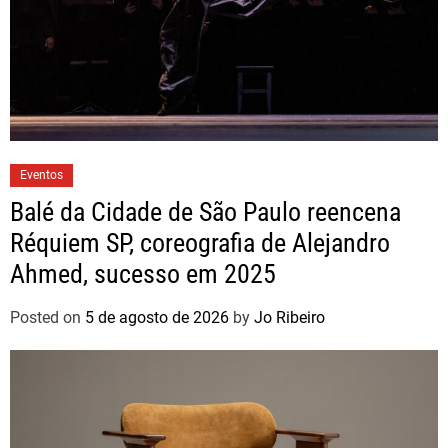
Eventos
Balé da Cidade de São Paulo reencena
Réquiem SP, coreografia de Alejandro
Ahmed, sucesso em 2025
Posted on
5 de agosto de 2026
by
Jo Ribeiro