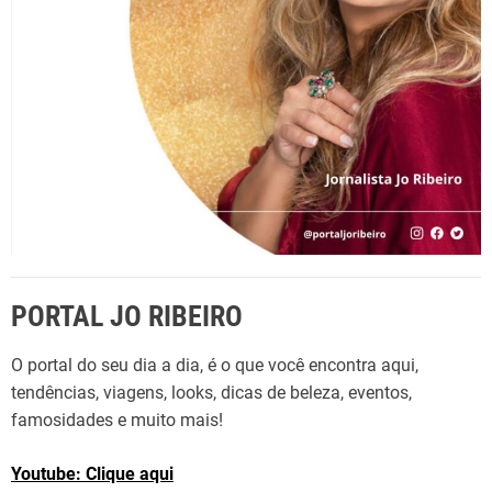
r
:
PORTAL JO RIBEIRO
O portal do seu dia a dia, é o que você encontra aqui,
tendências, viagens, looks, dicas de beleza, eventos,
famosidades e muito mais!
Youtube: Clique aqui