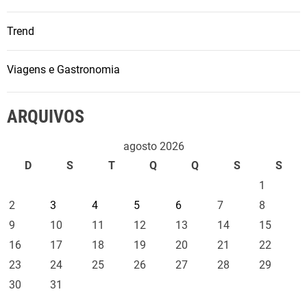
Trend
Viagens e Gastronomia
ARQUIVOS
agosto 2026
D
S
T
Q
Q
S
S
1
2
3
4
5
6
7
8
9
10
11
12
13
14
15
16
17
18
19
20
21
22
23
24
25
26
27
28
29
30
31