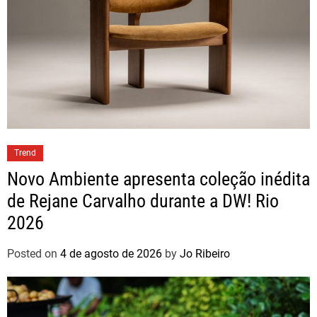
Trend
Novo Ambiente apresenta coleção inédita
de Rejane Carvalho durante a DW! Rio
2026
Posted on
4 de agosto de 2026
by
Jo Ribeiro