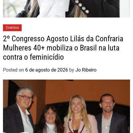
Eventos
2º Congresso Agosto Lilás da Confraria
Mulheres 40+ mobiliza o Brasil na luta
contra o feminicídio
Posted on
6 de agosto de 2026
by
Jo Ribeiro