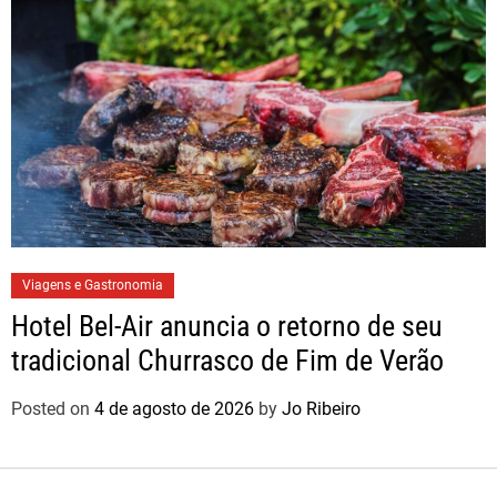
Viagens e Gastronomia
Hotel Bel-Air anuncia o retorno de seu
tradicional Churrasco de Fim de Verão
Posted on
4 de agosto de 2026
by
Jo Ribeiro