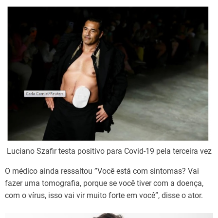
Luciano Szafir testa positivo para Covid-19 pela terceira vez
O médico ainda ressaltou ”Você está com sintomas? Vai
fazer uma tomografia, porque se você tiver com a doença,
com o vírus, isso vai vir muito forte em você”, disse o ator.