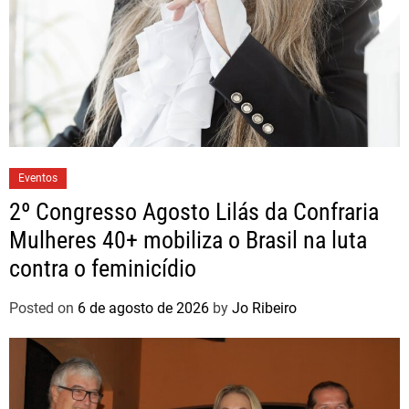
Eventos
2º Congresso Agosto Lilás da Confraria
Mulheres 40+ mobiliza o Brasil na luta
contra o feminicídio
Posted on
6 de agosto de 2026
by
Jo Ribeiro