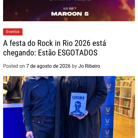
Eventos
A festa do Rock in Rio 2026 está
chegando: Estão ESGOTADOS
Posted on
7 de agosto de 2026
by
Jo Ribeiro