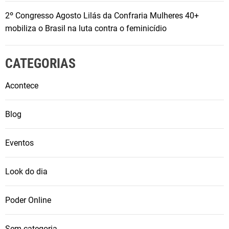
2º Congresso Agosto Lilás da Confraria Mulheres 40+
mobiliza o Brasil na luta contra o feminicídio
CATEGORIAS
Acontece
Blog
Eventos
Look do dia
Poder Online
Sem categoria