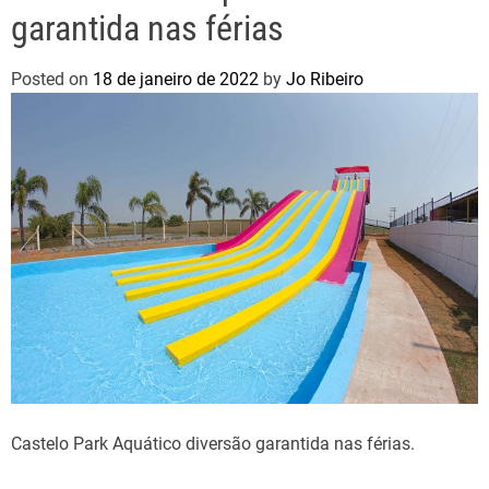
garantida nas férias
Posted on
18 de janeiro de 2022
by
Jo Ribeiro
Castelo Park Aquático diversão garantida nas férias.