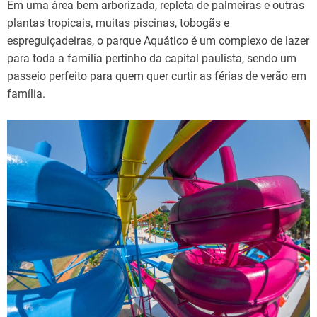
Em uma área bem arborizada, repleta de palmeiras e outras
plantas tropicais, muitas piscinas, tobogãs e
espreguiçadeiras, o parque Aquático é um complexo de lazer
para toda a família pertinho da capital paulista, sendo um
passeio perfeito para quem quer curtir as férias de verão em
família.