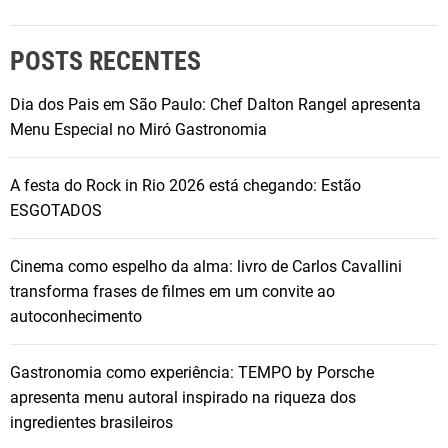
POSTS RECENTES
Dia dos Pais em São Paulo: Chef Dalton Rangel apresenta
Menu Especial no Miró Gastronomia
A festa do Rock in Rio 2026 está chegando: Estão
ESGOTADOS
Cinema como espelho da alma: livro de Carlos Cavallini
transforma frases de filmes em um convite ao
autoconhecimento
Gastronomia como experiência: TEMPO by Porsche
apresenta menu autoral inspirado na riqueza dos
ingredientes brasileiros