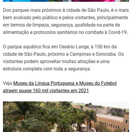
Dos parques mais próximos à cidade de São Paulo, é o mais
bem avaliado pelo público e pelos visitantes, principalmente
em termos de limpeza, segurança, qualidade na parte de
alimentação e protocolos sanitários no combate à Covid-19.
O parque aquático fica em Cesário Lange, a 150 km da
cidade de São Paulo, próximo a Campinas e Sorocaba. Os
visitantes podem aproveitar muitas atrações e uma
estrutura completa com toda a segurança.
Veja
Museu da Língua Portuguesa e Museu do Futebol
atraem quase 160 mil visitantes em 2021