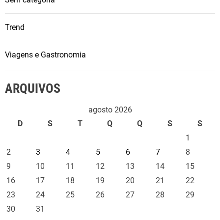
Trend
Viagens e Gastronomia
ARQUIVOS
agosto 2026
D
S
T
Q
Q
S
S
1
2
3
4
5
6
7
8
9
10
11
12
13
14
15
16
17
18
19
20
21
22
23
24
25
26
27
28
29
30
31