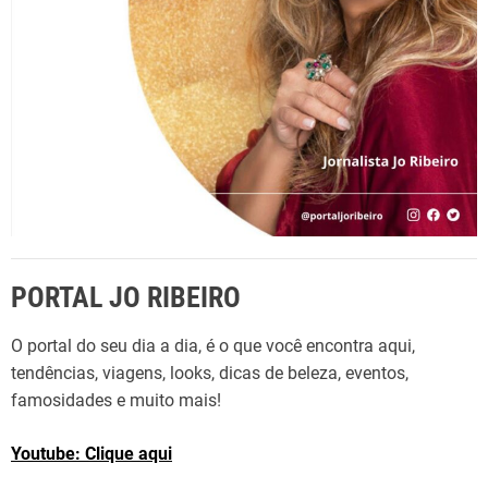
:
PORTAL JO RIBEIRO
O portal do seu dia a dia, é o que você encontra aqui,
tendências, viagens, looks, dicas de beleza, eventos,
famosidades e muito mais!
Youtube: Clique aqui