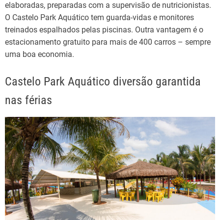
elaboradas, preparadas com a supervisão de nutricionistas.
O Castelo Park Aquático tem guarda-vidas e monitores
treinados espalhados pelas piscinas. Outra vantagem é o
estacionamento gratuito para mais de 400 carros – sempre
uma boa economia.
Castelo Park Aquático diversão garantida
nas férias