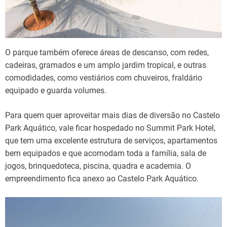
O parque também oferece áreas de descanso, com redes,
cadeiras, gramados e um amplo jardim tropical, e outras
comodidades, como vestiários com chuveiros, fraldário
equipado e guarda volumes.
Para quem quer aproveitar mais dias de diversão no Castelo
Park Aquático, vale ficar hospedado no Summit Park Hotel,
que tem uma excelente estrutura de serviços, apartamentos
bem equipados e que acomodam toda a família, sala de
jogos, brinquedoteca, piscina, quadra e academia. O
empreendimento fica anexo ao Castelo Park Aquático.