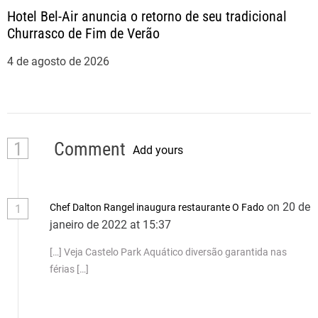
Hotel Bel-Air anuncia o retorno de seu tradicional
Churrasco de Fim de Verão
4 de agosto de 2026
1
Comment
Add yours
on 20 de
Chef Dalton Rangel inaugura restaurante O Fado
1
janeiro de 2022 at 15:37
[…] Veja Castelo Park Aquático diversão garantida nas
férias […]