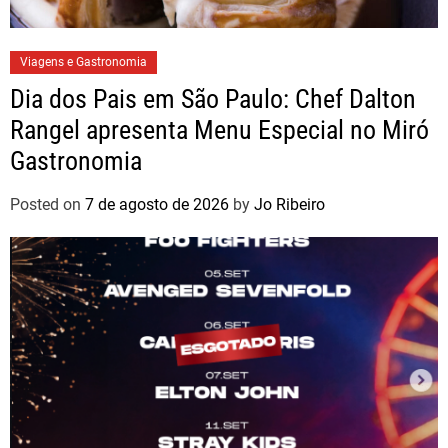
Viagens e Gastronomia
Dia dos Pais em São Paulo: Chef Dalton
Rangel apresenta Menu Especial no Miró
Gastronomia
Posted on
7 de agosto de 2026
by
Jo Ribeiro