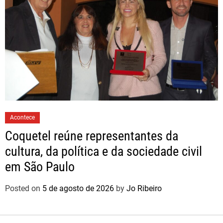
Acontece
Coquetel reúne representantes da
cultura, da política e da sociedade civil
em São Paulo
Posted on
5 de agosto de 2026
by
Jo Ribeiro