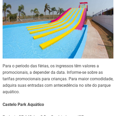
Para o período das férias, os ingressos têm valores a
promocionais, a depender da data. Informe-se sobre as
tarifas promocionais para crianças. Para maior comodidade,
adquira suas entradas com antecedência no site do parque
aquático.
Castelo Park Aquático