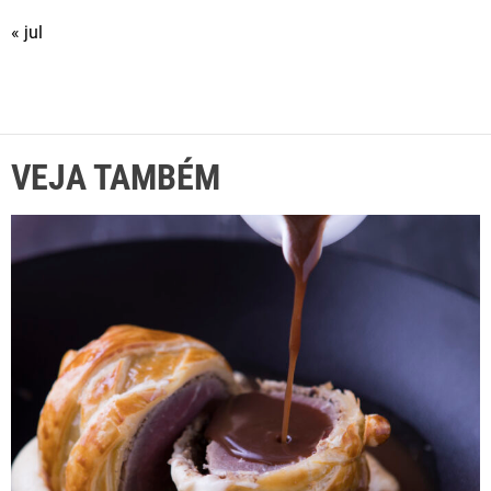
« jul
VEJA TAMBÉM