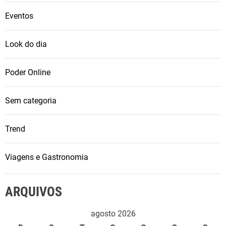
Eventos
Look do dia
Poder Online
Sem categoria
Trend
Viagens e Gastronomia
ARQUIVOS
agosto 2026