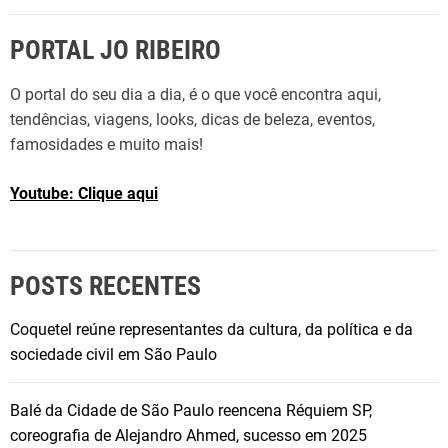
PORTAL JO RIBEIRO
O portal do seu dia a dia, é o que você encontra aqui,
tendências, viagens, looks, dicas de beleza, eventos,
famosidades e muito mais!
Youtube: Clique aqui
POSTS RECENTES
Coquetel reúne representantes da cultura, da política e da
sociedade civil em São Paulo
Balé da Cidade de São Paulo reencena Réquiem SP,
coreografia de Alejandro Ahmed, sucesso em 2025