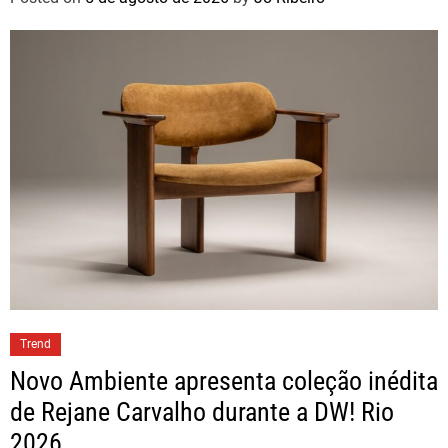
Trend
Novo Ambiente apresenta coleção inédita
de Rejane Carvalho durante a DW! Rio
2026