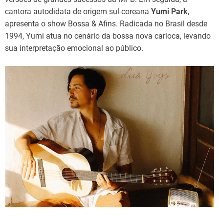
cantora autodidata de origem sul-coreana
Yumi Park
,
apresenta o show Bossa & Afins. Radicada no Brasil desde
1994, Yumi atua no cenário da bossa nova carioca, levando
sua interpretação emocional ao público.