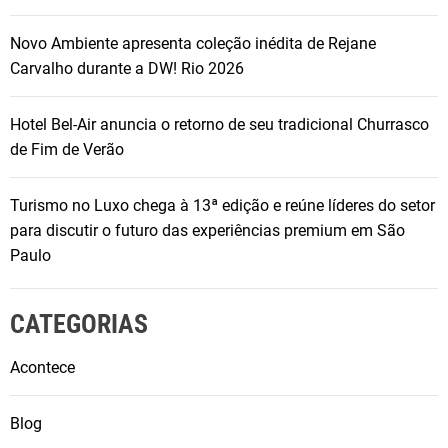
Novo Ambiente apresenta coleção inédita de Rejane
Carvalho durante a DW! Rio 2026
Hotel Bel-Air anuncia o retorno de seu tradicional Churrasco
de Fim de Verão
Turismo no Luxo chega à 13ª edição e reúne líderes do setor
para discutir o futuro das experiências premium em São
Paulo
CATEGORIAS
Acontece
Blog