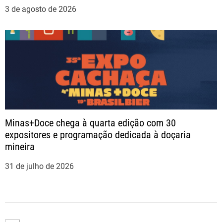
3 de agosto de 2026
Minas+Doce chega à quarta edição com 30
expositores e programação dedicada à doçaria
mineira
31 de julho de 2026