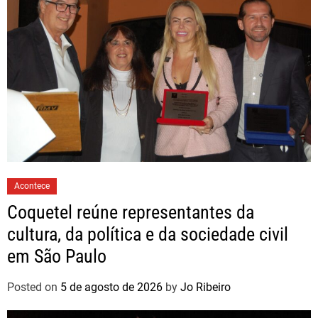
Acontece
Coquetel reúne representantes da
cultura, da política e da sociedade civil
em São Paulo
Posted on
5 de agosto de 2026
by
Jo Ribeiro