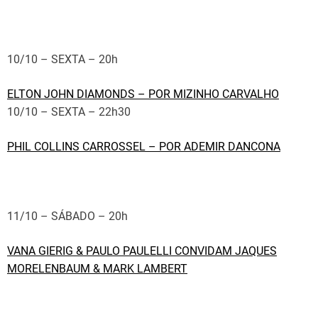
10/10 – SEXTA – 20h
ELTON JOHN DIAMONDS – POR MIZINHO CARVALHO
10/10 – SEXTA – 22h30
PHIL COLLINS CARROSSEL – POR ADEMIR DANCONA
11/10 – SÁBADO – 20h
VANA GIERIG & PAULO PAULELLI CONVIDAM JAQUES
MORELENBAUM & MARK LAMBERT