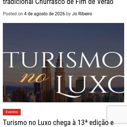
tradicional Churrasco de Fim de Verão
Posted on
4 de agosto de 2026
by
Jo Ribeiro
Eventos
Turismo no Luxo chega à 13ª edição e