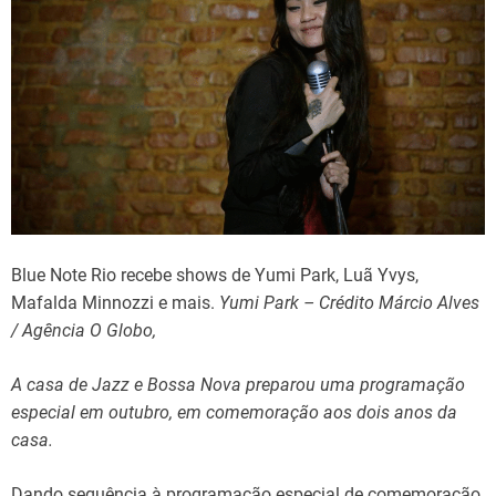
Blue Note Rio recebe shows de Yumi Park, Luã Yvys,
Mafalda Minnozzi e mais.
Yumi Park – Crédito Márcio Alves
/ Agência O Globo,
A casa de Jazz e Bossa Nova preparou uma programação
especial em outubro, em comemoração aos dois anos da
casa.
Dando sequência à programação especial de comemoração