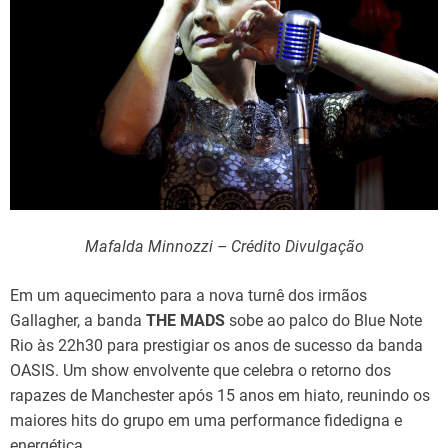
Mafalda Minnozzi – Crédito Divulgação
Em um aquecimento para a nova turnê dos irmãos
Gallagher, a banda
THE MADS
sobe ao palco do Blue Note
Rio às 22h30 para prestigiar os anos de sucesso da banda
OASIS. Um show envolvente que celebra o retorno dos
rapazes de Manchester após 15 anos em hiato, reunindo os
maiores hits do grupo em uma performance fidedigna e
energética.