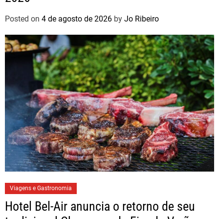
Posted on
4 de agosto de 2026
by
Jo Ribeiro
Viagens e Gastronomia
Hotel Bel-Air anuncia o retorno de seu