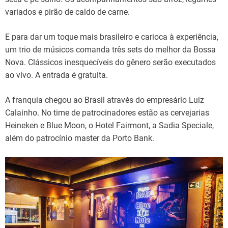
variados e pirão de caldo de carne.
E para dar um toque mais brasileiro e carioca à experiência,
um trio de músicos comanda três sets do melhor da Bossa
Nova. Clássicos inesquecíveis do gênero serão executados
ao vivo. A entrada é gratuita.
A franquia chegou ao Brasil através do empresário Luiz
Calainho. No time de patrocinadores estão as cervejarias
Heineken e Blue Moon, o Hotel Fairmont, a Sadia Speciale,
além do patrocínio master da Porto Bank.