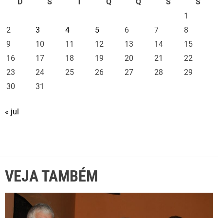
D
S
T
Q
Q
S
S
1
2
3
4
5
6
7
8
9
10
11
12
13
14
15
16
17
18
19
20
21
22
23
24
25
26
27
28
29
30
31
« jul
VEJA TAMBÉM