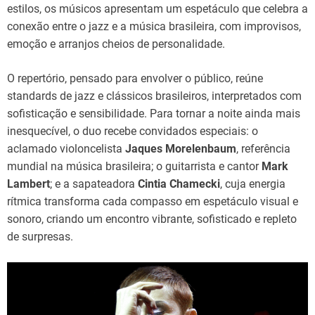
estilos, os músicos apresentam um espetáculo que celebra a
conexão entre o jazz e a música brasileira, com improvisos,
emoção e arranjos cheios de personalidade.
O repertório, pensado para envolver o público, reúne
standards de jazz e clássicos brasileiros, interpretados com
sofisticação e sensibilidade. Para tornar a noite ainda mais
inesquecível, o duo recebe convidados especiais: o
aclamado violoncelista
Jaques Morelenbaum
, referência
mundial na música brasileira; o guitarrista e cantor
Mark
Lambert
; e a sapateadora
Cintia Chamecki
, cuja energia
rítmica transforma cada compasso em espetáculo visual e
sonoro, criando um encontro vibrante, sofisticado e repleto
de surpresas.