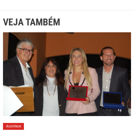
VEJA TAMBÉM
Acontece