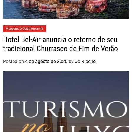
Viagens e Gastronomia
Hotel Bel-Air anuncia o retorno de seu
tradicional Churrasco de Fim de Verão
Posted on
4 de agosto de 2026
by
Jo Ribeiro