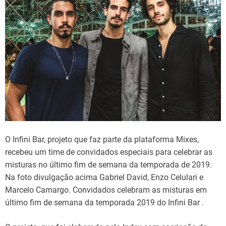
O Infini Bar, projeto que faz parte da plataforma Mixes,
recebeu um time de convidados especiais para celebrar as
misturas no último fim de semana da temporada de 2019.
Na foto divulgação acima Gabriel David, Enzo Celulari e
Marcelo Camargo. Convidados celebram as misturas em
último fim de semana da temporada 2019 do Infini Bar .