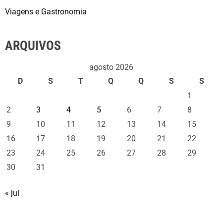
Viagens e Gastronomia
ARQUIVOS
agosto 2026
D
S
T
Q
Q
S
S
1
2
3
4
5
6
7
8
9
10
11
12
13
14
15
16
17
18
19
20
21
22
23
24
25
26
27
28
29
30
31
« jul