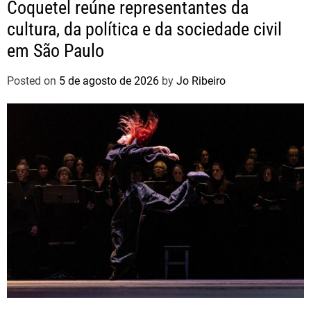
Coquetel reúne representantes da
cultura, da política e da sociedade civil
em São Paulo
Posted on
5 de agosto de 2026
by
Jo Ribeiro