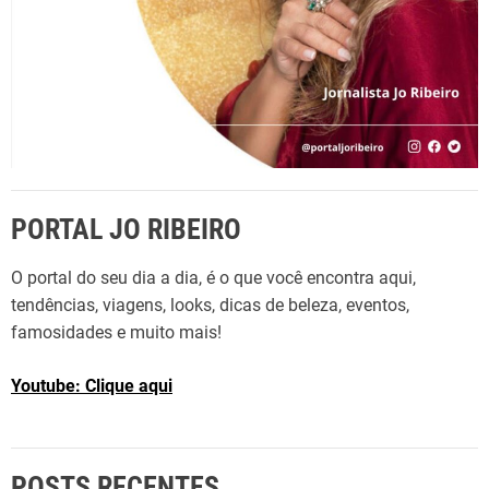
PORTAL JO RIBEIRO
O portal do seu dia a dia, é o que você encontra aqui,
tendências, viagens, looks, dicas de beleza, eventos,
famosidades e muito mais!
Youtube: Clique aqui
POSTS RECENTES