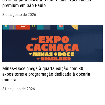
premium em São Paulo
3 de agosto de 2026
Minas+Doce chega à quarta edição com 30
expositores e programação dedicada à doçaria
mineira
31 de julho de 2026