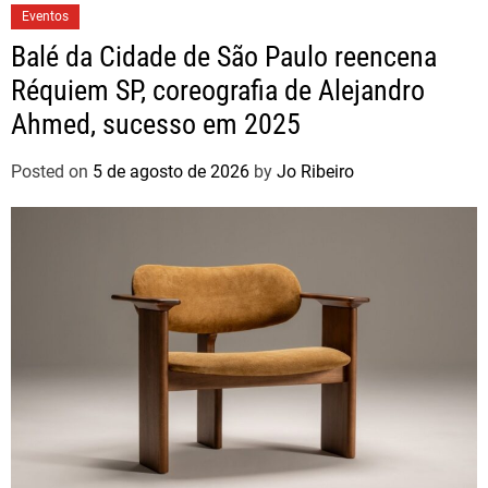
Eventos
Balé da Cidade de São Paulo reencena
Réquiem SP, coreografia de Alejandro
Ahmed, sucesso em 2025
Posted on
5 de agosto de 2026
by
Jo Ribeiro