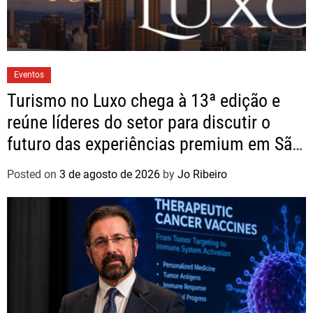
Eventos
Turismo no Luxo chega à 13ª edição e
reúne líderes do setor para discutir o
futuro das experiências premium em São
Paulo
Posted on
3 de agosto de 2026
by
Jo Ribeiro