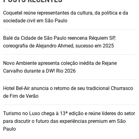
Coquetel reúne representantes da cultura, da política e da
sociedade civil em São Paulo
Balé da Cidade de São Paulo reencena Réquiem SP,
coreografia de Alejandro Ahmed, sucesso em 2025
Novo Ambiente apresenta coleção inédita de Rejane
Carvalho durante a DW! Rio 2026
Hotel Bel-Air anuncia o retorno de seu tradicional Churrasco
de Fim de Verão
Turismo no Luxo chega à 13ª edição e reúne líderes do setor
para discutir o futuro das experiências premium em São
Paulo