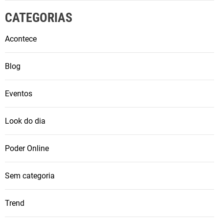
CATEGORIAS
Acontece
Blog
Eventos
Look do dia
Poder Online
Sem categoria
Trend