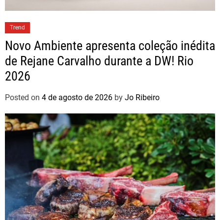
Trend
Novo Ambiente apresenta coleção inédita
de Rejane Carvalho durante a DW! Rio
2026
Posted on
4 de agosto de 2026
by
Jo Ribeiro