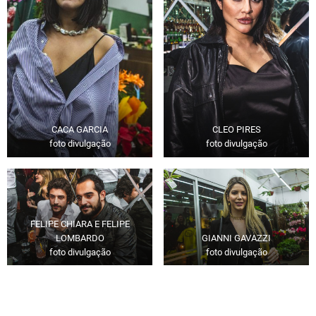
CACA GARCIA
CLEO PIRES
foto divulgação
foto divulgação
FELIPE CHIARA E FELIPE
LOMBARDO
GIANNI GAVAZZI
foto divulgação
foto divulgação