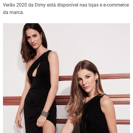
Verão 2020 da Dimy está disponível nas lojas e e-commerce
da marca.