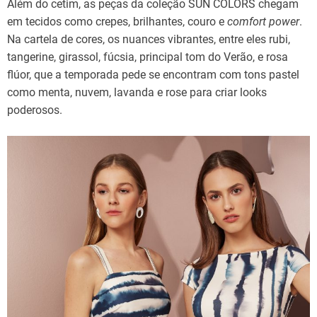
Além do cetim, as peças da coleção SUN COLORS chegam
em tecidos como crepes, brilhantes, couro e
comfort power
.
Na cartela de cores, os nuances vibrantes, entre eles rubi,
tangerine, girassol, fúcsia, principal tom do Verão, e rosa
flúor, que a temporada pede se encontram com tons pastel
como menta, nuvem, lavanda e rose para criar looks
poderosos.