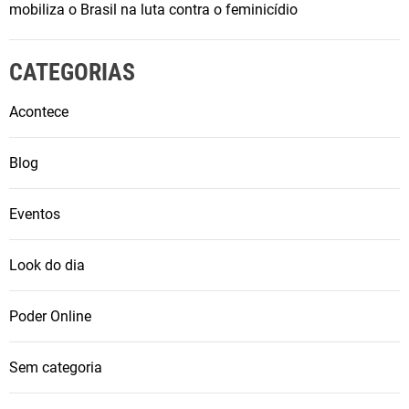
mobiliza o Brasil na luta contra o feminicídio
CATEGORIAS
Acontece
Blog
Eventos
Look do dia
Poder Online
Sem categoria