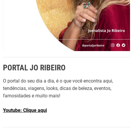
PORTAL JO RIBEIRO
O portal do seu dia a dia, é o que você encontra aqui,
tendências, viagens, looks, dicas de beleza, eventos,
famosidades e muito mais!
Youtube: Clique aqui