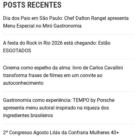
POSTS RECENTES
Dia dos Pais em São Paulo: Chef Dalton Rangel apresenta
Menu Especial no Miró Gastronomia
A festa do Rock in Rio 2026 está chegando: Estão
ESGOTADOS
Cinema como espelho da alma: livro de Carlos Cavallini
transforma frases de filmes em um convite ao
autoconhecimento
Gastronomia como experiência: TEMPO by Porsche
apresenta menu autoral inspirado na riqueza dos
ingredientes brasileiros
2º Congresso Agosto Lilás da Confraria Mulheres 40+