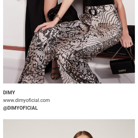
DIMY
www.dimyoficial.com
@DIMYOFICIAL