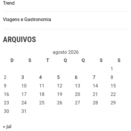
Trend
Viagens e Gastronomia
ARQUIVOS
agosto 2026
D
S
T
Q
Q
S
S
1
2
3
4
5
6
7
8
9
10
11
12
13
14
15
16
17
18
19
20
21
22
23
24
25
26
27
28
29
30
31
« jul