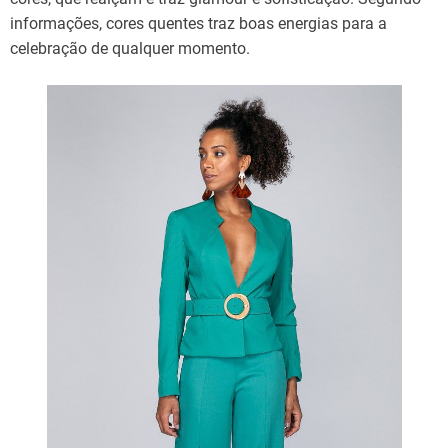
informações, cores quentes traz boas energias para a
celebração de qualquer momento.