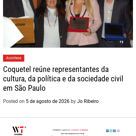
Acontece
Coquetel reúne representantes da
cultura, da política e da sociedade civil
em São Paulo
Posted on
5 de agosto de 2026
by
Jo Ribeiro