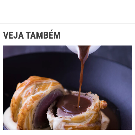
VEJA TAMBÉM