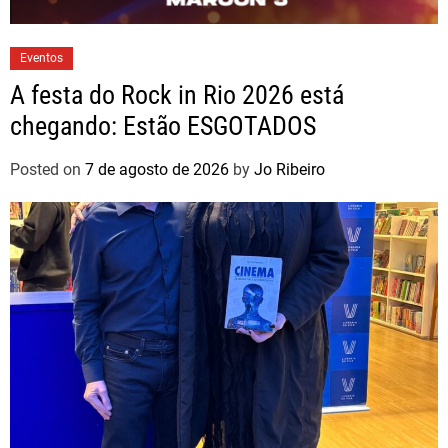
Eventos
A festa do Rock in Rio 2026 está
chegando: Estão ESGOTADOS
Posted on
7 de agosto de 2026
by
Jo Ribeiro