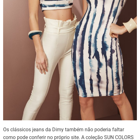
Os clássicos jeans da Dimy também não poderia faltar
como pode conferir no próprio site. A coleção SUN COLORS