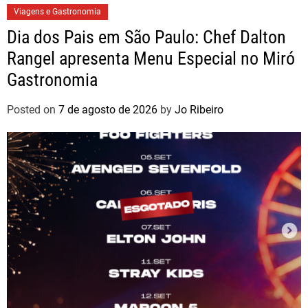
Viagens e Gastronomia
Dia dos Pais em São Paulo: Chef Dalton
Rangel apresenta Menu Especial no Miró
Gastronomia
Posted on
7 de agosto de 2026
by
Jo Ribeiro