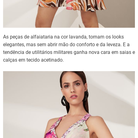
As peças de alfaiataria na cor lavanda, tornam os looks
elegantes, mas sem abrir mão do conforto e da leveza. E a
tendência de utilitários militares ganha nova cara em saias e
calças em tecido acetinado.