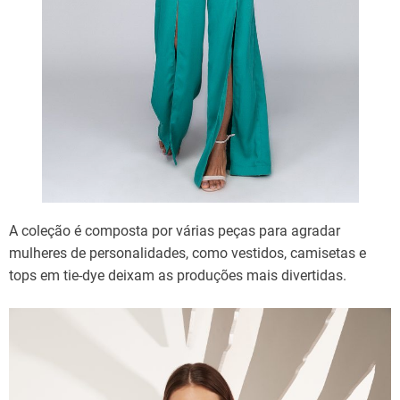
A coleção é composta por várias peças para agradar
mulheres de personalidades, como vestidos, camisetas e
tops em tie-dye deixam as produções mais divertidas.