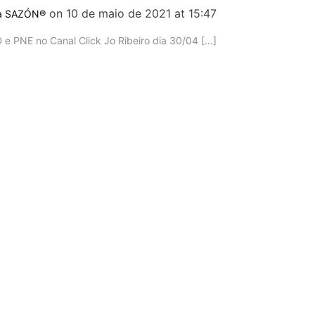
on 10 de maio de 2021 at 15:47
rca SAZÓN®
 e PNE no Canal Click Jo Ribeiro dia 30/04 […]