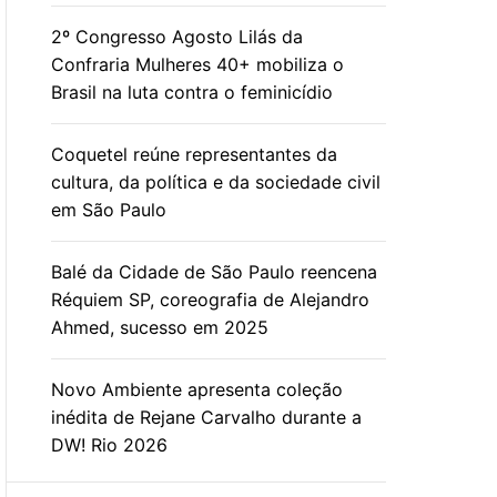
2º Congresso Agosto Lilás da
Confraria Mulheres 40+ mobiliza o
Brasil na luta contra o feminicídio
Coquetel reúne representantes da
cultura, da política e da sociedade civil
em São Paulo
Balé da Cidade de São Paulo reencena
Réquiem SP, coreografia de Alejandro
Ahmed, sucesso em 2025
Novo Ambiente apresenta coleção
inédita de Rejane Carvalho durante a
DW! Rio 2026