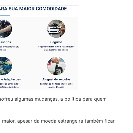
ofreu algumas mudanças, a política para quem
 maior, apesar da moeda estrangeira também ficar