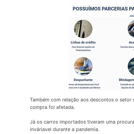
Também com relação aos descontos o setor s
compra foi afetada.
Já os carros importados tiveram uma procura
inváriavel durante a pandemia.