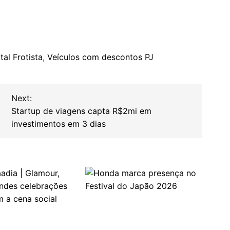
tal Frotista
,
Veículos com descontos PJ
Next:
Startup de viagens capta R$2mi em
investimentos em 3 dias