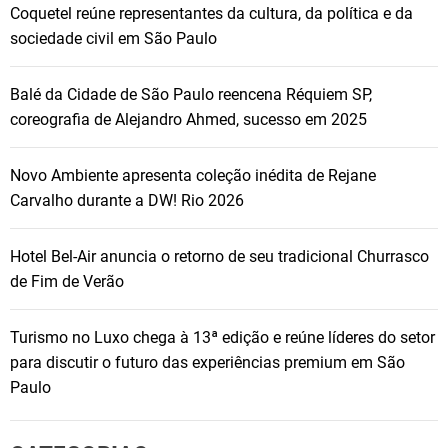
Coquetel reúne representantes da cultura, da política e da
sociedade civil em São Paulo
Balé da Cidade de São Paulo reencena Réquiem SP,
coreografia de Alejandro Ahmed, sucesso em 2025
Novo Ambiente apresenta coleção inédita de Rejane
Carvalho durante a DW! Rio 2026
Hotel Bel-Air anuncia o retorno de seu tradicional Churrasco
de Fim de Verão
Turismo no Luxo chega à 13ª edição e reúne líderes do setor
para discutir o futuro das experiências premium em São
Paulo