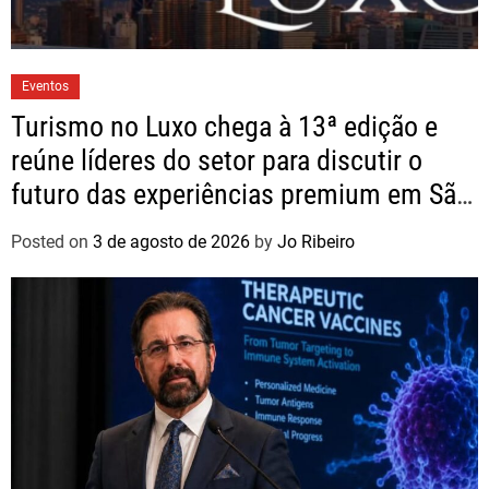
Eventos
Turismo no Luxo chega à 13ª edição e
reúne líderes do setor para discutir o
futuro das experiências premium em São
Paulo
Posted on
3 de agosto de 2026
by
Jo Ribeiro