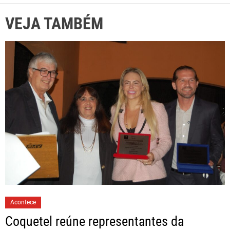
VEJA TAMBÉM
Acontece
Coquetel reúne representantes da