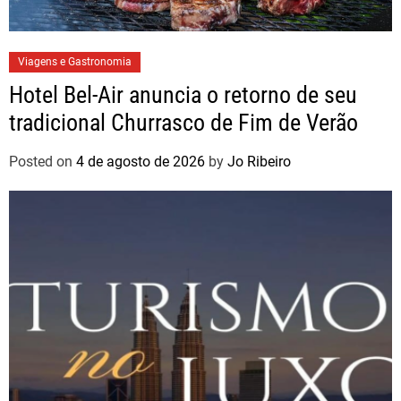
Viagens e Gastronomia
Hotel Bel-Air anuncia o retorno de seu
tradicional Churrasco de Fim de Verão
Posted on
4 de agosto de 2026
by
Jo Ribeiro