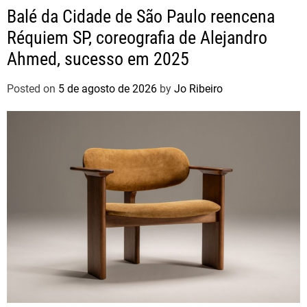
Balé da Cidade de São Paulo reencena
Réquiem SP, coreografia de Alejandro
Ahmed, sucesso em 2025
Posted on
5 de agosto de 2026
by
Jo Ribeiro