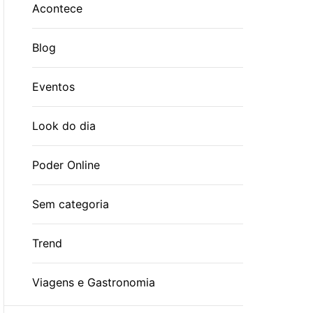
Acontece
Blog
Eventos
Look do dia
Poder Online
Sem categoria
Trend
Viagens e Gastronomia