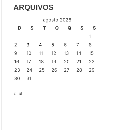
ARQUIVOS
agosto 2026
D
S
T
Q
Q
S
S
1
2
3
4
5
6
7
8
9
10
11
12
13
14
15
16
17
18
19
20
21
22
23
24
25
26
27
28
29
30
31
« jul