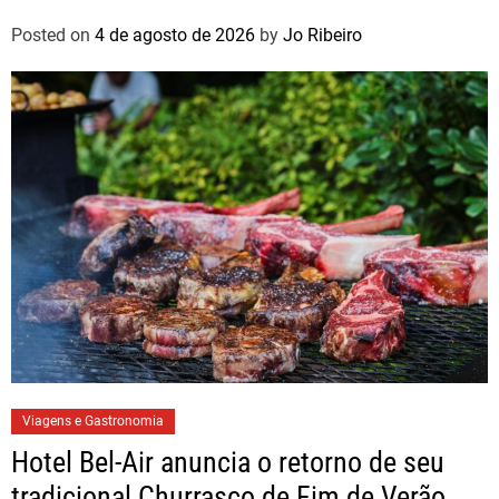
Posted on
4 de agosto de 2026
by
Jo Ribeiro
Viagens e Gastronomia
Hotel Bel-Air anuncia o retorno de seu
tradicional Churrasco de Fim de Verão