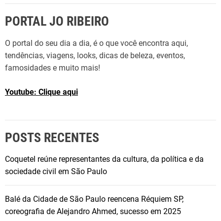
PORTAL JO RIBEIRO
O portal do seu dia a dia, é o que você encontra aqui,
tendências, viagens, looks, dicas de beleza, eventos,
famosidades e muito mais!
Youtube: Clique aqui
POSTS RECENTES
Coquetel reúne representantes da cultura, da política e da
sociedade civil em São Paulo
Balé da Cidade de São Paulo reencena Réquiem SP,
coreografia de Alejandro Ahmed, sucesso em 2025