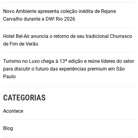
Novo Ambiente apresenta coleção inédita de Rejane
Carvalho durante a DW! Rio 2026
Hotel Bel-Air anuncia o retorno de seu tradicional Churrasco
de Fim de Verão
Turismo no Luxo chega à 13ª edição e reúne líderes do setor
para discutir o futuro das experiências premium em São
Paulo
CATEGORIAS
Acontece
Blog