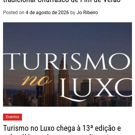
Posted on
4 de agosto de 2026
by
Jo Ribeiro
Eventos
Turismo no Luxo chega à 13ª edição e