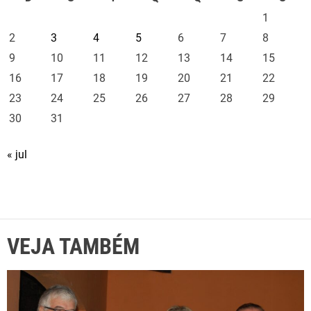
1
2
3
4
5
6
7
8
9
10
11
12
13
14
15
16
17
18
19
20
21
22
23
24
25
26
27
28
29
30
31
« jul
VEJA TAMBÉM