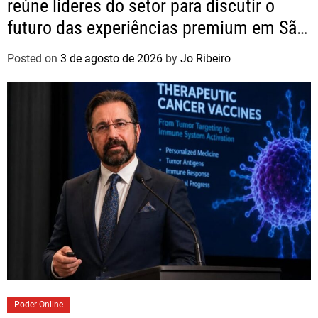
reúne líderes do setor para discutir o
futuro das experiências premium em São
Paulo
Posted on
3 de agosto de 2026
by
Jo Ribeiro
Poder Online