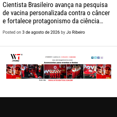
Cientista Brasileiro avança na pesquisa
de vacina personalizada contra o câncer
e fortalece protagonismo da ciência
nacional
Posted on
3 de agosto de 2026
by
Jo Ribeiro