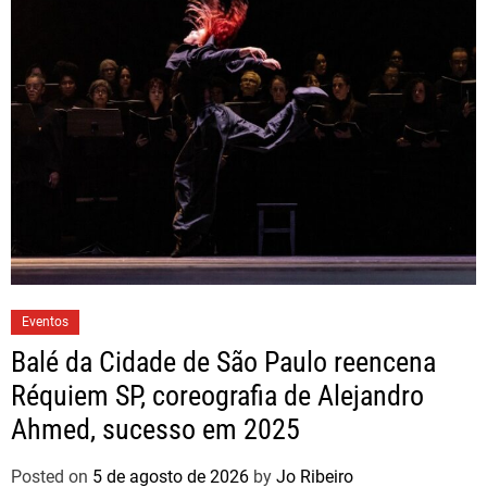
Eventos
Balé da Cidade de São Paulo reencena
Réquiem SP, coreografia de Alejandro
Ahmed, sucesso em 2025
Posted on
5 de agosto de 2026
by
Jo Ribeiro