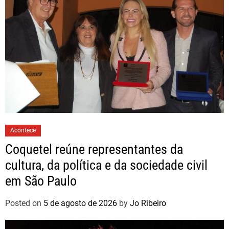
Acontece
Coquetel reúne representantes da
cultura, da política e da sociedade civil
em São Paulo
Posted on
5 de agosto de 2026
by
Jo Ribeiro