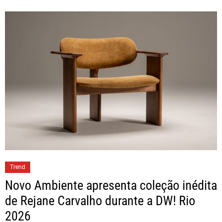
Trend
Novo Ambiente apresenta coleção inédita
de Rejane Carvalho durante a DW! Rio
2026