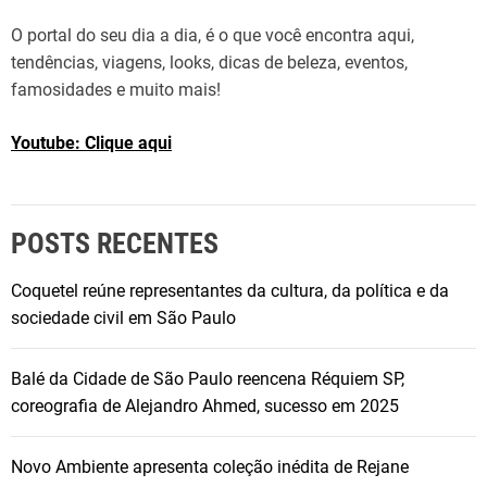
O portal do seu dia a dia, é o que você encontra aqui,
tendências, viagens, looks, dicas de beleza, eventos,
famosidades e muito mais!
Youtube: Clique aqui
POSTS RECENTES
Coquetel reúne representantes da cultura, da política e da
sociedade civil em São Paulo
Balé da Cidade de São Paulo reencena Réquiem SP,
coreografia de Alejandro Ahmed, sucesso em 2025
Novo Ambiente apresenta coleção inédita de Rejane