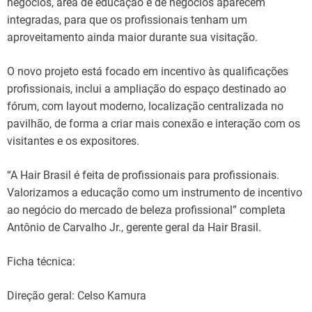
negócios, área de educação e de negócios aparecem
integradas, para que os profissionais tenham um
aproveitamento ainda maior durante sua visitação.
O novo projeto está focado em incentivo às qualificações
profissionais, inclui a ampliação do espaço destinado ao
fórum, com layout moderno, localização centralizada no
pavilhão, de forma a criar mais conexão e interação com os
visitantes e os expositores.
“A Hair Brasil é feita de profissionais para profissionais.
Valorizamos a educação como um instrumento de incentivo
ao negócio do mercado de beleza profissional” completa
Antônio de Carvalho Jr., gerente geral da Hair Brasil.
Ficha técnica:
Direção geral: Celso Kamura