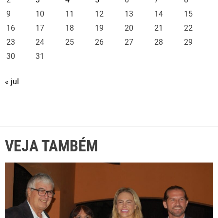
9
10
11
12
13
14
15
16
17
18
19
20
21
22
23
24
25
26
27
28
29
30
31
« jul
VEJA TAMBÉM