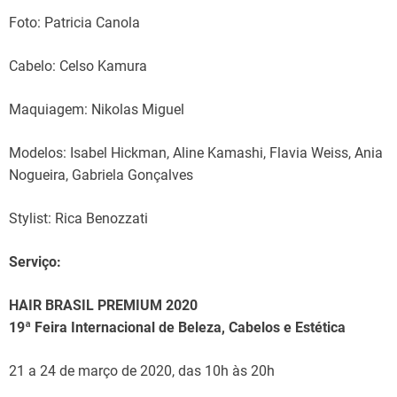
Foto: Patricia Canola
Cabelo: Celso Kamura
Maquiagem: Nikolas Miguel
Modelos: Isabel Hickman, Aline Kamashi, Flavia Weiss, Ania
Nogueira, Gabriela Gonçalves
Stylist: Rica Benozzati
Serviço:
HAIR BRASIL PREMIUM 2020
19ª Feira Internacional de Beleza, Cabelos e Estética
21 a 24 de março de 2020, das 10h às 20h