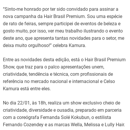
“Sinto-me honrado por ter sido convidado para assinar a
nova campanha da Hair Brasil Premium. Sou uma espécie
de rato de feiras, sempre participei de eventos de beleza e
gosto muito, por isso, ver meu trabalho ilustrando o evento
deste ano, que apresenta tantas novidades para o setor, me
deixa muito orgulhoso!” celebra Kamura.
Entre as novidades desta edição, está o Hair Brasil Premium
Show, que traz para o palco apresentações unem,
criatividade, tendência e técnica, com profissionais de
referência no mercado nacional e internacional e Celso
Kamura está entre eles.
No dia 22/01, às 18h, realiza um show exclusivo cheio de
criatividade, diversidade e ousadia, preparado em parceria
com a coreógrafa Fernanda Solé Kokubun, o estilista
Fernando Cozendey e as marcas Wella, Melissa e Lully Hair.