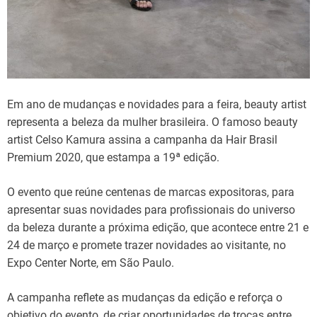
Em ano de mudanças e novidades para a feira, beauty artist
representa a beleza da mulher brasileira. O famoso beauty
artist Celso Kamura assina a campanha da Hair Brasil
Premium 2020, que estampa a 19ª edição.
O evento que reúne centenas de marcas expositoras, para
apresentar suas novidades para profissionais do universo
da beleza durante a próxima edição, que acontece entre 21 e
24 de março e promete trazer novidades ao visitante, no
Expo Center Norte, em São Paulo.
A campanha reflete as mudanças da edição e reforça o
objetivo do evento, de criar oportunidades de trocas entre