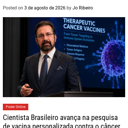
Paulo
Posted on
3 de agosto de 2026
by
Jo Ribeiro
Poder Online
Cientista Brasileiro avança na pesquisa
de vacina personalizada contra o câncer