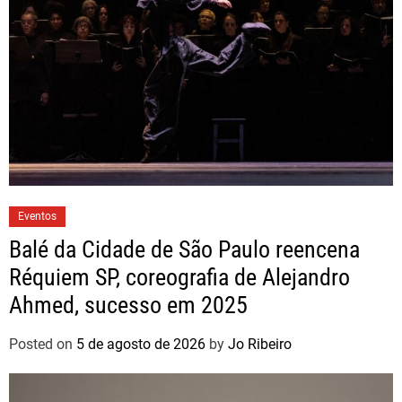
Eventos
Balé da Cidade de São Paulo reencena
Réquiem SP, coreografia de Alejandro
Ahmed, sucesso em 2025
Posted on
5 de agosto de 2026
by
Jo Ribeiro