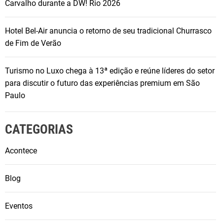
Carvalho durante a DW! Rio 2026
Hotel Bel-Air anuncia o retorno de seu tradicional Churrasco
de Fim de Verão
Turismo no Luxo chega à 13ª edição e reúne líderes do setor
para discutir o futuro das experiências premium em São
Paulo
CATEGORIAS
Acontece
Blog
Eventos