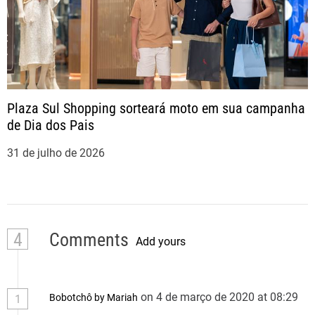
Plaza Sul Shopping sorteará moto em sua campanha
de Dia dos Pais
31 de julho de 2026
4
Comments
Add yours
on 4 de março de 2020 at 08:29
Bobotchô by Mariah
1