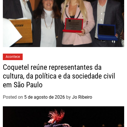
Acontece
Coquetel reúne representantes da
cultura, da política e da sociedade civil
em São Paulo
Posted on
5 de agosto de 2026
by
Jo Ribeiro