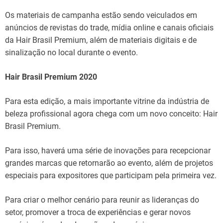
Os materiais de campanha estão sendo veiculados em
anúncios de revistas do trade, mídia online e canais oficiais
da Hair Brasil Premium, além de materiais digitais e de
sinalização no local durante o evento.
Hair Brasil Premium 2020
Para esta edição, a mais importante vitrine da indústria de
beleza profissional agora chega com um novo conceito: Hair
Brasil Premium.
Para isso, haverá uma série de inovações para recepcionar
grandes marcas que retornarão ao evento, além de projetos
especiais para expositores que participam pela primeira vez.
Para criar o melhor cenário para reunir as lideranças do
setor, promover a troca de experiências e gerar novos