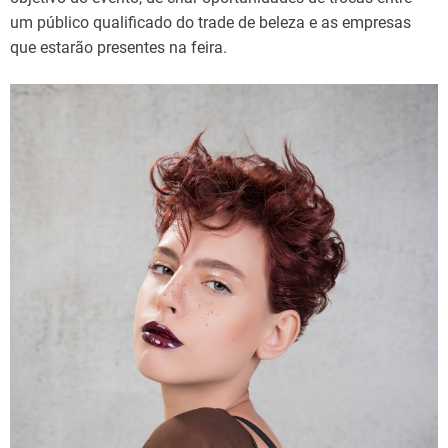
um público qualificado do trade de beleza e as empresas
que estarão presentes na feira.