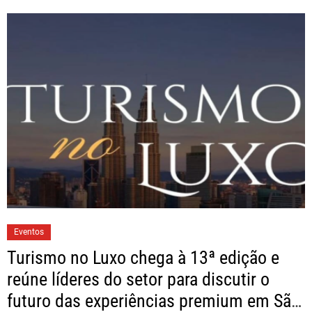
Eventos
Turismo no Luxo chega à 13ª edição e
reúne líderes do setor para discutir o
futuro das experiências premium em São