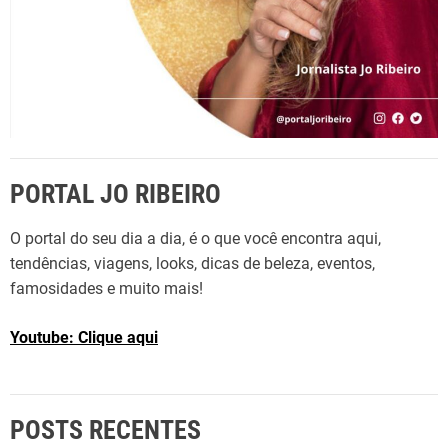
PORTAL JO RIBEIRO
O portal do seu dia a dia, é o que você encontra aqui,
tendências, viagens, looks, dicas de beleza, eventos,
famosidades e muito mais!
Youtube: Clique aqui
POSTS RECENTES