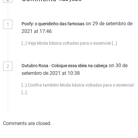
on 29 de setembro de
Poofy: o queridinho das famosas
1
2021 at 17:46
[…] Veja Moda básica voltadas para o essencial […]
on 30 de
Outubro Rosa - Coloque essa ideia na cabeça
2
setembro de 2021 at 10:38
[…] Confira também Moda básica voltadas para o essencial
[…]
Comments are closed.