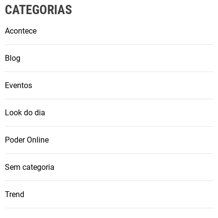
CATEGORIAS
Acontece
Blog
Eventos
Look do dia
Poder Online
Sem categoria
Trend