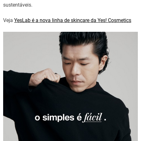
sustentáveis.
Veja
YesLab é a nova linha de skincare da Yes! Cosmetics