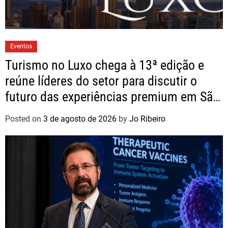
Eventos
Turismo no Luxo chega à 13ª edição e
reúne líderes do setor para discutir o
futuro das experiências premium em São
Paulo
Posted on
3 de agosto de 2026
by
Jo Ribeiro