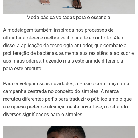
Moda básica voltadas para o essencial
A modelagem também inspirada nos processos de
alfaiataria oferece melhor vestibilidade e conforto. Além
disso, a aplicação da tecnologia antiodor, que combate a
proliferação de bactérias, aumenta sua resistência ao suor e
aos maus odores, trazendo mais este grande diferencial
para este produto.
Para envelopar essas novidades, a Basico.com lança uma
campanha centrada no conceito do simples. A marca
recrutou diferentes perfis para traduzir o público amplo que
a empresa pretende alcançar nesta nova fase, mostrando
diversos significados para o simples.