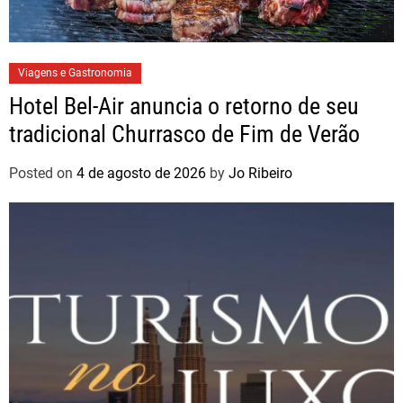
Viagens e Gastronomia
Hotel Bel-Air anuncia o retorno de seu
tradicional Churrasco de Fim de Verão
Posted on
4 de agosto de 2026
by
Jo Ribeiro