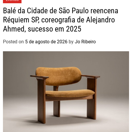
Balé da Cidade de São Paulo reencena
Réquiem SP, coreografia de Alejandro
Ahmed, sucesso em 2025
Posted on
5 de agosto de 2026
by
Jo Ribeiro