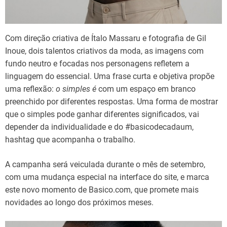
Com direção criativa de Ítalo Massaru e fotografia de Gil
Inoue, dois talentos criativos da moda, as imagens com
fundo neutro e focadas nos personagens refletem a
linguagem do essencial. Uma frase curta e objetiva propõe
uma reflexão:
o simples é
com um espaço em branco
preenchido por diferentes respostas. Uma forma de mostrar
que o simples pode ganhar diferentes significados, vai
depender da individualidade e do #basicodecadaum,
hashtag que acompanha o trabalho.­
A campanha será veiculada durante o mês de setembro,
com uma mudança especial na interface do site, e marca
este novo momento de Basico.com, que promete mais
novidades ao longo dos próximos meses.