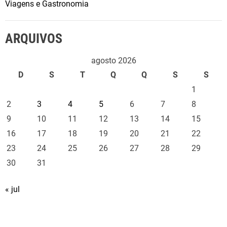
Viagens e Gastronomia
ARQUIVOS
agosto 2026
D
S
T
Q
Q
S
S
1
2
3
4
5
6
7
8
9
10
11
12
13
14
15
16
17
18
19
20
21
22
23
24
25
26
27
28
29
30
31
« jul