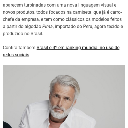
aparecem turbinadas com uma nova linguagem visual e
novos produtos, todos focados na camiseta, que já é carro-
chefe da empresa, e tem como clássicos os modelos feitos
a partir do algodão
Pima
, importado do Peru, agora tecido e
produzido no Brasil.
Confira também
Brasil é 3º em ranking mundial no uso de
redes sociais