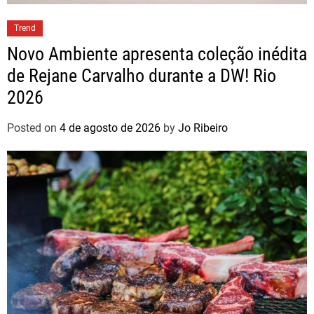
Trend
Novo Ambiente apresenta coleção inédita
de Rejane Carvalho durante a DW! Rio
2026
Posted on
4 de agosto de 2026
by
Jo Ribeiro