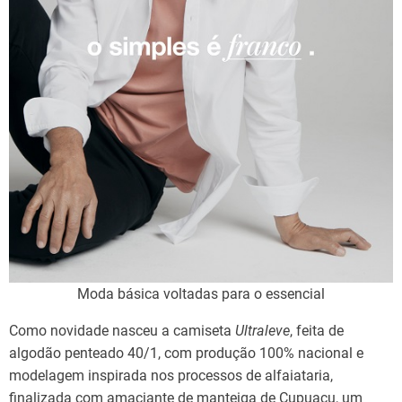
Moda básica voltadas para o essencial
Como novidade nasceu a camiseta
Ultraleve
, feita de
algodão penteado 40/1, com produção 100% nacional e
modelagem inspirada nos processos de alfaiataria,
finalizada com amaciante de manteiga de Cupuaçu, um