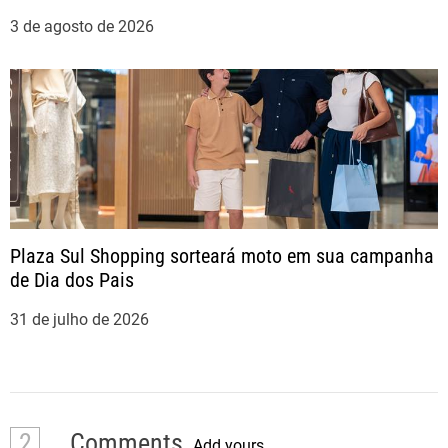
3 de agosto de 2026
Plaza Sul Shopping sorteará moto em sua campanha
de Dia dos Pais
31 de julho de 2026
2
Comments
Add yours