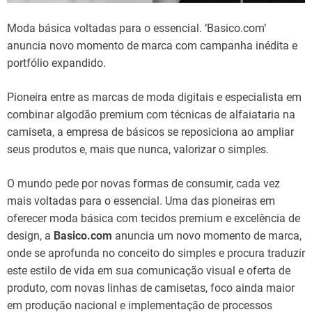
Moda básica voltadas para o essencial. ‘Basico.com’
anuncia novo momento de marca com campanha inédita e
portfólio expandido.
Pioneira entre as marcas de moda digitais e especialista em
combinar algodão premium com técnicas de alfaiataria na
camiseta, a empresa de básicos se reposiciona ao ampliar
seus produtos e, mais que nunca, valorizar o simples.
O mundo pede por novas formas de consumir, cada vez
mais voltadas para o essencial. Uma das pioneiras em
oferecer moda básica com tecidos premium e excelência de
design, a
Basico.com
anuncia um novo momento de marca,
onde se aprofunda no conceito do simples e procura traduzir
este estilo de vida em sua comunicação visual e oferta de
produto, com novas linhas de camisetas, foco ainda maior
em produção nacional e implementação de processos