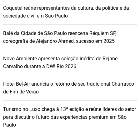
Coquetel reúne representantes da cultura, da política e da
sociedade civil em São Paulo
Balé da Cidade de São Paulo reencena Réquiem SP,
coreografia de Alejandro Ahmed, sucesso em 2025
Novo Ambiente apresenta coleção inédita de Rejane
Carvalho durante a DW! Rio 2026
Hotel Bel-Air anuncia o retorno de seu tradicional Churrasco
de Fim de Verão
Turismo no Luxo chega à 13ª edição e reúne líderes do setor
para discutir o futuro das experiências premium em São
Paulo