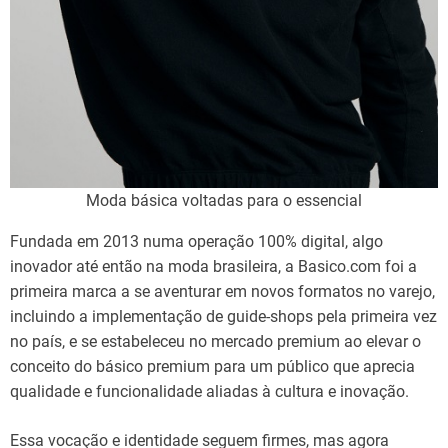
Moda básica voltadas para o essencial
Fundada em 2013 numa operação 100% digital, algo
inovador até então na moda brasileira, a Basico.com foi a
primeira marca a se aventurar em novos formatos no varejo,
incluindo a implementação de guide-shops pela primeira vez
no país, e se estabeleceu no mercado premium ao elevar o
conceito do básico premium para um público que aprecia
qualidade e funcionalidade aliadas à cultura e inovação.
Essa vocação e identidade seguem firmes, mas agora