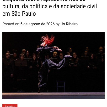
cultura, da política e da sociedade civil
em São Paulo
Posted on
5 de agosto de 2026
by
Jo Ribeiro
Eventos