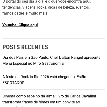
O portal do seu dia a dia, é o que você encontra aqui,
tendências, viagens, looks, dicas de beleza, eventos,
famosidades e muito mais!
Youtube: Clique aqui
POSTS RECENTES
Dia dos Pais em São Paulo: Chef Dalton Rangel apresenta
Menu Especial no Miró Gastronomia
A festa do Rock in Rio 2026 está chegando: Estão
ESGOTADOS
Cinema como espelho da alma: livro de Carlos Cavallini
transforma frases de filmes em um convite ao