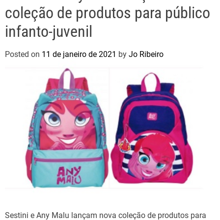
coleção de produtos para público
infanto-juvenil
Posted on
11 de janeiro de 2021
by
Jo Ribeiro
Sestini e Any Malu lançam nova coleção de produtos para