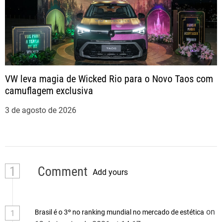
VW leva magia de Wicked Rio para o Novo Taos com
camuflagem exclusiva
3 de agosto de 2026
1
Comment
Add yours
on
Brasil é o 3º no ranking mundial no mercado de estética
1