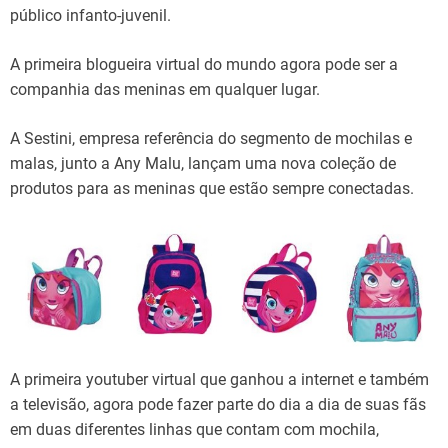
público infanto-juvenil.
A primeira blogueira virtual do mundo agora pode ser a
companhia das meninas em qualquer lugar.
A Sestini, empresa referência do segmento de mochilas e
malas, junto a Any Malu, lançam uma nova coleção de
produtos para as meninas que estão sempre conectadas.
A primeira youtuber virtual que ganhou a internet e também
a televisão, agora pode fazer parte do dia a dia de suas fãs
em duas diferentes linhas que contam com mochila,