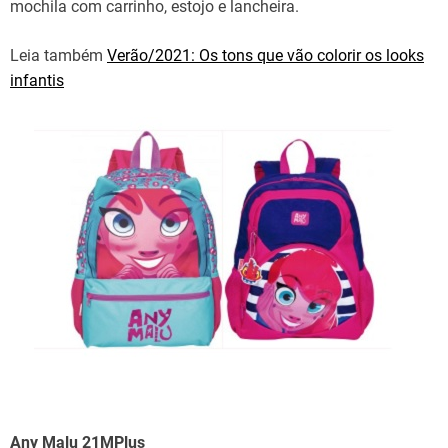
mochila com carrinho, estojo e lancheira.
Leia também
Verão/2021: Os tons que vão colorir os looks
infantis
Any Malu 21MPlus