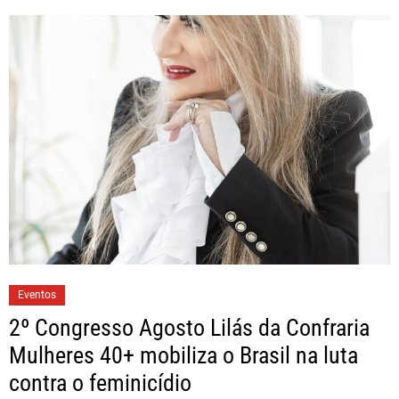
Eventos
2º Congresso Agosto Lilás da Confraria
Mulheres 40+ mobiliza o Brasil na luta
contra o feminicídio