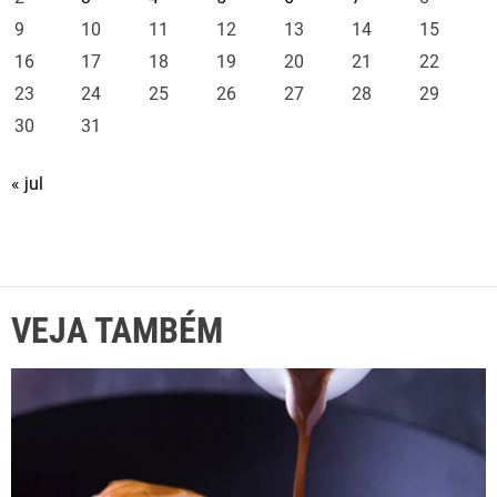
9
10
11
12
13
14
15
16
17
18
19
20
21
22
23
24
25
26
27
28
29
30
31
« jul
VEJA TAMBÉM