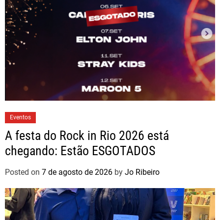
Eventos
A festa do Rock in Rio 2026 está
chegando: Estão ESGOTADOS
Posted on
7 de agosto de 2026
by
Jo Ribeiro