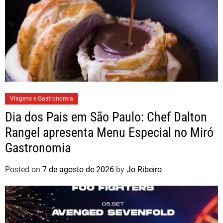
Viagens e Gastronomia
Dia dos Pais em São Paulo: Chef Dalton
Rangel apresenta Menu Especial no Miró
Gastronomia
Posted on
7 de agosto de 2026
by
Jo Ribeiro