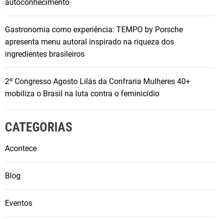
autoconhecimento
Gastronomia como experiência: TEMPO by Porsche
apresenta menu autoral inspirado na riqueza dos
ingredientes brasileiros
2º Congresso Agosto Lilás da Confraria Mulheres 40+
mobiliza o Brasil na luta contra o feminicídio
CATEGORIAS
Acontece
Blog
Eventos