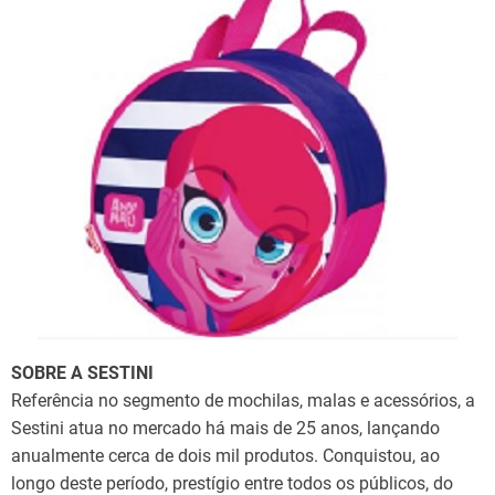
SOBRE A SESTINI
Referência no segmento de mochilas, malas e acessórios, a
Sestini atua no mercado há mais de 25 anos, lançando
anualmente cerca de dois mil produtos. Conquistou, ao
longo deste período, prestígio entre todos os públicos, do