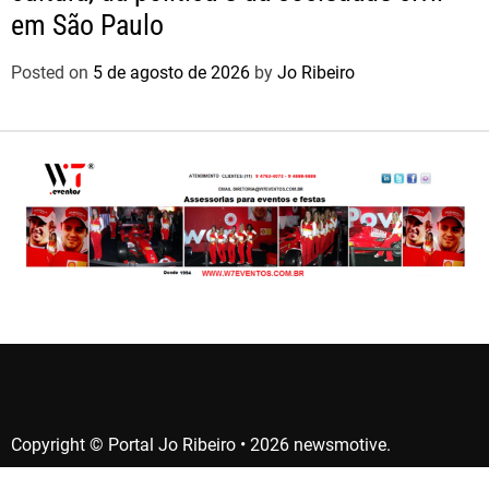
em São Paulo
Posted on
5 de agosto de 2026
by
Jo Ribeiro
Copyright © Portal Jo Ribeiro • 2026 newsmotive.