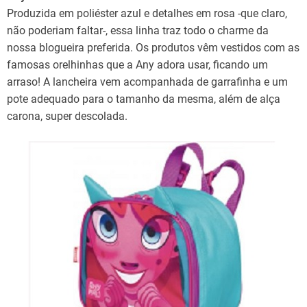
Produzida em poliéster azul e detalhes em rosa -que claro,
não poderiam faltar-, essa linha traz todo o charme da
nossa blogueira preferida. Os produtos vêm vestidos com as
famosas orelhinhas que a Any adora usar, ficando um
arraso! A lancheira vem acompanhada de garrafinha e um
pote adequado para o tamanho da mesma, além de alça
carona, super descolada.