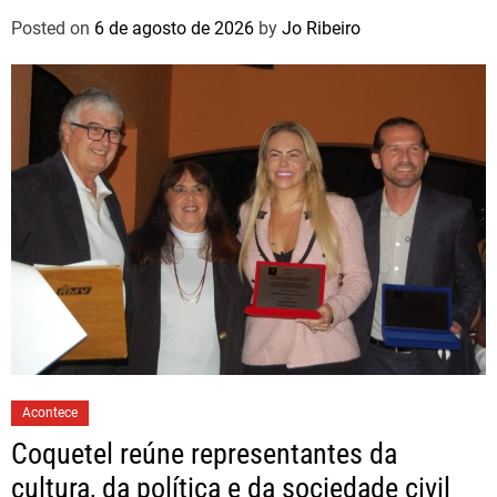
Posted on
6 de agosto de 2026
by
Jo Ribeiro
Acontece
Coquetel reúne representantes da
cultura, da política e da sociedade civil