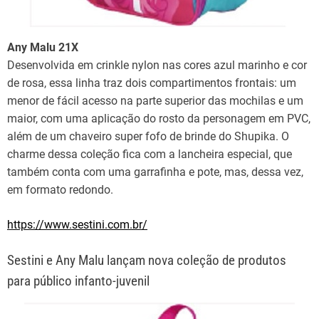
Any Malu 21X
Desenvolvida em crinkle nylon nas cores azul marinho e cor
de rosa, essa linha traz dois compartimentos frontais: um
menor de fácil acesso na parte superior das mochilas e um
maior, com uma aplicação do rosto da personagem em PVC,
além de um chaveiro super fofo de brinde do Shupika. O
charme dessa coleção fica com a lancheira especial, que
também conta com uma garrafinha e pote, mas, dessa vez,
em formato redondo.
https://www.sestini.com.br/
Sestini e Any Malu lançam nova coleção de produtos
para público infanto-juvenil