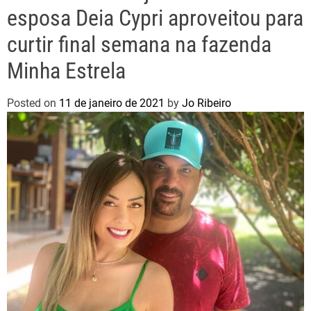
esposa Deia Cypri aproveitou para
curtir final semana na fazenda
Minha Estrela
Posted on
11 de janeiro de 2021
by
Jo Ribeiro