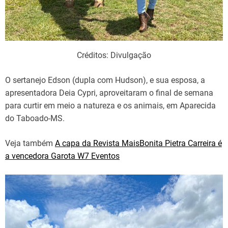
Créditos: Divulgação
O sertanejo Edson (dupla com Hudson), e sua esposa, a
apresentadora Deia Cypri, aproveitaram o final de semana
para curtir em meio a natureza e os animais, em Aparecida
do Taboado-MS.
Veja também
A capa da Revista MaisBonita Pietra Carreira é
a vencedora Garota W7 Eventos