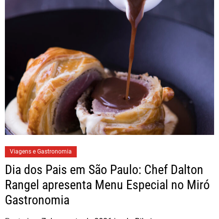
Viagens e Gastronomia
Dia dos Pais em São Paulo: Chef Dalton
Rangel apresenta Menu Especial no Miró
Gastronomia