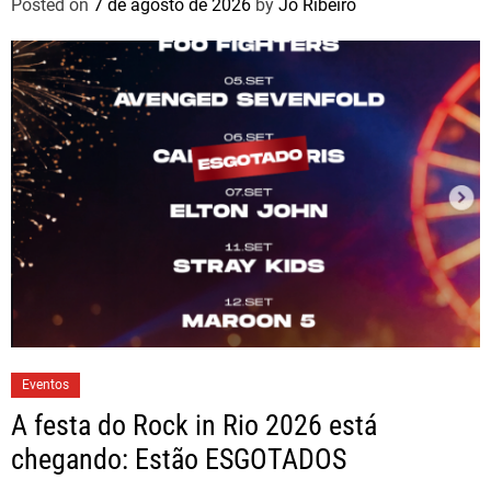
Posted on
7 de agosto de 2026
by
Jo Ribeiro
Eventos
A festa do Rock in Rio 2026 está
chegando: Estão ESGOTADOS