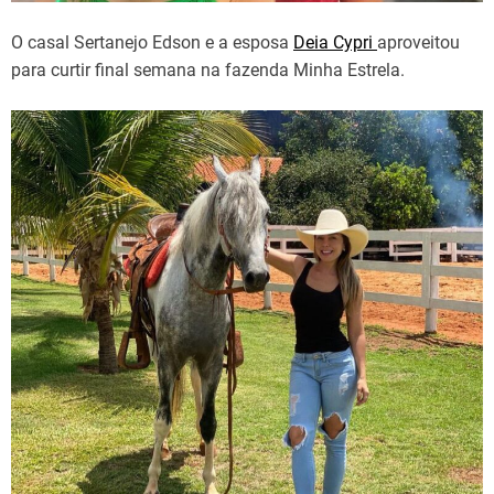
O casal Sertanejo Edson e a esposa
Deia Cypri
aproveitou
para curtir final semana na fazenda Minha Estrela.