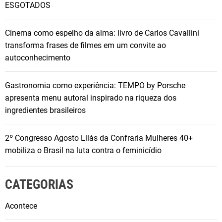
ESGOTADOS
Cinema como espelho da alma: livro de Carlos Cavallini
transforma frases de filmes em um convite ao
autoconhecimento
Gastronomia como experiência: TEMPO by Porsche
apresenta menu autoral inspirado na riqueza dos
ingredientes brasileiros
2º Congresso Agosto Lilás da Confraria Mulheres 40+
mobiliza o Brasil na luta contra o feminicídio
CATEGORIAS
Acontece