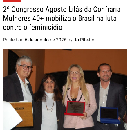
2º Congresso Agosto Lilás da Confraria
Mulheres 40+ mobiliza o Brasil na luta
contra o feminicídio
Posted on
6 de agosto de 2026
by
Jo Ribeiro