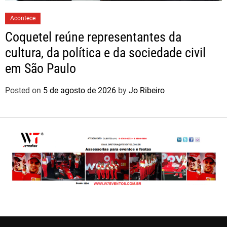
Acontece
Coquetel reúne representantes da
cultura, da política e da sociedade civil
em São Paulo
Posted on
5 de agosto de 2026
by
Jo Ribeiro