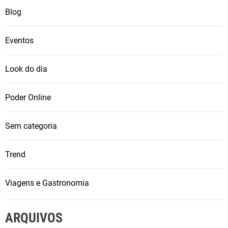
Blog
Eventos
Look do dia
Poder Online
Sem categoria
Trend
Viagens e Gastronomia
ARQUIVOS