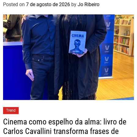
Posted on
7 de agosto de 2026
by
Jo Ribeiro
Trend
Cinema como espelho da alma: livro de
Carlos Cavallini transforma frases de