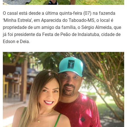
O casal está desde a última quinta-feira (07) na fazenda
‘Minha Estrela’, em Aparecida do Taboado-MS, o local é
propriedade de um amigo da família, o Sérgio Almeida, que
já foi presidente da Festa de Peão de Indaiatuba, cidade de
Edson e Deia.