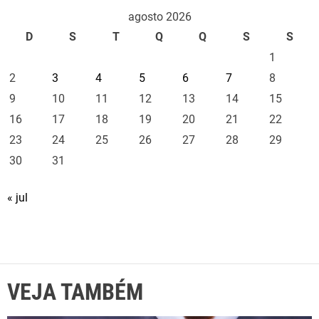
agosto 2026
D
S
T
Q
Q
S
S
1
2
3
4
5
6
7
8
9
10
11
12
13
14
15
16
17
18
19
20
21
22
23
24
25
26
27
28
29
30
31
« jul
VEJA TAMBÉM