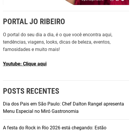
PORTAL JO RIBEIRO
O portal do seu dia a dia, é o que você encontra aqui,
tendências, viagens, looks, dicas de beleza, eventos,
famosidades e muito mais!
Youtube: Clique aqui
POSTS RECENTES
Dia dos Pais em São Paulo: Chef Dalton Rangel apresenta
Menu Especial no Miró Gastronomia
A festa do Rock in Rio 2026 está chegando: Estão