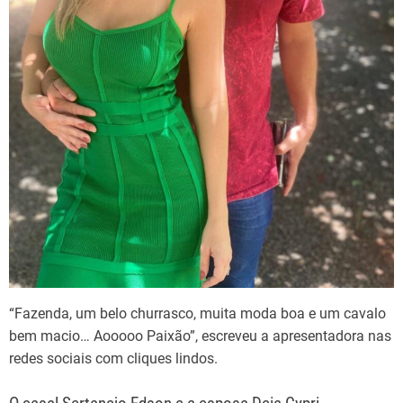
“Fazenda, um belo churrasco, muita moda boa e um cavalo
bem macio… Aooooo Paixão”, escreveu a apresentadora nas
redes sociais com cliques lindos.