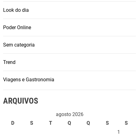
Look do dia
Poder Online
Sem categoria
Trend
Viagens e Gastronomia
ARQUIVOS
agosto 2026
D
S
T
Q
Q
S
S
1