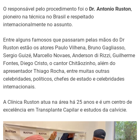
O responsável pelo procedimento foi o
Dr. Antonio Ruston
,
pioneiro na técnica no Brasil e respeitado
internacionalmente no assunto.
Entre alguns famosos que passaram pelas mãos do Dr
Ruston estão os atores Paulo Vilhena, Bruno Gagliasso,
Sergio Guizé, Marcello Novaes, Anderson di Rizzi, Guilherme
Fontes, Diego Cristo, o cantor Chitãozinho, além do
apresentador Thiago Rocha, entre muitas outras
celebridades, políticos, chefes de estado e celebridades
internacionais.
A Clínica Ruston atua na área há 25 anos e é um centro de
excelência em Transplante Capilar e estudos da calvície.