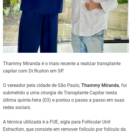
Thammy Miranda é o mais recente a realizar transplante
capilar com Dr.Ruston em SP.
O vereador pela cidade de São Paulo,
Thammy Miranda
, foi
submetido a uma cirurgia de Transplante Capilar nesta
última quinta-feira (03) e postou o passo a passo em suas
redes sociais.
A técnica utilizada é a FUE, sigla para Follicular Unit
Extraction, que consiste em remover folículo por folículo da