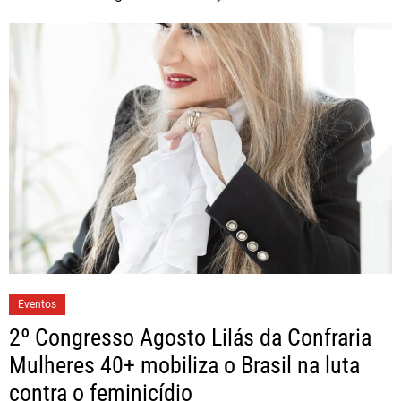
Eventos
2º Congresso Agosto Lilás da Confraria
Mulheres 40+ mobiliza o Brasil na luta
contra o feminicídio