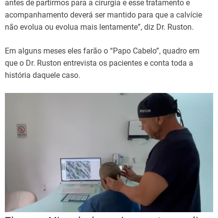
antes de partirmos para a cirurgia e esse tratamento e
acompanhamento deverá ser mantido para que a calvície
não evolua ou evolua mais lentamente”, diz Dr. Ruston.
Em alguns meses eles farão o “Papo Cabelo”, quadro em
que o Dr. Ruston entrevista os pacientes e conta toda a
história daquele caso.