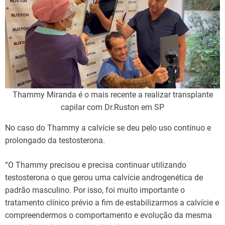
Thammy Miranda é o mais recente a realizar transplante
capilar com Dr.Ruston em SP
No caso do Thammy a calvície se deu pelo uso contínuo e
prolongado da testosterona.
“O Thammy precisou e precisa continuar utilizando
testosterona o que gerou uma calvície androgenética de
padrão masculino. Por isso, foi muito importante o
tratamento clínico prévio a fim de estabilizarmos a calvície e
compreendermos o comportamento e evolução da mesma