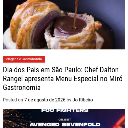
Viagens e Gastronomia
Dia dos Pais em São Paulo: Chef Dalton
Rangel apresenta Menu Especial no Miró
Gastronomia
Posted on
7 de agosto de 2026
by
Jo Ribeiro