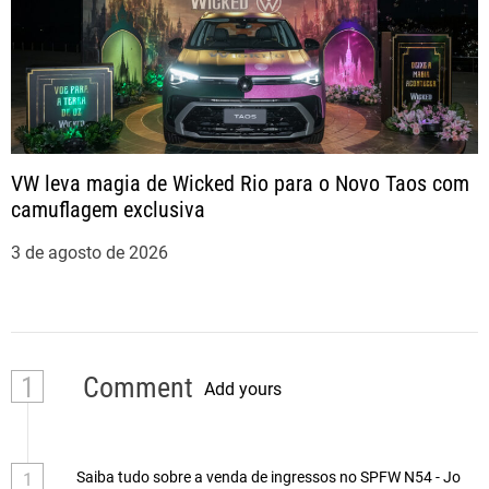
VW leva magia de Wicked Rio para o Novo Taos com
camuflagem exclusiva
3 de agosto de 2026
1
Comment
Add yours
Saiba tudo sobre a venda de ingressos no SPFW N54 - Jo
1