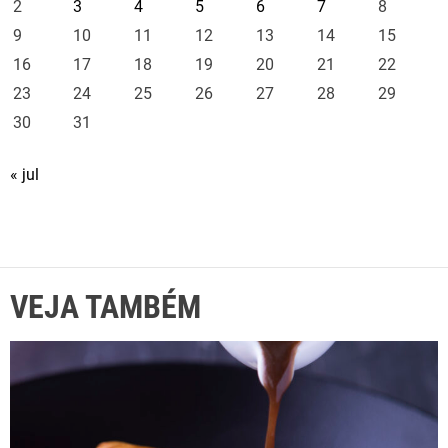
2
3
4
5
6
7
8
9
10
11
12
13
14
15
16
17
18
19
20
21
22
23
24
25
26
27
28
29
30
31
« jul
VEJA TAMBÉM