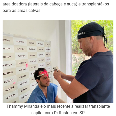
área doadora (laterais da cabeça e nuca) e transplantá-los
para as áreas calvas.
Thammy Miranda é o mais recente a realizar transplante
capilar com Dr.Ruston em SP