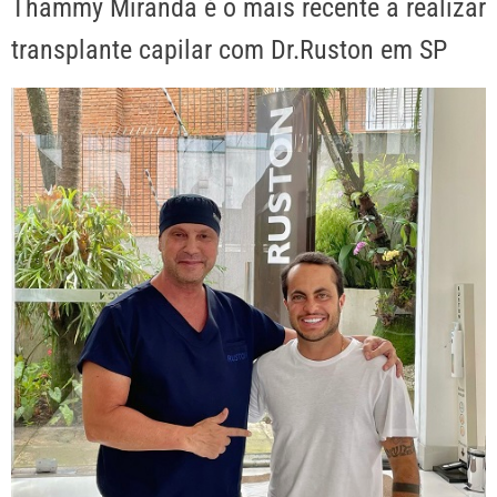
Thammy Miranda é o mais recente a realizar
transplante capilar com Dr.Ruston em SP