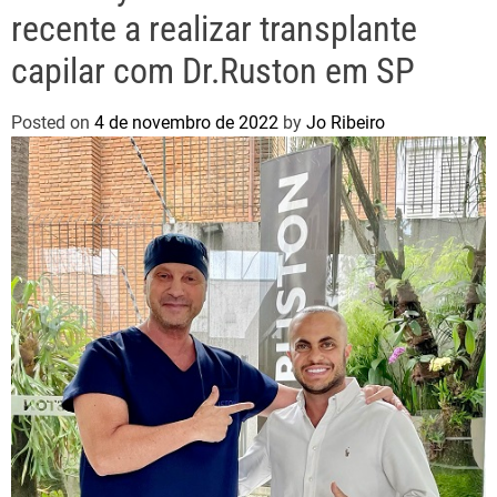
recente a realizar transplante
capilar com Dr.Ruston em SP
Posted on
4 de novembro de 2022
by
Jo Ribeiro