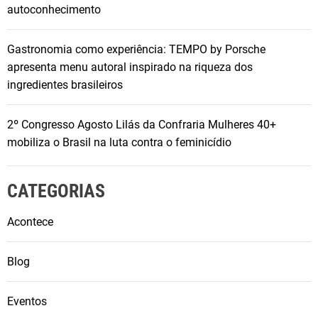
autoconhecimento
Gastronomia como experiência: TEMPO by Porsche
apresenta menu autoral inspirado na riqueza dos
ingredientes brasileiros
2º Congresso Agosto Lilás da Confraria Mulheres 40+
mobiliza o Brasil na luta contra o feminicídio
CATEGORIAS
Acontece
Blog
Eventos