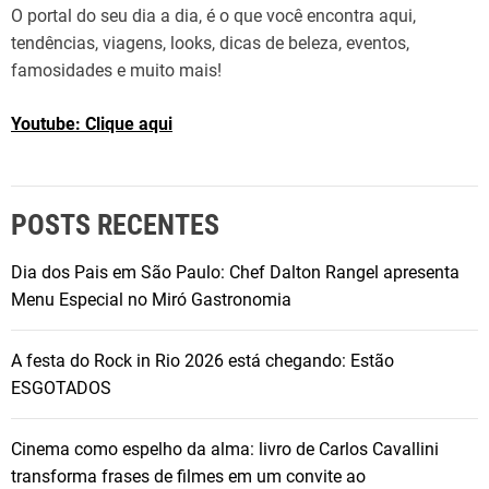
O portal do seu dia a dia, é o que você encontra aqui,
tendências, viagens, looks, dicas de beleza, eventos,
famosidades e muito mais!
Youtube: Clique aqui
POSTS RECENTES
Dia dos Pais em São Paulo: Chef Dalton Rangel apresenta
Menu Especial no Miró Gastronomia
A festa do Rock in Rio 2026 está chegando: Estão
ESGOTADOS
Cinema como espelho da alma: livro de Carlos Cavallini
transforma frases de filmes em um convite ao