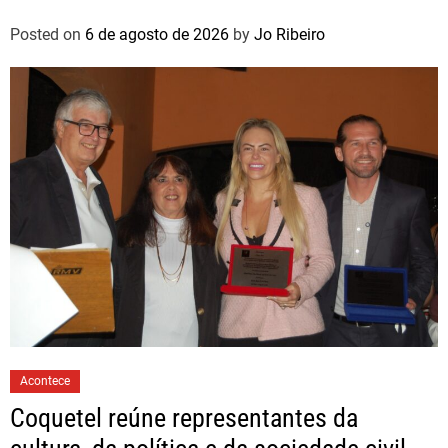
Posted on
6 de agosto de 2026
by
Jo Ribeiro
Acontece
Coquetel reúne representantes da