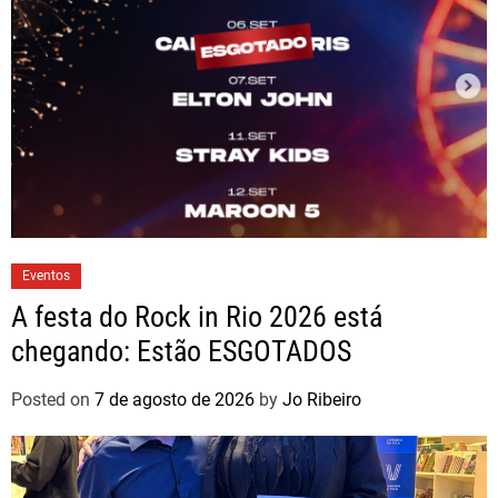
Eventos
A festa do Rock in Rio 2026 está
chegando: Estão ESGOTADOS
Posted on
7 de agosto de 2026
by
Jo Ribeiro