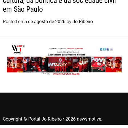
cultura, da política e da sociedade civil
em São Paulo
Posted on
5 de agosto de 2026
by
Jo Ribeiro
Copyright © Portal Jo Ribeiro • 2026 newsmotive.